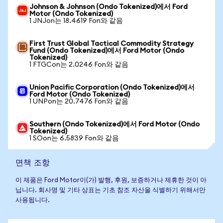
Johnson & Johnson (Ondo Tokenized)에서 Ford
Motor (Ondo Tokenized)
1 JNJon는 18.4619 Fon와 같음
First Trust Global Tactical Commodity Strategy
Fund (Ondo Tokenized)에서 Ford Motor (Ondo
Tokenized)
1 FTGCon는 2.0246 Fon와 같음
Union Pacific Corporation (Ondo Tokenized)에서
Ford Motor (Ondo Tokenized)
1 UNPon는 20.7476 Fon와 같음
Southern (Ondo Tokenized)에서 Ford Motor (Ondo
Tokenized)
1 SOon는 6.5839 Fon와 같음
면책 조항
이 제품은 Ford Motor이(가) 발행, 후원, 보증하거나 제휴한 것이 아
닙니다. 회사명 및 기타 상표는 기초 참조 자산을 식별하기 위해서만
사용됩니다.