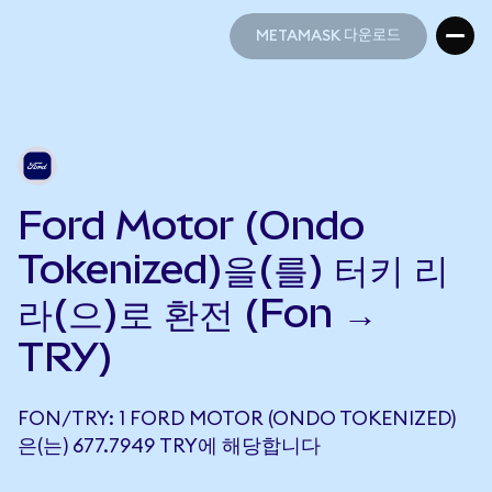
METAMASK 다운로드
METAMASK 다운로드
Ford Motor (Ondo
Tokenized)을(를) 터키 리
라(으)로 환전 (Fon →
TRY)
FON/TRY: 1 FORD MOTOR (ONDO TOKENIZED)
은(는) 677.7949 TRY에 해당합니다