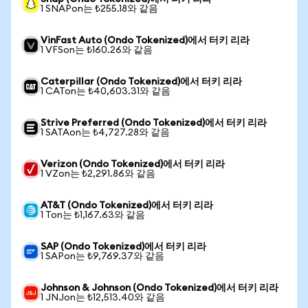
1 SNAPon는 ₺255.18와 같음
VinFast Auto (Ondo Tokenized)에서 터키 리라
1 VFSon는 ₺160.26와 같음
Caterpillar (Ondo Tokenized)에서 터키 리라
1 CATon는 ₺40,603.31와 같음
Strive Preferred (Ondo Tokenized)에서 터키 리라
1 SATAon는 ₺4,727.28와 같음
Verizon (Ondo Tokenized)에서 터키 리라
1 VZon는 ₺2,291.86와 같음
AT&T (Ondo Tokenized)에서 터키 리라
1 Ton는 ₺1,167.63와 같음
SAP (Ondo Tokenized)에서 터키 리라
1 SAPon는 ₺9,769.37와 같음
Johnson & Johnson (Ondo Tokenized)에서 터키 리라
1 JNJon는 ₺12,513.40와 같음