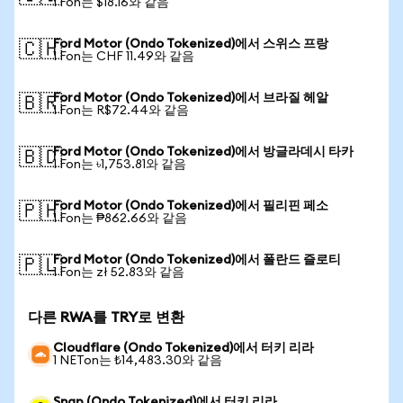
1 Fon는 $18.16와 같음
Ford Motor (Ondo Tokenized)에서 스위스 프랑
🇨🇭
1 Fon는 CHF 11.49와 같음
Ford Motor (Ondo Tokenized)에서 브라질 헤알
🇧🇷
1 Fon는 R$72.44와 같음
Ford Motor (Ondo Tokenized)에서 방글라데시 타카
🇧🇩
1 Fon는 ৳1,753.81와 같음
Ford Motor (Ondo Tokenized)에서 필리핀 페소
🇵🇭
1 Fon는 ₱862.66와 같음
Ford Motor (Ondo Tokenized)에서 폴란드 즐로티
🇵🇱
1 Fon는 zł 52.83와 같음
다른 RWA를 TRY로 변환
Cloudflare (Ondo Tokenized)에서 터키 리라
1 NETon는 ₺14,483.30와 같음
Snap (Ondo Tokenized)에서 터키 리라