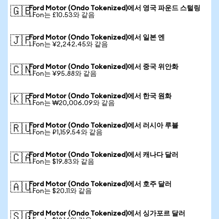
Ford Motor (Ondo Tokenized)에서 영국 파운드 스털링
🇬🇧
1 Fon는 £10.53와 같음
Ford Motor (Ondo Tokenized)에서 일본 엔
🇯🇵
1 Fon는 ¥2,242.45와 같음
Ford Motor (Ondo Tokenized)에서 중국 위안화
🇨🇳
1 Fon는 ¥95.88와 같음
Ford Motor (Ondo Tokenized)에서 한국 원화
🇰🇷
1 Fon는 ₩20,006.09와 같음
Ford Motor (Ondo Tokenized)에서 러시아 루블
🇷🇺
1 Fon는 ₽1,159.54와 같음
Ford Motor (Ondo Tokenized)에서 캐나다 달러
🇨🇦
1 Fon는 $19.83와 같음
Ford Motor (Ondo Tokenized)에서 호주 달러
🇦🇺
1 Fon는 $20.11와 같음
Ford Motor (Ondo Tokenized)에서 싱가포르 달러
🇸🇬