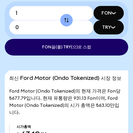
FON
TRY
FON을(를) TRY(으)로 스왑
최신 Ford Motor (Ondo Tokenized) 시장 정보
Ford Motor (Ondo Tokenized)의 현재 가격은 Fon당
₺677.79입니다. 현재 유통량은 931.13 Fon이며, Ford
Motor (Ondo Tokenized)의 시가 총액은 ₺63.10만입
니다.
시가총액