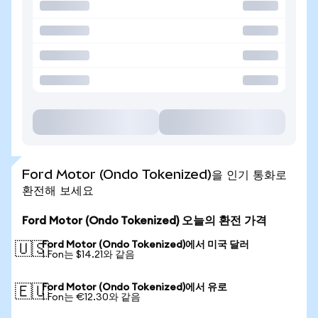
Ford Motor (Ondo Tokenized)을 인기 통화로
환전해 보세요
Ford Motor (Ondo Tokenized) 오늘의 환전 가격
Ford Motor (Ondo Tokenized)에서 미국 달러
🇺🇸
1 Fon는 $14.21와 같음
Ford Motor (Ondo Tokenized)에서 유로
🇪🇺
1 Fon는 €12.30와 같음