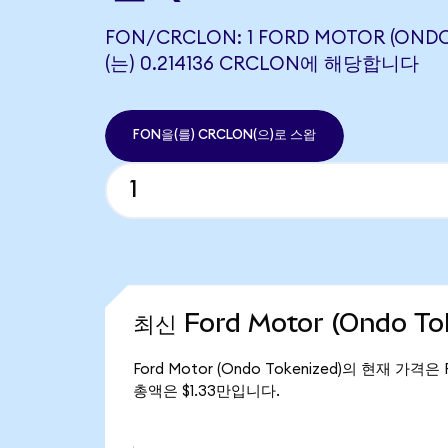
FON/CRCLON: 1 FORD MOTOR (OND
(는) 0.214136 CRCLON에 해당합니다
FON을(를) CRCLON(으)로 스왑
최신 Ford Motor (Ondo T
Ford Motor (Ondo Tokenized)의 현재 가격은 
총액은 $1.33만입니다.