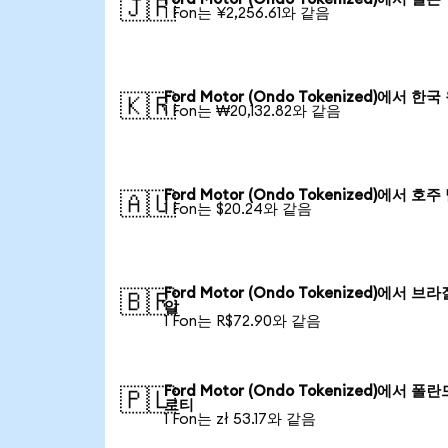
🇯🇵
1 Fon는 ¥2,256.61와 같음
Ford Motor (Ondo Tokenized)에서 한
🇰🇷
1 Fon는 ₩20,132.82와 같음
Ford Motor (Ondo Tokenized)에서 호
🇦🇺
1 Fon는 $20.24와 같음
Ford Motor (Ondo Tokenized)에서 브
🇧🇷
알
1 Fon는 R$72.90와 같음
Ford Motor (Ondo Tokenized)에서 폴
🇵🇱
로티
1 Fon는 zł 53.17와 같음