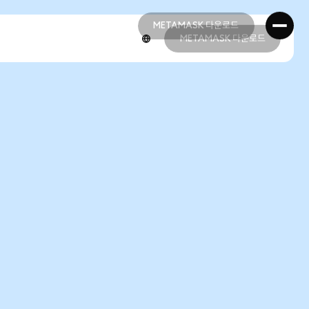
METAMASK 다운로드
METAMASK 다운로드
METAMASK 다운로드
METAMASK 다운로드