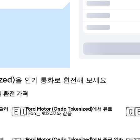
enized)을 인기 통화로 환전해 보세요
오늘의 환전 가격
국 달러
Ford Motor (Ondo Tokenized)에서 유로
🇪🇺
🇬
1 Fon는 €12.37와 같음
 엔
Ford Motor (Ondo Tokenized)에서 중국 위안