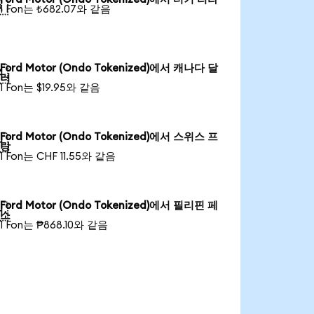

1 Fon는 ₺682.07와 같음
Ford Motor (Ondo Tokenized)에서 캐나다 달

러
1 Fon는 $19.95와 같음
Ford Motor (Ondo Tokenized)에서 스위스 프

랑
1 Fon는 CHF 11.55와 같음
Ford Motor (Ondo Tokenized)에서 필리핀 페

소
1 Fon는 ₱868.10와 같음