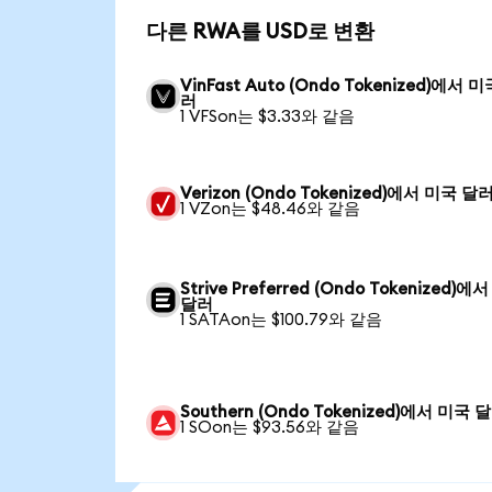
다른 RWA를 USD로 변환
VinFast Auto (Ondo Tokenized)에서 
러
1 VFSon는 $3.33와 같음
Verizon (Ondo Tokenized)에서 미국 달
1 VZon는 $48.46와 같음
Strive Preferred (Ondo Tokenized)에
달러
1 SATAon는 $100.79와 같음
Southern (Ondo Tokenized)에서 미국 
1 SOon는 $93.56와 같음