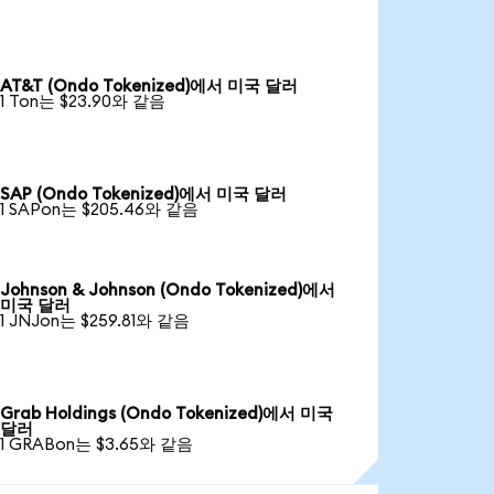
AT&T (Ondo Tokenized)에서 미국 달러
1 Ton는 $23.90와 같음
SAP (Ondo Tokenized)에서 미국 달러
1 SAPon는 $205.46와 같음
Johnson & Johnson (Ondo Tokenized)에서
미국 달러
1 JNJon는 $259.81와 같음
Grab Holdings (Ondo Tokenized)에서 미국
달러
1 GRABon는 $3.65와 같음