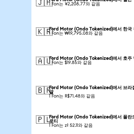
🇯🇵
1 Fon는 ¥2,208.77와 같음
Ford Motor (Ondo Tokenized)에서 한
🇰🇷
1 Fon는 ₩19,795.08와 같음
Ford Motor (Ondo Tokenized)에서 호
🇦🇺
1 Fon는 $19.85와 같음
Ford Motor (Ondo Tokenized)에서 브
🇧🇷
알
1 Fon는 R$71.48와 같음
Ford Motor (Ondo Tokenized)에서 폴
🇵🇱
로티
1 Fon는 zł 52.11와 같음