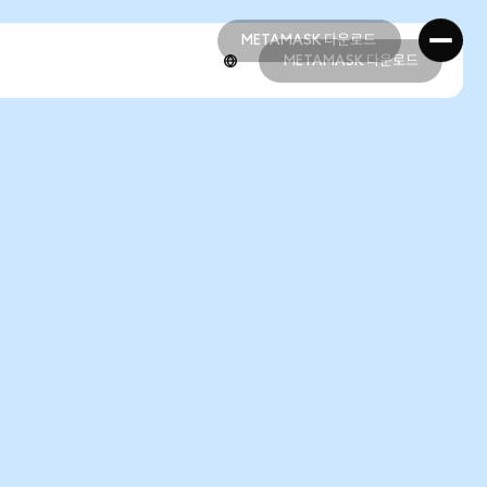
METAMASK 다운로드
METAMASK 다운로드
METAMASK 다운로드
METAMASK 다운로드