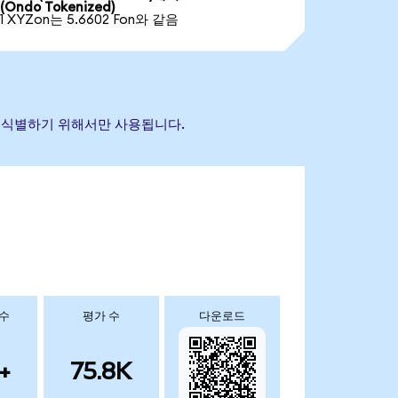
(Ondo Tokenized)
1 XYZon는 5.6602 Fon와 같음
산을 식별하기 위해서만 사용됩니다.
 수
평가 수
다운로드
+
75.8K