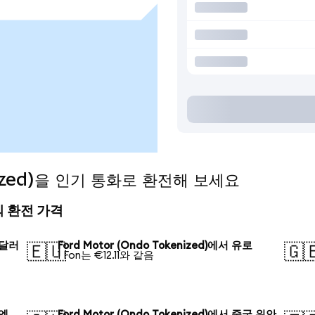
enized)을 인기 통화로 환전해 보세요
오늘의 환전 가격
국 달러
Ford Motor (Ondo Tokenized)에서 유로
🇪🇺
🇬
1 Fon는 €12.11와 같음
 엔
Ford Motor (Ondo Tokenized)에서 중국 위안