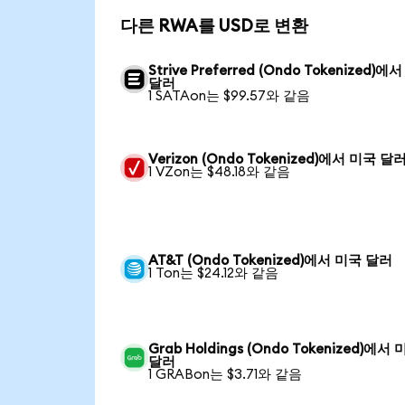
다른 RWA를 USD로 변환
Strive Preferred (Ondo Tokenized)에
달러
1 SATAon는 $99.57와 같음
Verizon (Ondo Tokenized)에서 미국 달
1 VZon는 $48.18와 같음
AT&T (Ondo Tokenized)에서 미국 달러
1 Ton는 $24.12와 같음
Grab Holdings (Ondo Tokenized)에서
달러
1 GRABon는 $3.71와 같음