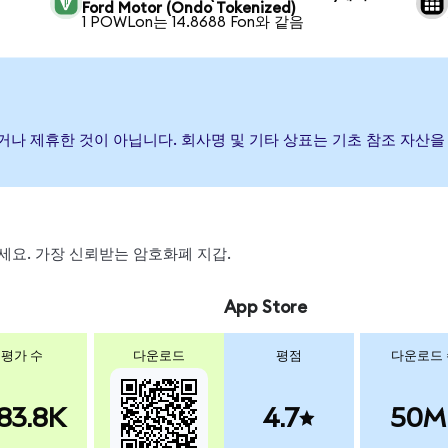
Ford Motor (Ondo Tokenized)
1 POWLon는 14.8688 Fon와 같음
 보증하거나 제휴한 것이 아닙니다. 회사명 및 기타 상표는 기초 참조 자
왑하세요. 가장 신뢰받는 암호화폐 지갑.
App Store
평가 수
다운로드
평점
다운로드
83.8K
4.7
50M