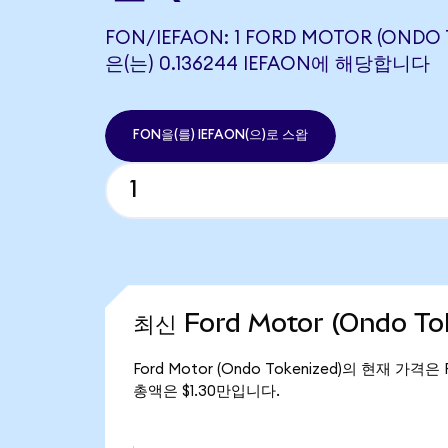
FON/IEFAON: 1 FORD MOTOR (ONDO 
은(는) 0.136244 IEFAON에 해당합니다
FON을(를) IEFAON(으)로 스왑
최신 Ford Motor (Ondo T
Ford Motor (Ondo Tokenized)의 현재 가격은 
총액은 $1.30만입니다.