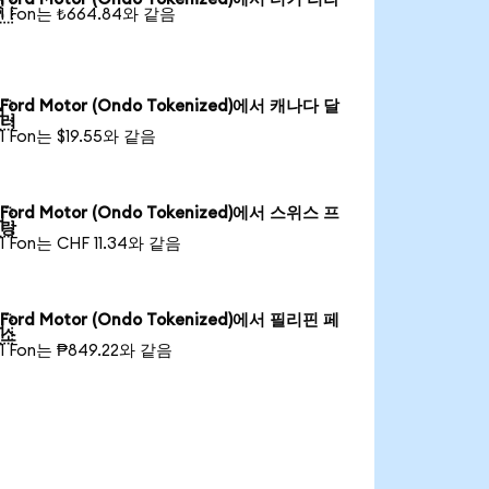

1 Fon는 ₺664.84와 같음
Ford Motor (Ondo Tokenized)에서 캐나다 달

러
1 Fon는 $19.55와 같음
Ford Motor (Ondo Tokenized)에서 스위스 프

랑
1 Fon는 CHF 11.34와 같음
Ford Motor (Ondo Tokenized)에서 필리핀 페

소
1 Fon는 ₱849.22와 같음