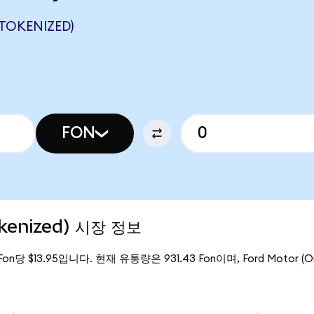
TOKENIZED)
FON
okenized) 시장 정보
Fon당 $13.95입니다. 현재 유통량은 931.43 Fon이며, Ford Motor (O