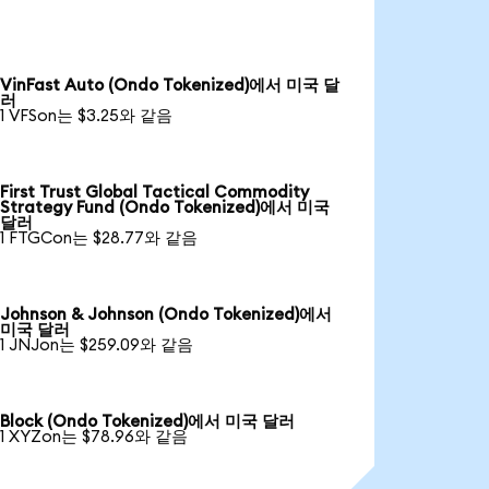
VinFast Auto (Ondo Tokenized)에서 미국 달
러
1 VFSon는 $3.25와 같음
First Trust Global Tactical Commodity
Strategy Fund (Ondo Tokenized)에서 미국
달러
1 FTGCon는 $28.77와 같음
Johnson & Johnson (Ondo Tokenized)에서
미국 달러
1 JNJon는 $259.09와 같음
Block (Ondo Tokenized)에서 미국 달러
1 XYZon는 $78.96와 같음