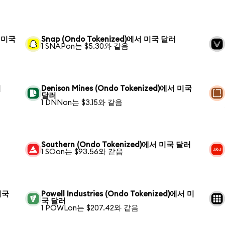
서 미국
Snap (Ondo Tokenized)에서 미국 달러
1 SNAPon는 $5.30와 같음
러
Denison Mines (Ondo Tokenized)에서 미국
달러
1 DNNon는 $3.15와 같음
Southern (Ondo Tokenized)에서 미국 달러
1 SOon는 $93.56와 같음
 미국
Powell Industries (Ondo Tokenized)에서 미
국 달러
1 POWLon는 $207.42와 같음