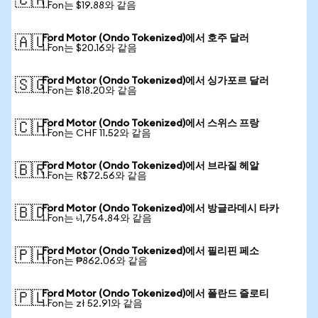
🇨🇦
1 Fon는 $19.88와 같음
Ford Motor (Ondo Tokenized)에서 호주 달러
🇦🇺
1 Fon는 $20.16와 같음
Ford Motor (Ondo Tokenized)에서 싱가포르 달러
🇸🇬
1 Fon는 $18.20와 같음
Ford Motor (Ondo Tokenized)에서 스위스 프랑
🇨🇭
1 Fon는 CHF 11.52와 같음
Ford Motor (Ondo Tokenized)에서 브라질 헤알
🇧🇷
1 Fon는 R$72.56와 같음
Ford Motor (Ondo Tokenized)에서 방글라데시 타카
🇧🇩
1 Fon는 ৳1,754.84와 같음
Ford Motor (Ondo Tokenized)에서 필리핀 페소
🇵🇭
1 Fon는 ₱862.06와 같음
Ford Motor (Ondo Tokenized)에서 폴란드 즐로티
🇵🇱
1 Fon는 zł 52.91와 같음