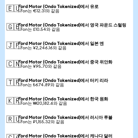
Ford Motor (Ondo Tokenized)에서 유로
🇪🇺
1 Fon는 €12.31와 같음
Ford Motor (Ondo Tokenized)에서 영국 파운드 스털링
🇬🇧
1 Fon는 £10.54와 같음
Ford Motor (Ondo Tokenized)에서 일본 엔
🇯🇵
1 Fon는 ¥2,246.16와 같음
Ford Motor (Ondo Tokenized)에서 중국 위안화
🇨🇳
1 Fon는 ¥95.70와 같음
Ford Motor (Ondo Tokenized)에서 터키 리라
🇹🇷
1 Fon는 ₺674.89와 같음
Ford Motor (Ondo Tokenized)에서 한국 원화
🇰🇷
1 Fon는 ₩20,182.6와 같음
Ford Motor (Ondo Tokenized)에서 러시아 루블
🇷🇺
1 Fon는 ₽1,155.32와 같음
Ford Motor (Ondo Tokenized)에서 캐나다 달러