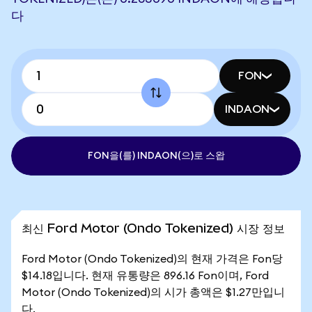
다
FON
INDAON
FON을(를) INDAON(으)로 스왑
최신 Ford Motor (Ondo Tokenized) 시장 정보
Ford Motor (Ondo Tokenized)의 현재 가격은 Fon당
$14.18입니다. 현재 유통량은 896.16 Fon이며, Ford
Motor (Ondo Tokenized)의 시가 총액은 $1.27만입니
다.