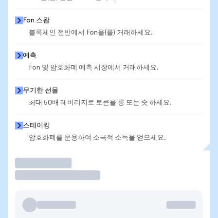
Fon 스왑
블록체인 전반에서 Fon을(를) 거래하세요.
예측
Fon 및 암호화폐 예측 시장에서 거래하세요.
무기한 선물
최대 50배 레버리지로 토큰을 롱 또는 숏 하세요.
스테이킹
암호화폐를 운용하여 소극적 소득을 얻으세요.
거래