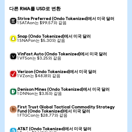
다른 RWA를 USD로 변환
Strive Preferred (Ondo Tokenized)에서 미국 달러
1 SATAon는 $99.57와 같음
Snap (Ondo Tokenized)에서 미국 달러
1 SNAPon는 $5.30와 같음
VinFast Auto (Ondo Tokenized)에서 미국 달러
1 VFSon는 $3.25와 같음
Verizon (Ondo Tokenized)에서 미국 달러
1 VZon는 $48.18와 같음
Denison Mines (Ondo Tokenized)에서 미국 달러
1 DNNon는 $3.15와 같음
First Trust Global Tactical Commodity Strategy
Fund (Ondo Tokenized)에서 미국 달러
1 FTGCon는 $28.77와 같음
AT&T (Ondo Tokenized)에서 미국 달러