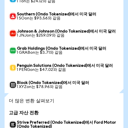
1 Ton는 $24.12와 같음
Southern (Ondo Tokenized)에서 미국 달러
1 SOon는 $93.56와 같음
Johnson & Johnson (Ondo Tokenized)에서 미국 달러
1 JNJon는 $259.09와 같음
Grab Holdings (Ondo Tokenized)에서 미국 달러
1 GRABon는 $3.71와 같음
Penguin Solutions (Ondo Tokenized)에서 미국 달러
1 PENGon는 $47.02와 같음
Block (Ondo Tokenized)에서 미국 달러
1 XYZon는 $78.96와 같음
더 많은 변환 살펴보기
고급 자산 전환
Strive Preferred (Ondo Tokenized)에서 Ford Motor
(Ondo Tokenized)