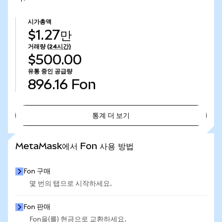
시가총액
$1.27만
거래량
(24시간)
$500.00
유통 중인 공급량
896.16
Fon
통계 더 보기
통계 더 보기
MetaMask에서 Fon 사용 방법
Fon 구매
몇 번의 탭으로 시작하세요.
Fon 판매
Fon을(를) 현금으로 교환하세요.