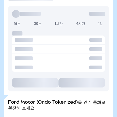
15분
30분
1시간
4시간
1일
Ford Motor (Ondo Tokenized)을 인기 통화로
환전해 보세요