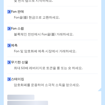
몇 번의 탭으로 시작하세요.
Fon 판매
Fon을(를) 현금으로 교환하세요.
Fon 스왑
블록체인 전반에서 Fon을(를) 거래하세요.
예측
Fon 및 암호화폐 예측 시장에서 거래하세요.
무기한 선물
최대 50배 레버리지로 토큰을 롱 또는 숏 하세요.
스테이킹
암호화폐를 운용하여 소극적 소득을 얻으세요.
거래