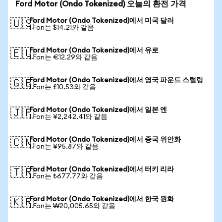
Ford Motor (Ondo Tokenized) 오늘의 환전 가격
Ford Motor (Ondo Tokenized)에서 미국 달러
🇺🇸
1 Fon는 $14.21와 같음
Ford Motor (Ondo Tokenized)에서 유로
🇪🇺
1 Fon는 €12.29와 같음
Ford Motor (Ondo Tokenized)에서 영국 파운드 스털링
🇬🇧
1 Fon는 £10.53와 같음
Ford Motor (Ondo Tokenized)에서 일본 엔
🇯🇵
1 Fon는 ¥2,242.41와 같음
Ford Motor (Ondo Tokenized)에서 중국 위안화
🇨🇳
1 Fon는 ¥95.87와 같음
Ford Motor (Ondo Tokenized)에서 터키 리라
🇹🇷
1 Fon는 ₺677.77와 같음
Ford Motor (Ondo Tokenized)에서 한국 원화
🇰🇷
1 Fon는 ₩20,005.65와 같음