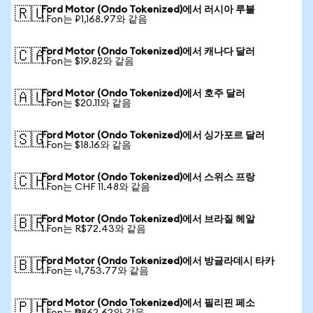
Ford Motor (Ondo Tokenized)에서 러시아 루블
🇷🇺
1 Fon는 ₽1,168.97와 같음
Ford Motor (Ondo Tokenized)에서 캐나다 달러
🇨🇦
1 Fon는 $19.82와 같음
Ford Motor (Ondo Tokenized)에서 호주 달러
🇦🇺
1 Fon는 $20.11와 같음
Ford Motor (Ondo Tokenized)에서 싱가포르 달러
🇸🇬
1 Fon는 $18.16와 같음
Ford Motor (Ondo Tokenized)에서 스위스 프랑
🇨🇭
1 Fon는 CHF 11.48와 같음
Ford Motor (Ondo Tokenized)에서 브라질 헤알
🇧🇷
1 Fon는 R$72.43와 같음
Ford Motor (Ondo Tokenized)에서 방글라데시 타카
🇧🇩
1 Fon는 ৳1,753.77와 같음
Ford Motor (Ondo Tokenized)에서 필리핀 페소
🇵🇭