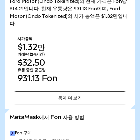
Ford Motor (Ondo Tokenized)의 현재 가격은 Fon당
$14.21입니다. 현재 유통량은 931.13 Fon이며, Ford
Motor (Ondo Tokenized)의 시가 총액은 $1.32만입니
다.
시가총액
$1.32만
거래량
(24시간)
$32.50
유통 중인 공급량
931.13
Fon
통계 더 보기
통계 더 보기
MetaMask에서 Fon 사용 방법
Fon 구매