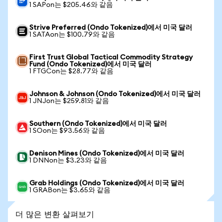
1 SAPon는 $205.46와 같음
Strive Preferred (Ondo Tokenized)에서 미국 달러
1 SATAon는 $100.79와 같음
First Trust Global Tactical Commodity Strategy
Fund (Ondo Tokenized)에서 미국 달러
1 FTGCon는 $28.77와 같음
Johnson & Johnson (Ondo Tokenized)에서 미국 달러
1 JNJon는 $259.81와 같음
Southern (Ondo Tokenized)에서 미국 달러
1 SOon는 $93.56와 같음
Denison Mines (Ondo Tokenized)에서 미국 달러
1 DNNon는 $3.23와 같음
Grab Holdings (Ondo Tokenized)에서 미국 달러
1 GRABon는 $3.65와 같음
더 많은 변환 살펴보기