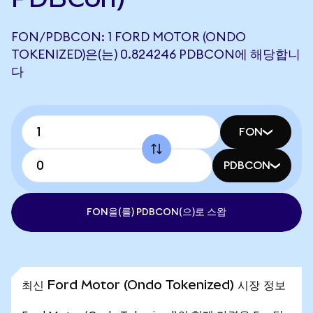
FON/PDBCON: 1 FORD MOTOR (ONDO
TOKENIZED)은(는) 0.824246 PDBCON에 해당합니
다
FON
PDBCON
FON을(를) PDBCON(으)로 스왑
최신 Ford Motor (Ondo Tokenized) 시장 정보