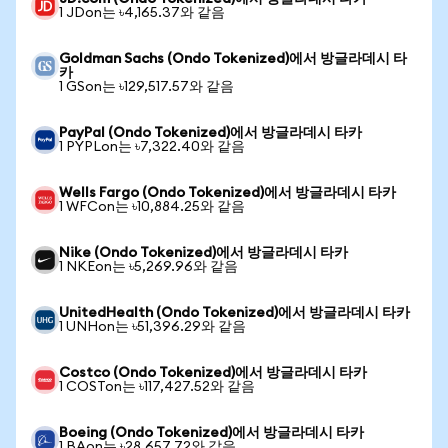
1 JDon는 ৳4,165.37와 같음
Goldman Sachs (Ondo Tokenized)에서 방글라데시 타
카
1 GSon는 ৳129,517.57와 같음
PayPal (Ondo Tokenized)에서 방글라데시 타카
1 PYPLon는 ৳7,322.40와 같음
Wells Fargo (Ondo Tokenized)에서 방글라데시 타카
1 WFCon는 ৳10,884.25와 같음
Nike (Ondo Tokenized)에서 방글라데시 타카
1 NKEon는 ৳5,269.96와 같음
UnitedHealth (Ondo Tokenized)에서 방글라데시 타카
1 UNHon는 ৳51,396.29와 같음
Costco (Ondo Tokenized)에서 방글라데시 타카
1 COSTon는 ৳117,427.52와 같음
Boeing (Ondo Tokenized)에서 방글라데시 타카
1 BAon는 ৳28,657.72와 같음