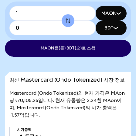
MAON
BDT
MAON을(를) BDT(으)로 스왑
최신 Mastercard (Ondo Tokenized) 시장 정보
Mastercard (Ondo Tokenized)의 현재 가격은 MAon
당 ৳70,105.26입니다. 현재 유통량은 2.24천 MAon이
며, Mastercard (Ondo Tokenized)의 시가 총액은
৳1.57억입니다.
시가총액