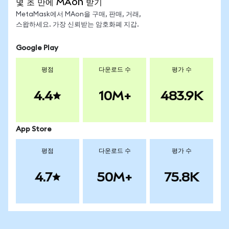
몇 초 만에 MAon 받기
MetaMask에서 MAon을 구매, 판매, 거래,
스왑하세요. 가장 신뢰받는 암호화폐 지갑.
Google Play
평점
다운로드 수
평가 수
4.4
10M+
483.9K
App Store
평점
다운로드 수
평가 수
4.7
50M+
75.8K