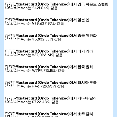
Mastercard (Ondo Tokenized)에서 영국 파운드 스털링
🇬🇧
1 MAon는 £421.04와 같음
Mastercard (Ondo Tokenized)에서 일본 엔
🇯🇵
1 MAon는 ¥89,637.97와 같음
Mastercard (Ondo Tokenized)에서 중국 위안화
🇨🇳
1 MAon는 ¥3,832.55와 같음
Mastercard (Ondo Tokenized)에서 터키 리라
🇹🇷
1 MAon는 ₺27,093.61와 같음
Mastercard (Ondo Tokenized)에서 한국 원화
🇰🇷
1 MAon는 ₩799,713.15와 같음
Mastercard (Ondo Tokenized)에서 러시아 루블
🇷🇺
1 MAon는 ₽46,729.53와 같음
Mastercard (Ondo Tokenized)에서 캐나다 달러
🇨🇦
1 MAon는 $792.43와 같음
Mastercard (Ondo Tokenized)에서 호주 달러
🇦🇺