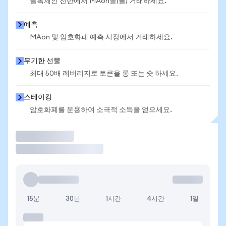
블록체인 전반에서 MAon을(를) 거래하세요.
예측
MAon 및 암호화폐 예측 시장에서 거래하세요.
무기한 선물
최대 50배 레버리지로 토큰을 롱 또는 숏 하세요.
스테이킹
암호화폐를 운용하여 소극적 소득을 얻으세요.
거래
15분
30분
1시간
4시간
1일