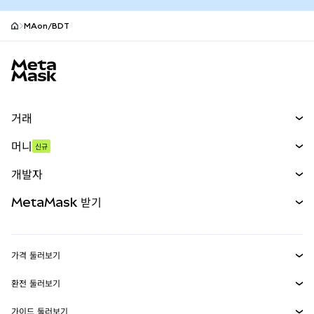
MAon/BDT
MetaMask 사이트 바닥글
거래
스왑
머니
신규
예측 시장
신규
매수
개발자
무기한 선물
신규
카드
문서 보기
MetaMask 받기
실물자산
mUSD
신규
대시보드
Transaction Shield
수익 창출
Smart Accounts Kit
에이전트 지갑
신규
가격 둘러보기
임베디드 지갑
Snaps
비트코인 가격
환전 둘러보기
MetaMask Connect
이더리움 가격
보상
신규
BTC를 USD로 환전
솔라나 가격
가이드 둘러보기