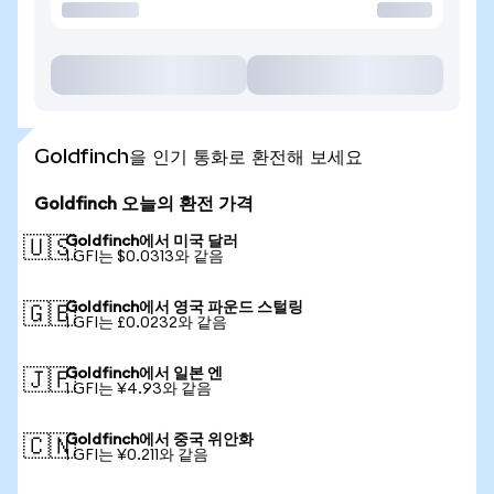
Goldfinch을 인기 통화로 환전해 보세요
Goldfinch 오늘의 환전 가격
Goldfinch에서 미국 달러
🇺🇸
1 GFI는 $0.0313와 같음
Goldfinch에서 영국 파운드 스털링
🇬🇧
1 GFI는 £0.0232와 같음
Goldfinch에서 일본 엔
🇯🇵
1 GFI는 ¥4.93와 같음
Goldfinch에서 중국 위안화
🇨🇳
1 GFI는 ¥0.211와 같음