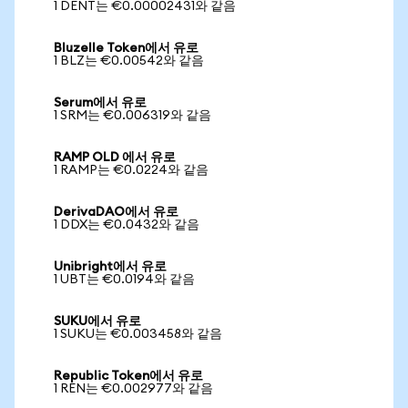
1 DENT는 €0.00002431와 같음
Bluzelle Token에서 유로
1 BLZ는 €0.00542와 같음
Serum에서 유로
1 SRM는 €0.006319와 같음
RAMP OLD 에서 유로
1 RAMP는 €0.0224와 같음
DerivaDAO에서 유로
1 DDX는 €0.0432와 같음
Unibright에서 유로
1 UBT는 €0.0194와 같음
SUKU에서 유로
1 SUKU는 €0.003458와 같음
Republic Token에서 유로
1 REN는 €0.002977와 같음