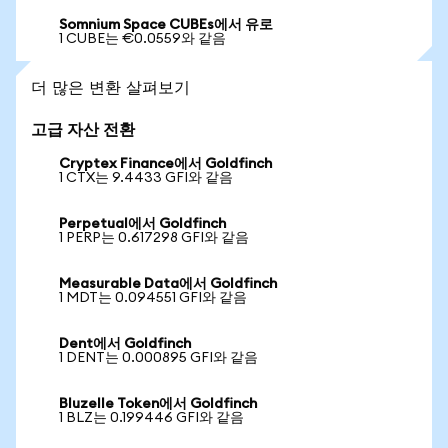
Somnium Space CUBEs에서 유로
1 CUBE는 €0.0559와 같음
더 많은 변환 살펴보기
고급 자산 전환
Cryptex Finance에서 Goldfinch
1 CTX는 9.4433 GFI와 같음
Perpetual에서 Goldfinch
1 PERP는 0.617298 GFI와 같음
Measurable Data에서 Goldfinch
1 MDT는 0.094551 GFI와 같음
Dent에서 Goldfinch
1 DENT는 0.000895 GFI와 같음
Bluzelle Token에서 Goldfinch
1 BLZ는 0.199446 GFI와 같음