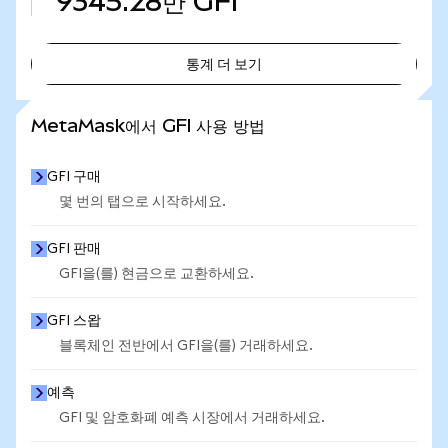
9345.28만
GFI
통계 더 보기
통계 더 보기
MetaMask에서 GFI 사용 방법
GFI 구매
몇 번의 탭으로 시작하세요.
GFI 판매
GFI을(를) 현금으로 교환하세요.
GFI 스왑
블록체인 전반에서 GFI을(를) 거래하세요.
예측
GFI 및 암호화폐 예측 시장에서 거래하세요.