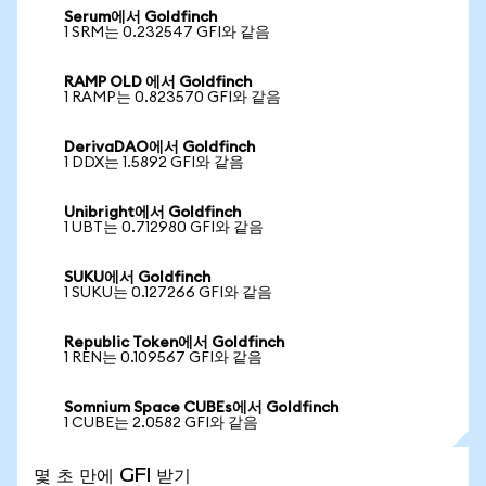
Serum에서 Goldfinch
1 SRM는 0.232547 GFI와 같음
RAMP OLD 에서 Goldfinch
1 RAMP는 0.823570 GFI와 같음
DerivaDAO에서 Goldfinch
1 DDX는 1.5892 GFI와 같음
Unibright에서 Goldfinch
1 UBT는 0.712980 GFI와 같음
SUKU에서 Goldfinch
1 SUKU는 0.127266 GFI와 같음
Republic Token에서 Goldfinch
1 REN는 0.109567 GFI와 같음
Somnium Space CUBEs에서 Goldfinch
1 CUBE는 2.0582 GFI와 같음
몇 초 만에 GFI 받기