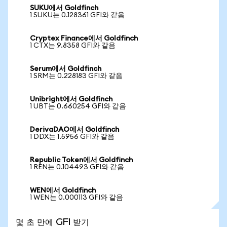
SUKU에서 Goldfinch
1 SUKU는 0.128361 GFI와 같음
Cryptex Finance에서 Goldfinch
1 CTX는 9.8358 GFI와 같음
Serum에서 Goldfinch
1 SRM는 0.228183 GFI와 같음
Unibright에서 Goldfinch
1 UBT는 0.660254 GFI와 같음
DerivaDAO에서 Goldfinch
1 DDX는 1.5956 GFI와 같음
Republic Token에서 Goldfinch
1 REN는 0.104493 GFI와 같음
WEN에서 Goldfinch
1 WEN는 0.000113 GFI와 같음
몇 초 만에 GFI 받기