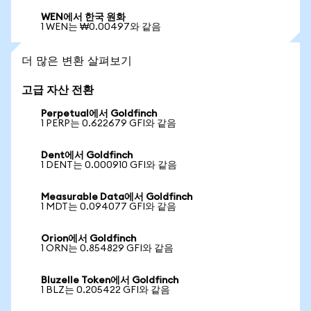
WEN에서 한국 원화
1 WEN는 ₩0.00497와 같음
더 많은 변환 살펴보기
고급 자산 전환
Perpetual에서 Goldfinch
1 PERP는 0.622679 GFI와 같음
Dent에서 Goldfinch
1 DENT는 0.000910 GFI와 같음
Measurable Data에서 Goldfinch
1 MDT는 0.094077 GFI와 같음
Orion에서 Goldfinch
1 ORN는 0.854829 GFI와 같음
Bluzelle Token에서 Goldfinch
1 BLZ는 0.205422 GFI와 같음