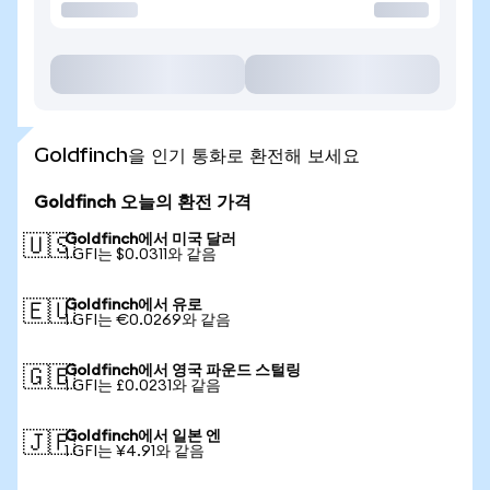
Goldfinch을 인기 통화로 환전해 보세요
Goldfinch 오늘의 환전 가격
Goldfinch에서 미국 달러
🇺🇸
1 GFI는 $0.0311와 같음
Goldfinch에서 유로
🇪🇺
1 GFI는 €0.0269와 같음
Goldfinch에서 영국 파운드 스털링
🇬🇧
1 GFI는 £0.0231와 같음
Goldfinch에서 일본 엔
🇯🇵
1 GFI는 ¥4.91와 같음