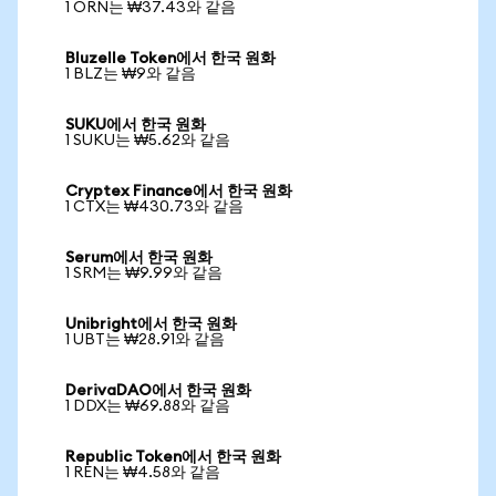
1 ORN는 ₩37.43와 같음
Bluzelle Token에서 한국 원화
1 BLZ는 ₩9와 같음
SUKU에서 한국 원화
1 SUKU는 ₩5.62와 같음
Cryptex Finance에서 한국 원화
1 CTX는 ₩430.73와 같음
Serum에서 한국 원화
1 SRM는 ₩9.99와 같음
Unibright에서 한국 원화
1 UBT는 ₩28.91와 같음
DerivaDAO에서 한국 원화
1 DDX는 ₩69.88와 같음
Republic Token에서 한국 원화
1 REN는 ₩4.58와 같음