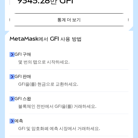
9345.28만
GFI
통계 더 보기
통계 더 보기
MetaMask에서 GFI 사용 방법
GFI 구매
몇 번의 탭으로 시작하세요.
GFI 판매
GFI을(를) 현금으로 교환하세요.
GFI 스왑
블록체인 전반에서 GFI을(를) 거래하세요.
예측
GFI 및 암호화폐 예측 시장에서 거래하세요.