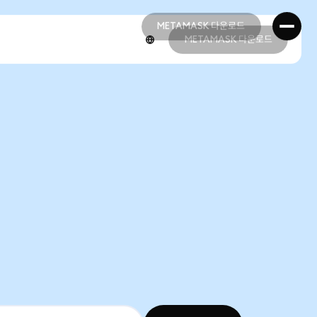
METAMASK 다운로드
METAMASK 다운로드
METAMASK 다운로드
METAMASK 다운로드