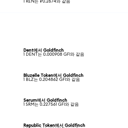
1 REN는 ₽0.2674와 같음
Dent에서 Goldfinch
1 DENT는 0.000908 GFI와 같음
Bluzelle Token에서 Goldfinch
1 BLZ는 0.204862 GFI와 같음
Serum에서 Goldfinch
1 SRM는 0.227561 GFI와 같음
Republic Token에서 Goldfinch