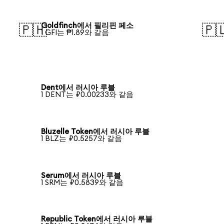
Goldfinch에서 필리핀 페소
🇵🇭
🇵
1 GFI는 ₱1.89와 같음
Dent에서 러시아 루블
1 DENT는 ₽0.00233와 같음
Bluzelle Token에서 러시아 루블
1 BLZ는 ₽0.5257와 같음
Serum에서 러시아 루블
1 SRM는 ₽0.5839와 같음
Republic Token에서 러시아 루블