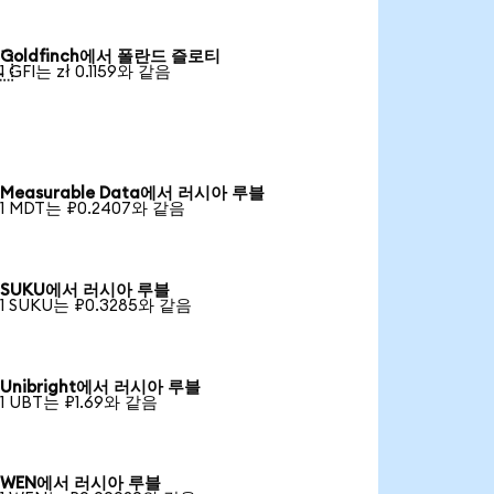
Goldfinch에서 폴란드 즐로티

1 GFI는 zł 0.1159와 같음
Measurable Data에서 러시아 루블
1 MDT는 ₽0.2407와 같음
SUKU에서 러시아 루블
1 SUKU는 ₽0.3285와 같음
Unibright에서 러시아 루블
1 UBT는 ₽1.69와 같음
WEN에서 러시아 루블