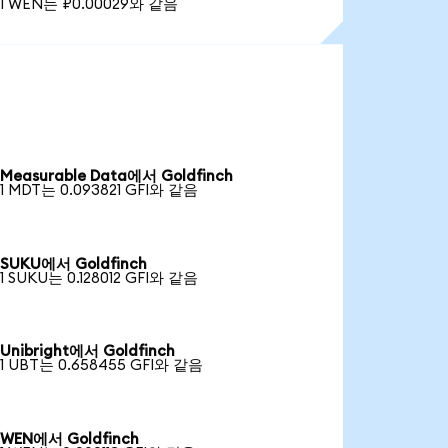
1 WEN는 ₽0.00029와 같음
Measurable Data에서 Goldfinch
1 MDT는 0.093821 GFI와 같음
SUKU에서 Goldfinch
1 SUKU는 0.128012 GFI와 같음
Unibright에서 Goldfinch
1 UBT는 0.658455 GFI와 같음
WEN에서 Goldfinch