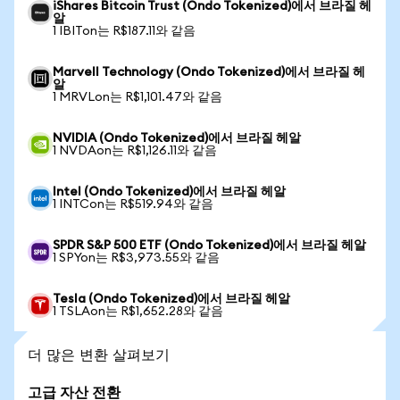
iShares Bitcoin Trust (Ondo Tokenized)에서 브라질 헤
알
1 IBITon는 R$187.11와 같음
Marvell Technology (Ondo Tokenized)에서 브라질 헤
알
1 MRVLon는 R$1,101.47와 같음
NVIDIA (Ondo Tokenized)에서 브라질 헤알
1 NVDAon는 R$1,126.11와 같음
Intel (Ondo Tokenized)에서 브라질 헤알
1 INTCon는 R$519.94와 같음
SPDR S&P 500 ETF (Ondo Tokenized)에서 브라질 헤알
1 SPYon는 R$3,973.55와 같음
Tesla (Ondo Tokenized)에서 브라질 헤알
1 TSLAon는 R$1,652.28와 같음
더 많은 변환 살펴보기
고급 자산 전환