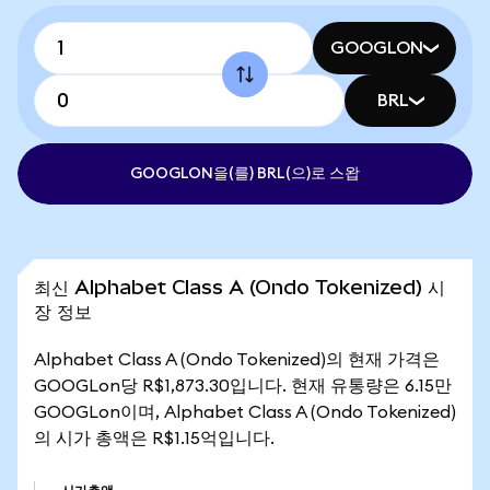
GOOGLON
BRL
GOOGLON을(를) BRL(으)로 스왑
최신 Alphabet Class A (Ondo Tokenized) 시
장 정보
Alphabet Class A (Ondo Tokenized)의 현재 가격은
GOOGLon당 R$1,873.30입니다. 현재 유통량은 6.15만
GOOGLon이며, Alphabet Class A (Ondo Tokenized)
의 시가 총액은 R$1.15억입니다.