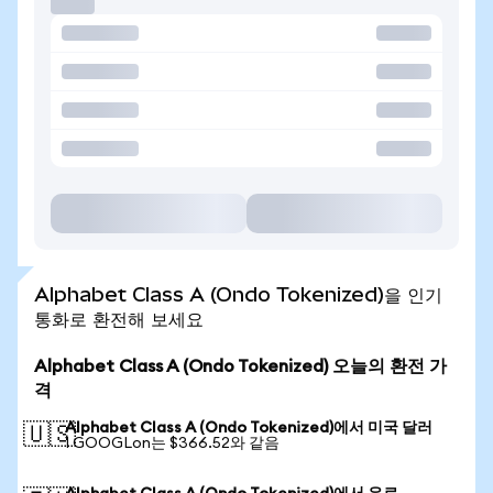
Alphabet Class A (Ondo Tokenized)을 인기
통화로 환전해 보세요
Alphabet Class A (Ondo Tokenized) 오늘의 환전 가
격
Alphabet Class A (Ondo Tokenized)에서 미국 달러
🇺🇸
1 GOOGLon는 $366.52와 같음