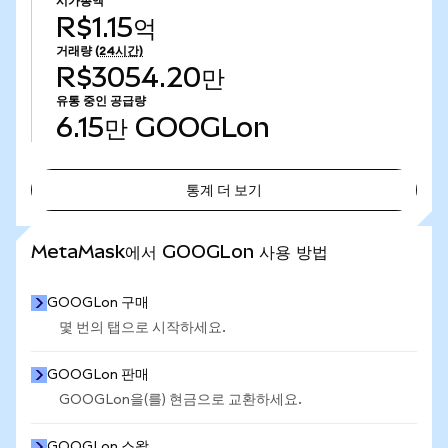
시가총액
R$1.15억
거래량
(24시간)
R$3054.20만
유통 중인 공급량
6.15만
GOOGLon
통계 더 보기
통계 더 보기
MetaMask에서 GOOGLon 사용 방법
GOOGLon 구매
몇 번의 탭으로 시작하세요.
GOOGLon 판매
GOOGLon을(를) 현금으로 교환하세요.
GOOGLon 스왑