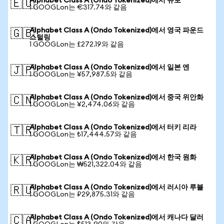
Alphabet Class A (Ondo Tokenized)에서 유로
🇪🇺
1 GOOGLon는 €317.74와 같음
Alphabet Class A (Ondo Tokenized)에서 영국 파운드
🇬🇧
스털링
1 GOOGLon는 £272.19와 같음
Alphabet Class A (Ondo Tokenized)에서 일본 엔
🇯🇵
1 GOOGLon는 ¥57,987.5와 같음
Alphabet Class A (Ondo Tokenized)에서 중국 위안화
🇨🇳
1 GOOGLon는 ¥2,474.06와 같음
Alphabet Class A (Ondo Tokenized)에서 터키 리라
🇹🇷
1 GOOGLon는 ₺17,444.57와 같음
Alphabet Class A (Ondo Tokenized)에서 한국 원화
🇰🇷
1 GOOGLon는 ₩521,322.04와 같음
Alphabet Class A (Ondo Tokenized)에서 러시아 루블
🇷🇺
1 GOOGLon는 ₽29,875.31와 같음
Alphabet Class A (Ondo Tokenized)에서 캐나다 달러
🇨🇦