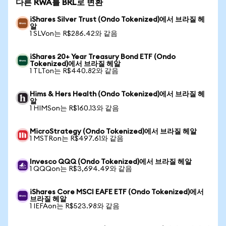
다른 RWA를 BRL로 변환
iShares Silver Trust (Ondo Tokenized)에서 브라질 헤
알
1 SLVon는 R$286.42와 같음
iShares 20+ Year Treasury Bond ETF (Ondo
Tokenized)에서 브라질 헤알
1 TLTon는 R$440.82와 같음
Hims & Hers Health (Ondo Tokenized)에서 브라질 헤
알
1 HIMSon는 R$160.13와 같음
MicroStrategy (Ondo Tokenized)에서 브라질 헤알
1 MSTRon는 R$497.61와 같음
Invesco QQQ (Ondo Tokenized)에서 브라질 헤알
1 QQQon는 R$3,694.49와 같음
iShares Core MSCI EAFE ETF (Ondo Tokenized)에서
브라질 헤알
1 IEFAon는 R$523.98와 같음