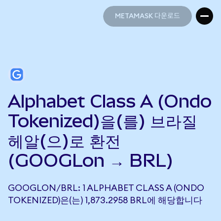
METAMASK 다운로드
METAMASK 다운로드
Alphabet Class A (Ondo
Tokenized)을(를) 브라질
헤알(으)로 환전
(GOOGLon → BRL)
GOOGLON/BRL: 1 ALPHABET CLASS A (ONDO
TOKENIZED)은(는) 1,873.2958 BRL에 해당합니다