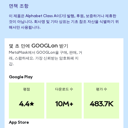
면책 조항
이 제품은 Alphabet Class A이(가) 발행, 후원, 보증하거나 제휴한
것이 아닙니다. 회사명 및 기타 상표는 기초 참조 자산을 식별하기 위
해서만 사용됩니다.
몇 초 만에 GOOGLon 받기
MetaMask에서 GOOGLon을 구매, 판매, 거
래, 스왑하세요. 가장 신뢰받는 암호화폐 지
갑.
Google Play
평점
다운로드 수
평가 수
4.4
10M+
483.7K
App Store