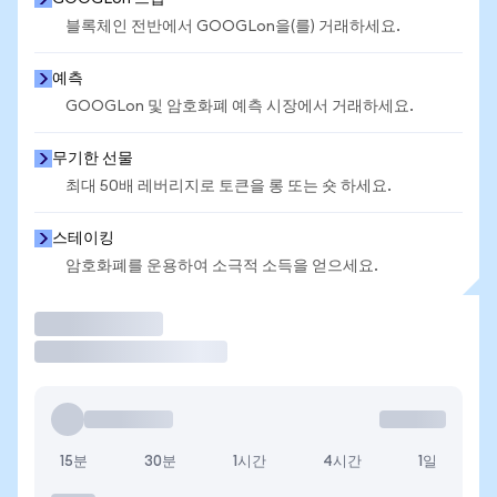
블록체인 전반에서 GOOGLon을(를) 거래하세요.
예측
GOOGLon 및 암호화폐 예측 시장에서 거래하세요.
무기한 선물
최대 50배 레버리지로 토큰을 롱 또는 숏 하세요.
스테이킹
암호화폐를 운용하여 소극적 소득을 얻으세요.
거래
15분
30분
1시간
4시간
1일