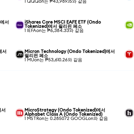
1 QQQon는 ₱43,989.15와 같음
d)에서
iShares Core MSCI EAFE ETF (Ondo
Tokenized)에서 필리핀 페소
1 IEFAon는 ₱6,384.33와 같음
)에서
Micron Technology (Ondo Tokenized)에서
필리핀 페소
1 MUon는 ₱53,610.26와 같음
)에서
MicroStrategy (Ondo Tokenized)에서
Alphabet Class A (Ondo Tokenized)
1 MSTRon는 0.285072 GOOGLon와 같음