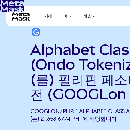
거래
머니
개발자
Alphabet Clas
(Ondo Tokeni
(를) 필리핀 페소
전 (GOOGLon 
GOOGLON/PHP: 1 ALPHABET CLASS A
(는) 21,658.6774 PHP에 해당합니다