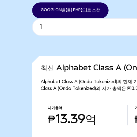
GOOGLON을(를) PHP(으)로 스왑
최신 Alphabet Class A (O
Alphabet Class A (Ondo Tokenized)의
Class A (Ondo Tokenized)의 시가 총액은 ₱1
시가총액
₱13.39억