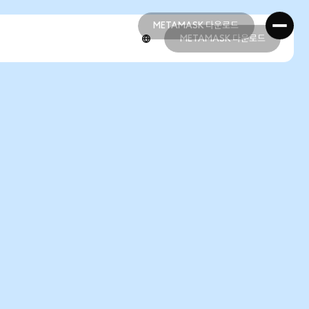
METAMASK 다운로드
METAMASK 다운로드
METAMASK 다운로드
METAMASK 다운로드