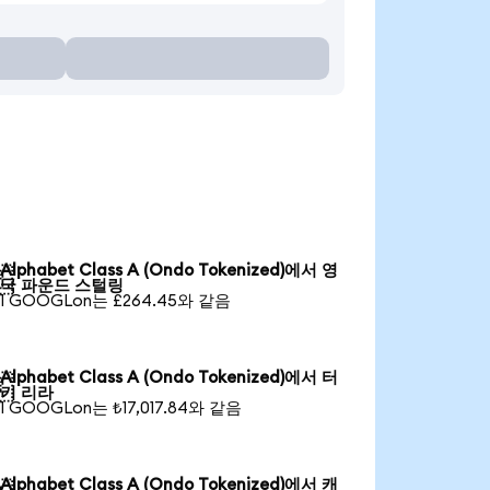
Alphabet Class A (Ondo Tokenized)에서 영

국 파운드 스털링
1 GOOGLon는 £264.45와 같음
Alphabet Class A (Ondo Tokenized)에서 터

키 리라
1 GOOGLon는 ₺17,017.84와 같음
Alphabet Class A (Ondo Tokenized)에서 캐