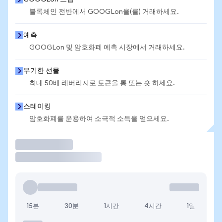
블록체인 전반에서 GOOGLon을(를) 거래하세요.
예측
GOOGLon 및 암호화폐 예측 시장에서 거래하세요.
무기한 선물
최대 50배 레버리지로 토큰을 롱 또는 숏 하세요.
스테이킹
암호화폐를 운용하여 소극적 소득을 얻으세요.
거래
15분
30분
1시간
4시간
1일