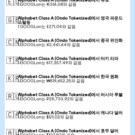
Alphabet Class A (Ondo Tokenized)에서 유로
🇪🇺
1 GOOGLon는 €316.08와 같음
Alphabet Class A (Ondo Tokenized)에서 영국 파운드
🇬🇧
스털링
1 GOOGLon는 £271.04와 같음
Alphabet Class A (Ondo Tokenized)에서 중국 위안화
🇨🇳
1 GOOGLon는 ¥2,461.64와 같음
Alphabet Class A (Ondo Tokenized)에서 터키 리라
🇹🇷
1 GOOGLon는 ₺17,357.49와 같음
Alphabet Class A (Ondo Tokenized)에서 한국 원화
🇰🇷
1 GOOGLon는 ₩519,652.25와 같음
Alphabet Class A (Ondo Tokenized)에서 러시아 루블
🇷🇺
1 GOOGLon는 ₽29,733.92와 같음
Alphabet Class A (Ondo Tokenized)에서 캐나다 달러
🇨🇦
1 GOOGLon는 $511.02와 같음
Alphabet Class A (Ondo Tokenized)에서 호주 달러
🇦🇺