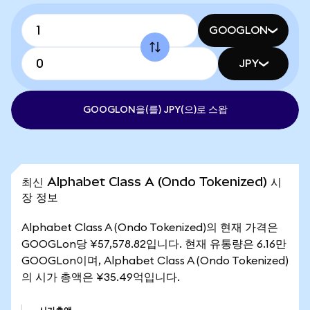
GOOGLON
JPY
GOOGLON을(를) JPY(으)로 스왑
최신 Alphabet Class A (Ondo Tokenized) 시
장 정보
Alphabet Class A (Ondo Tokenized)의 현재 가격은
GOOGLon당 ¥57,578.82입니다. 현재 유통량은 6.16만
GOOGLon이며, Alphabet Class A (Ondo Tokenized)
의 시가 총액은 ¥35.49억입니다.