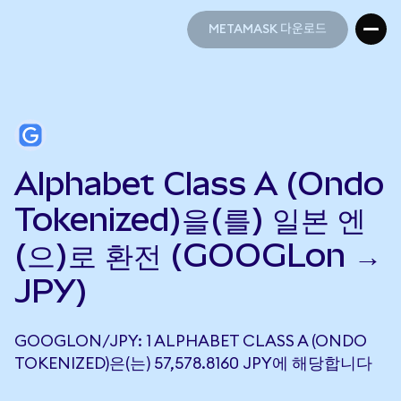
METAMASK 다운로드
METAMASK 다운로드
Alphabet Class A (Ondo
Tokenized)을(를) 일본 엔
(으)로 환전 (GOOGLon →
JPY)
GOOGLON/JPY: 1 ALPHABET CLASS A (ONDO
TOKENIZED)은(는) 57,578.8160 JPY에 해당합니다