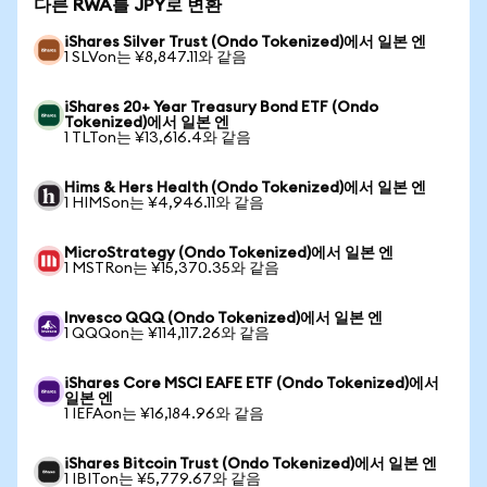
다른 RWA를 JPY로 변환
iShares Silver Trust (Ondo Tokenized)에서 일본 엔
1 SLVon는 ¥8,847.11와 같음
iShares 20+ Year Treasury Bond ETF (Ondo
Tokenized)에서 일본 엔
1 TLTon는 ¥13,616.4와 같음
Hims & Hers Health (Ondo Tokenized)에서 일본 엔
1 HIMSon는 ¥4,946.11와 같음
MicroStrategy (Ondo Tokenized)에서 일본 엔
1 MSTRon는 ¥15,370.35와 같음
Invesco QQQ (Ondo Tokenized)에서 일본 엔
1 QQQon는 ¥114,117.26와 같음
iShares Core MSCI EAFE ETF (Ondo Tokenized)에서
일본 엔
1 IEFAon는 ¥16,184.96와 같음
iShares Bitcoin Trust (Ondo Tokenized)에서 일본 엔
1 IBITon는 ¥5,779.67와 같음