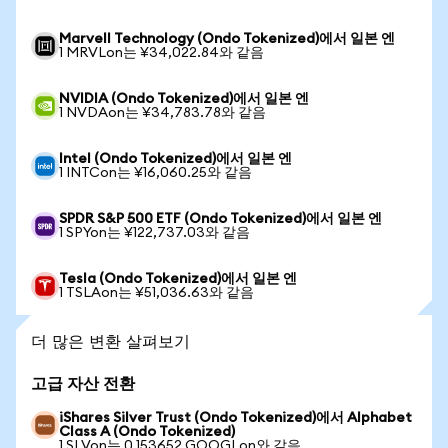
Marvell Technology (Ondo Tokenized)에서 일본 엔
1 MRVLon는 ¥34,022.84와 같음
NVIDIA (Ondo Tokenized)에서 일본 엔
1 NVDAon는 ¥34,783.78와 같음
Intel (Ondo Tokenized)에서 일본 엔
1 INTCon는 ¥16,060.25와 같음
SPDR S&P 500 ETF (Ondo Tokenized)에서 일본 엔
1 SPYon는 ¥122,737.03와 같음
Tesla (Ondo Tokenized)에서 일본 엔
1 TSLAon는 ¥51,036.63와 같음
더 많은 변환 살펴보기
고급 자산 전환
iShares Silver Trust (Ondo Tokenized)에서 Alphabet
Class A (Ondo Tokenized)
1 SLVon는 0.153652 GOOGLon와 같음