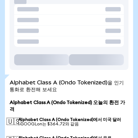
Alphabet Class A (Ondo Tokenized)을 인기
통화로 환전해 보세요
Alphabet Class A (Ondo Tokenized) 오늘의 환전 가
격
Alphabet Class A (Ondo Tokenized)에서 미국 달러
🇺🇸
1 GOOGLon는 $364.72와 같음