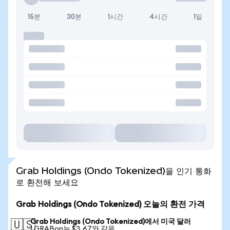
15분
30분
1시간
4시간
1일
Grab Holdings (Ondo Tokenized)을 인기 통화
로 환전해 보세요
Grab Holdings (Ondo Tokenized) 오늘의 환전 가격
Grab Holdings (Ondo Tokenized)에서 미국 달러
🇺🇸
1 GRABon는 $3.67와 같음