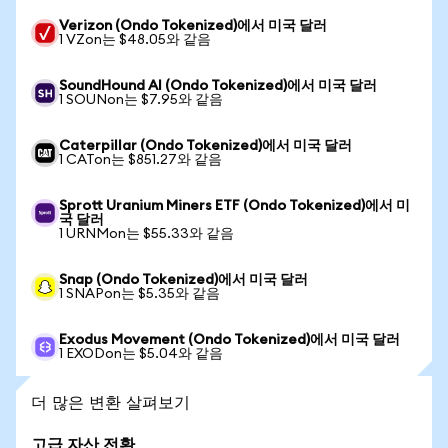
Verizon (Ondo Tokenized)에서 미국 달러
1 VZon는 $48.05와 같음
SoundHound AI (Ondo Tokenized)에서 미국 달러
1 SOUNon는 $7.95와 같음
Caterpillar (Ondo Tokenized)에서 미국 달러
1 CATon는 $851.27와 같음
Sprott Uranium Miners ETF (Ondo Tokenized)에서 미
국 달러
1 URNMon는 $55.33와 같음
Snap (Ondo Tokenized)에서 미국 달러
1 SNAPon는 $5.35와 같음
Exodus Movement (Ondo Tokenized)에서 미국 달러
1 EXODon는 $5.04와 같음
더 많은 변환 살펴보기
고급 자산 전환