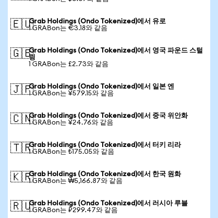
Grab Holdings (Ondo Tokenized)에서 유로
🇪🇺
1 GRABon는 €3.18와 같음
Grab Holdings (Ondo Tokenized)에서 영국 파운드 스털
🇬🇧
링
1 GRABon는 £2.73와 같음
Grab Holdings (Ondo Tokenized)에서 일본 엔
🇯🇵
1 GRABon는 ¥579.15와 같음
Grab Holdings (Ondo Tokenized)에서 중국 위안화
🇨🇳
1 GRABon는 ¥24.76와 같음
Grab Holdings (Ondo Tokenized)에서 터키 리라
🇹🇷
1 GRABon는 ₺175.05와 같음
Grab Holdings (Ondo Tokenized)에서 한국 원화
🇰🇷
1 GRABon는 ₩5,166.87와 같음
Grab Holdings (Ondo Tokenized)에서 러시아 루블
🇷🇺
1 GRABon는 ₽299.47와 같음