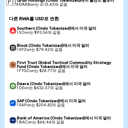
Grab Holdings (Ondo Tokenized)에서 폴란드 즐로티
🇵🇱
1 GRABon는 zł 13.63와 같음
다른 RWA를 USD로 변환
Southern (Ondo Tokenized)에서 미국 달러
1 SOon는 $93.56와 같음
Block (Ondo Tokenized)에서 미국 달러
1 XYZon는 $79.42와 같음
First Trust Global Tactical Commodity Strategy
Fund (Ondo Tokenized)에서 미국 달러
1 FTGCon는 $28.77와 같음
Deere (Ondo Tokenized)에서 미국 달러
1 DEon는 $632.37와 같음
SAP (Ondo Tokenized)에서 미국 달러
1 SAPon는 $204.82와 같음
Bank of America (Ondo Tokenized)에서 미국 달러
1 BACon는 $66.46와 같음