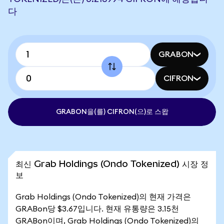
다
GRABON
CIFRON
GRABON을(를) CIFRON(으)로 스왑
최신 Grab Holdings (Ondo Tokenized) 시장 정
보
Grab Holdings (Ondo Tokenized)의 현재 가격은
GRABon당 $3.67입니다. 현재 유통량은 3.15천
GRABon이며, Grab Holdings (Ondo Tokenized)의