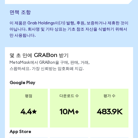
면책 조항
이 제품은 Grab Holdings이(가) 발행, 후원, 보증하거나 제휴한 것이
아닙니다. 회사명 및 기타 상표는 기초 참조 자산을 식별하기 위해서
만 사용됩니다.
몇 초 만에 GRABon 받기
MetaMask에서 GRABon을 구매, 판매, 거래,
스왑하세요. 가장 신뢰받는 암호화폐 지갑.
Google Play
평점
다운로드 수
평가 수
4.4
10M+
483.9K
App Store