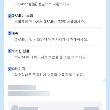
GRABon을(를) 현금으로 교환하세요.
GRABon 스왑
블록체인 전반에서 GRABon을(를) 거래하세요.
예측
GRABon 및 암호화폐 예측 시장에서 거래하세요.
무기한 선물
최대 50배 레버리지로 토큰을 롱 또는 숏 하세요.
스테이킹
암호화폐를 운용하여 소극적 소득을 얻으세요.
거래