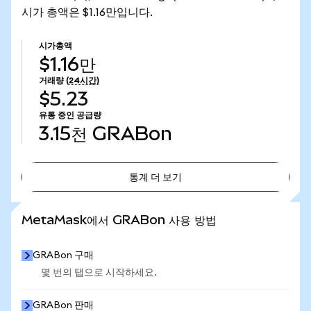
시가 총액은 $1.16만입니다.
시가총액
$1.16만
거래량
(24시간)
$5.23
유통 중인 공급량
3.15천
GRABon
통계 더 보기
통계 더 보기
MetaMask에서 GRABon 사용 방법
GRABon 구매
몇 번의 탭으로 시작하세요.
GRABon 판매