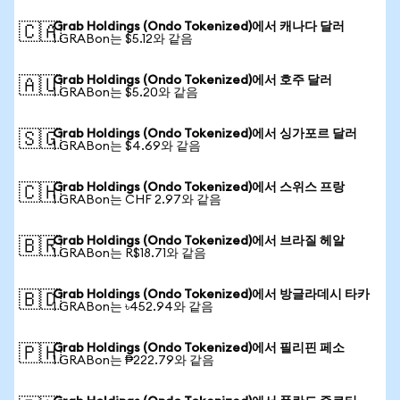
Grab Holdings (Ondo Tokenized)에서 캐나다 달러
🇨🇦
1 GRABon는 $5.12와 같음
Grab Holdings (Ondo Tokenized)에서 호주 달러
🇦🇺
1 GRABon는 $5.20와 같음
Grab Holdings (Ondo Tokenized)에서 싱가포르 달러
🇸🇬
1 GRABon는 $4.69와 같음
Grab Holdings (Ondo Tokenized)에서 스위스 프랑
🇨🇭
1 GRABon는 CHF 2.97와 같음
Grab Holdings (Ondo Tokenized)에서 브라질 헤알
🇧🇷
1 GRABon는 R$18.71와 같음
Grab Holdings (Ondo Tokenized)에서 방글라데시 타카
🇧🇩
1 GRABon는 ৳452.94와 같음
Grab Holdings (Ondo Tokenized)에서 필리핀 페소
🇵🇭
1 GRABon는 ₱222.79와 같음