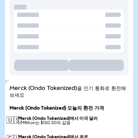
Merck (Ondo Tokenized)을 인기 통화로 환전해
보세요
Merck (Ondo Tokenized) 오늘의 환전 가격
Merck (Ondo Tokenized)에서 미국 달러
🇺🇸
1 MRKon는 $130.30와 같음
Merck (Ondo Tokenized)에서 유로