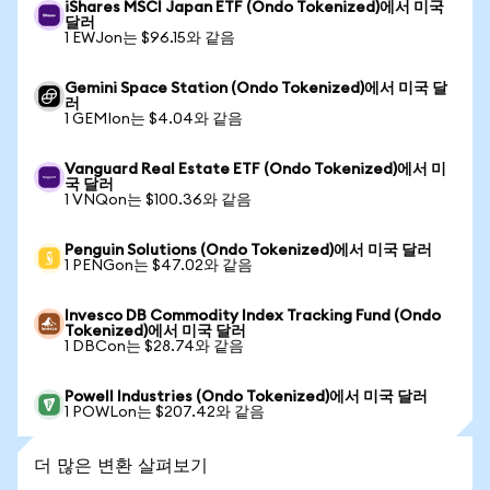
iShares MSCI Japan ETF (Ondo Tokenized)에서 미국
달러
1 EWJon는 $96.15와 같음
Gemini Space Station (Ondo Tokenized)에서 미국 달
러
1 GEMIon는 $4.04와 같음
Vanguard Real Estate ETF (Ondo Tokenized)에서 미
국 달러
1 VNQon는 $100.36와 같음
Penguin Solutions (Ondo Tokenized)에서 미국 달러
1 PENGon는 $47.02와 같음
Invesco DB Commodity Index Tracking Fund (Ondo
Tokenized)에서 미국 달러
1 DBCon는 $28.74와 같음
Powell Industries (Ondo Tokenized)에서 미국 달러
1 POWLon는 $207.42와 같음
더 많은 변환 살펴보기