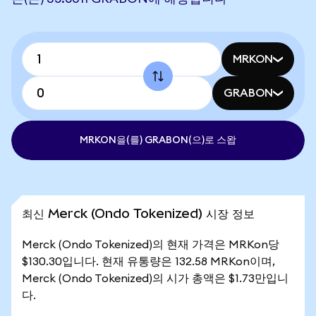
MRKON
GRABON
MRKON을(를) GRABON(으)로 스왑
최신 Merck (Ondo Tokenized) 시장 정보
Merck (Ondo Tokenized)의 현재 가격은 MRKon당
$130.30입니다. 현재 유통량은 132.58 MRKon이며,
Merck (Ondo Tokenized)의 시가 총액은 $1.73만입니
다.