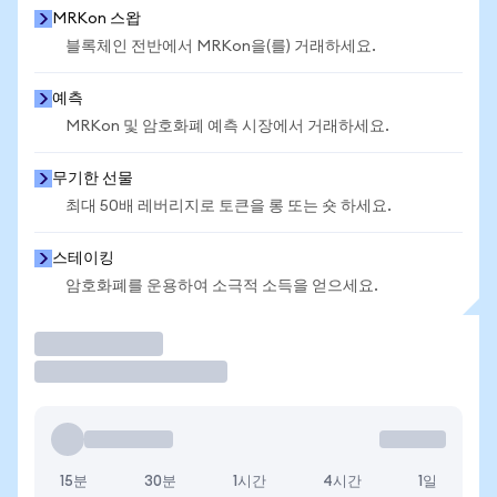
MRKon 스왑
블록체인 전반에서 MRKon을(를) 거래하세요.
예측
MRKon 및 암호화폐 예측 시장에서 거래하세요.
무기한 선물
최대 50배 레버리지로 토큰을 롱 또는 숏 하세요.
스테이킹
암호화폐를 운용하여 소극적 소득을 얻으세요.
거래
15분
30분
1시간
4시간
1일