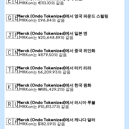
🇪🇺
1 MRKon는 €113.10와 같음
Merck (Ondo Tokenized)에서 영국 파운드 스털링
🇬🇧
1 MRKon는 £96.84와 같음
Merck (Ondo Tokenized)에서 일본 엔
🇯🇵
1 MRKon는 ¥20,648.89와 같음
Merck (Ondo Tokenized)에서 중국 위안화
🇨🇳
1 MRKon는 ¥879.50와 같음
Merck (Ondo Tokenized)에서 터키 리라
🇹🇷
1 MRKon는 ₺6,209.93와 같음
Merck (Ondo Tokenized)에서 한국 원화
🇰🇷
1 MRKon는 ₩185,429.21와 같음
Merck (Ondo Tokenized)에서 러시아 루블
🇷🇺
1 MRKon는 ₽10,813.17와 같음
Merck (Ondo Tokenized)에서 캐나다 달러
🇨🇦
1 MRKon는 $182.59와 같음