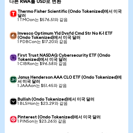
다른 RWA를 USD로 변환
Thermo Fisher Scientific (Ondo Tokenized)에서 미국
달러
1 TMOon는 $576.51와 같음
Invesco Optimum Yld Dvsfd Cmd Str No K-1 ETF
(Ondo Tokenized)에서 미국 달러
1 PDBCon는 $17.20와 같음
First Trust NASDAQ Cybersecurity ETF (Ondo
Tokenized)에서 미국 달러
1 CIBRon는 $96.58와 같음
Janus Henderson AAA CLO ETF (Ondo Tokenized)에
서 미국 달러
1 JAAAon는 $51.45와 같음
Bullish (Ondo Tokenized)에서 미국 달러
1 BLSHon는 $23.29와 같음
Pinterest (Ondo Tokenized)에서 미국 달러
1 PINSon는 $23.26와 같음