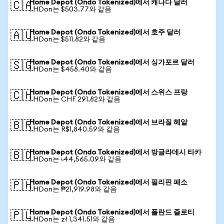
Home Depot (Ondo Tokenized)에서 캐나다 달러
🇨🇦
1 HDon는 $503.77와 같음
Home Depot (Ondo Tokenized)에서 호주 달러
🇦🇺
1 HDon는 $511.82와 같음
Home Depot (Ondo Tokenized)에서 싱가포르 달러
🇸🇬
1 HDon는 $458.40와 같음
Home Depot (Ondo Tokenized)에서 스위스 프랑
🇨🇭
1 HDon는 CHF 291.82와 같음
Home Depot (Ondo Tokenized)에서 브라질 헤알
🇧🇷
1 HDon는 R$1,840.59와 같음
Home Depot (Ondo Tokenized)에서 방글라데시 타카
🇧🇩
1 HDon는 ৳44,565.09와 같음
Home Depot (Ondo Tokenized)에서 필리핀 페소
🇵🇭
1 HDon는 ₱21,919.98와 같음
Home Depot (Ondo Tokenized)에서 폴란드 즐로티
🇵🇱
1 HDon는 zł 1,341.51와 같음