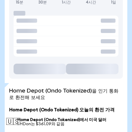
15분
30분
1시간
4시간
1일
Home Depot (Ondo Tokenized)을 인기 통화
로 환전해 보세요
Home Depot (Ondo Tokenized) 오늘의 환전 가격
Home Depot (Ondo Tokenized)에서 미국 달러
🇺🇸
1 HDon는 $361.09와 같음