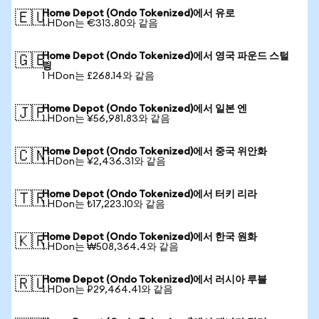
Home Depot (Ondo Tokenized)에서 유로
🇪🇺
1 HDon는 €313.80와 같음
Home Depot (Ondo Tokenized)에서 영국 파운드 스털
🇬🇧
링
1 HDon는 £268.14와 같음
Home Depot (Ondo Tokenized)에서 일본 엔
🇯🇵
1 HDon는 ¥56,981.83와 같음
Home Depot (Ondo Tokenized)에서 중국 위안화
🇨🇳
1 HDon는 ¥2,436.31와 같음
Home Depot (Ondo Tokenized)에서 터키 리라
🇹🇷
1 HDon는 ₺17,223.10와 같음
Home Depot (Ondo Tokenized)에서 한국 원화
🇰🇷
1 HDon는 ₩508,364.4와 같음
Home Depot (Ondo Tokenized)에서 러시아 루블
🇷🇺
1 HDon는 ₽29,464.41와 같음