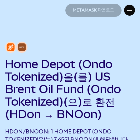
METAMASK 다운로드
METAMASK 다운로드
Home Depot (Ondo
Tokenized)을(를) US
Brent Oil Fund (Ondo
Tokenized)(으)로 환전
(HDon → BNOon)
HDON/BNOON: 1 HOME DEPOT (ONDO
TOKENIZED)은(는) 7.6551 BNOON에 해당합니다