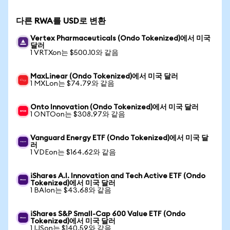
다른 RWA를 USD로 변환
Vertex Pharmaceuticals (Ondo Tokenized)에서 미국
달러
1 VRTXon는 $500.10와 같음
MaxLinear (Ondo Tokenized)에서 미국 달러
1 MXLon는 $74.79와 같음
Onto Innovation (Ondo Tokenized)에서 미국 달러
1 ONTOon는 $308.97와 같음
Vanguard Energy ETF (Ondo Tokenized)에서 미국 달
러
1 VDEon는 $164.62와 같음
iShares A.I. Innovation and Tech Active ETF (Ondo
Tokenized)에서 미국 달러
1 BAIon는 $43.68와 같음
iShares S&P Small-Cap 600 Value ETF (Ondo
Tokenized)에서 미국 달러
1 IJSon는 $140.59와 같음