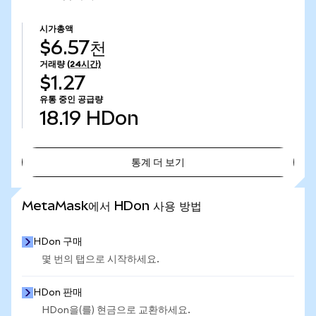
시가총액
$6.57천
거래량
(24시간)
$1.27
유통 중인 공급량
18.19
HDon
통계 더 보기
통계 더 보기
MetaMask에서 HDon 사용 방법
HDon 구매
몇 번의 탭으로 시작하세요.
HDon 판매
HDon을(를) 현금으로 교환하세요.