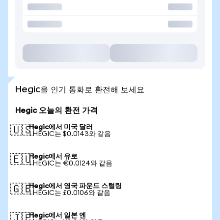
Hegic을 인기 통화로 환전해 보세요
Hegic 오늘의 환전 가격
Hegic에서 미국 달러
🇺🇸
1 HEGIC는 $0.0143와 같음
Hegic에서 유로
🇪🇺
1 HEGIC는 €0.0124와 같음
Hegic에서 영국 파운드 스털링
🇬🇧
1 HEGIC는 £0.0106와 같음
Hegic에서 일본 엔
🇯🇵