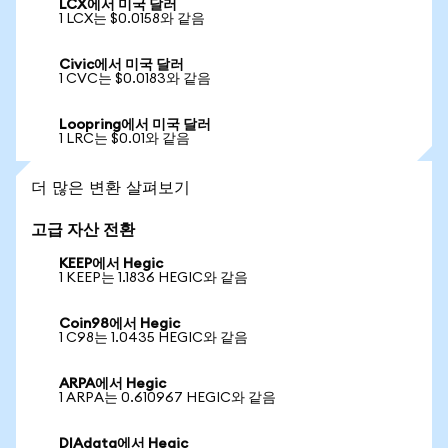
LCX에서 미국 달러
1 LCX는 $0.0158와 같음
Civic에서 미국 달러
1 CVC는 $0.0183와 같음
Loopring에서 미국 달러
1 LRC는 $0.01와 같음
더 많은 변환 살펴보기
고급 자산 전환
KEEP에서 Hegic
1 KEEP는 1.1836 HEGIC와 같음
Coin98에서 Hegic
1 C98는 1.0435 HEGIC와 같음
ARPA에서 Hegic
1 ARPA는 0.610967 HEGIC와 같음
DIAdata에서 Hegic