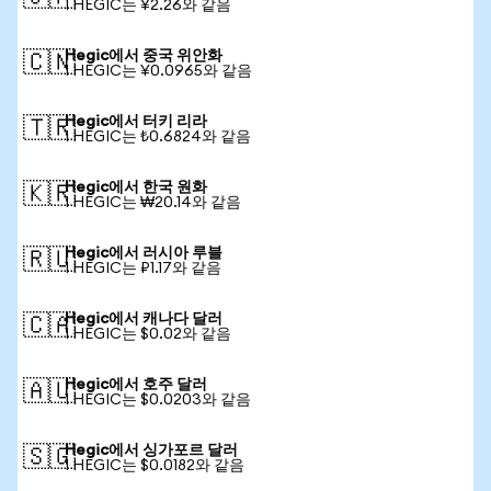
1 HEGIC는 ¥2.26와 같음
Hegic에서 중국 위안화
🇨🇳
1 HEGIC는 ¥0.0965와 같음
Hegic에서 터키 리라
🇹🇷
1 HEGIC는 ₺0.6824와 같음
Hegic에서 한국 원화
🇰🇷
1 HEGIC는 ₩20.14와 같음
Hegic에서 러시아 루블
🇷🇺
1 HEGIC는 ₽1.17와 같음
Hegic에서 캐나다 달러
🇨🇦
1 HEGIC는 $0.02와 같음
Hegic에서 호주 달러
🇦🇺
1 HEGIC는 $0.0203와 같음
Hegic에서 싱가포르 달러
🇸🇬
1 HEGIC는 $0.0182와 같음