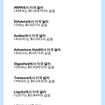
ARPA에서 미국 달러
1 ARPA는 $0.008741와 같음
DIAdata에서 미국 달러
1 DIA는 $0.1227와 같음
Audius에서 미국 달러
1 AUDIO는 $0.0123와 같음
Adventure Gold에서 미국 달러
1 AGLD는 $0.1573와 같음
Gigachad에서 미국 달러
1 GIGA는 $0.001872와 같음
Treasure에서 미국 달러
1 MAGIC는 $0.0432와 같음
Liquity에서 미국 달러
1 LQTY는 $0.1849와 같음