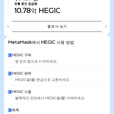
유통 중인 공급량
10.78억
HEGIC
통계 더 보기
통계 더 보기
MetaMask에서 HEGIC 사용 방법
HEGIC 구매
몇 번의 탭으로 시작하세요.
HEGIC 판매
HEGIC을(를) 현금으로 교환하세요.
HEGIC 스왑
블록체인 전반에서 HEGIC을(를) 거래하세요.
예측