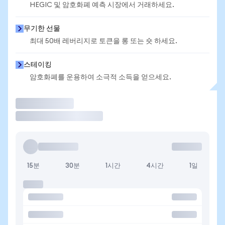
HEGIC 및 암호화폐 예측 시장에서 거래하세요.
무기한 선물
최대 50배 레버리지로 토큰을 롱 또는 숏 하세요.
스테이킹
암호화폐를 운용하여 소극적 소득을 얻으세요.
거래
15분
30분
1시간
4시간
1일