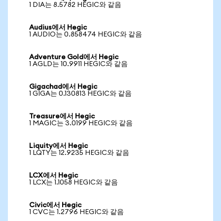
1 DIA는 8.5782 HEGIC와 같음
Audius에서 Hegic
1 AUDIO는 0.858474 HEGIC와 같음
Adventure Gold에서 Hegic
1 AGLD는 10.9911 HEGIC와 같음
Gigachad에서 Hegic
1 GIGA는 0.130813 HEGIC와 같음
Treasure에서 Hegic
1 MAGIC는 3.0199 HEGIC와 같음
Liquity에서 Hegic
1 LQTY는 12.9235 HEGIC와 같음
LCX에서 Hegic
1 LCX는 1.1058 HEGIC와 같음
Civic에서 Hegic
1 CVC는 1.2796 HEGIC와 같음