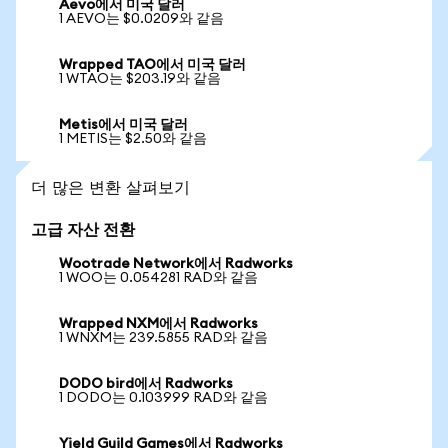
Aevo에서 미국 달러
1 AEVO는 $0.0209와 같음
Wrapped TAO에서 미국 달러
1 WTAO는 $203.19와 같음
Metis에서 미국 달러
1 METIS는 $2.50와 같음
더 많은 변환 살펴보기
고급 자산 전환
Wootrade Network에서 Radworks
1 WOO는 0.054281 RAD와 같음
Wrapped NXM에서 Radworks
1 WNXM는 239.5855 RAD와 같음
DODO bird에서 Radworks
1 DODO는 0.103999 RAD와 같음
Yield Guild Games에서 Radworks