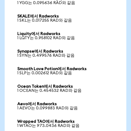
1 YGG는 0.095636 RAD와 같음
SKALE에서 Radworks
1 SKL는 0.017255 RAD와 같음
Liquity에서 Radworks
1 LQTY는 0.958102 RAD와 같음
Synapse에서 Radworks
1 SYN는 0.499576 RAD와 같음
Smooth Love Potion에서 Radworks
1 SLP는 0.002612 RAD와 같음
Ocean Token에서 Radworks
1 OCEAN는 0.454532 RAD와 같음
Aevo에서 Radworks
1 AEVO는 0.099883 RAD와 같음
Wrapped TAO에서 Radworks
1 WTAO는 973.0436 RAD와 같음