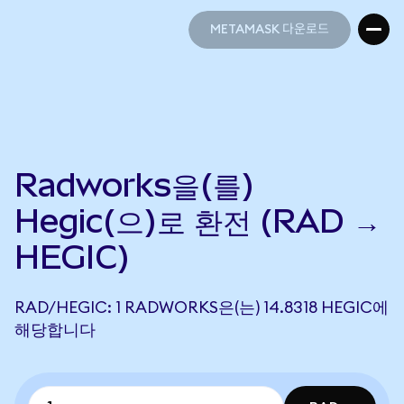
METAMASK 다운로드
METAMASK 다운로드
Radworks을(를)
Hegic(으)로 환전 (RAD →
HEGIC)
RAD/HEGIC: 1 RADWORKS은(는) 14.8318 HEGIC에
해당합니다