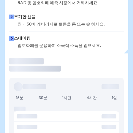
RAD 및 암호화폐 예측 시장에서 거래하세요.
무기한 선물
최대 50배 레버리지로 토큰을 롱 또는 숏 하세요.
스테이킹
암호화폐를 운용하여 소극적 소득을 얻으세요.
거래
15분
30분
1시간
4시간
1일