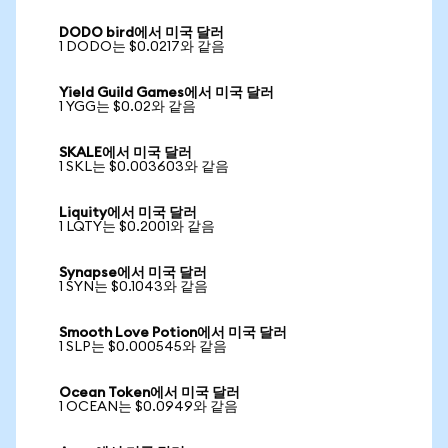
DODO bird에서 미국 달러
1 DODO는 $0.0217와 같음
Yield Guild Games에서 미국 달러
1 YGG는 $0.02와 같음
SKALE에서 미국 달러
1 SKL는 $0.003603와 같음
Liquity에서 미국 달러
1 LQTY는 $0.2001와 같음
Synapse에서 미국 달러
1 SYN는 $0.1043와 같음
Smooth Love Potion에서 미국 달러
1 SLP는 $0.000545와 같음
Ocean Token에서 미국 달러
1 OCEAN는 $0.0949와 같음