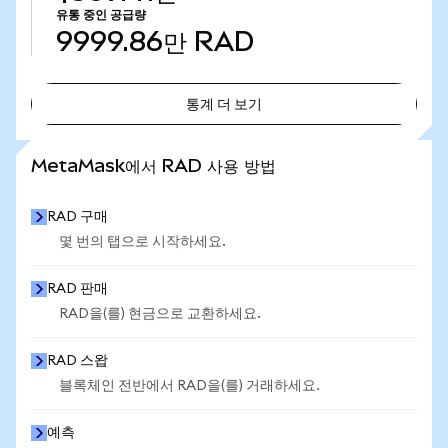
유통 중인 공급량
9999.86만
RAD
통계 더 보기
통계 더 보기
MetaMask에서 RAD 사용 방법
RAD 구매
몇 번의 탭으로 시작하세요.
RAD 판매
RAD을(를) 현금으로 교환하세요.
RAD 스왑
블록체인 전반에서 RAD을(를) 거래하세요.
예측