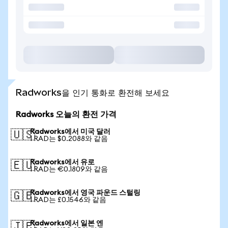
Radworks을 인기 통화로 환전해 보세요
Radworks 오늘의 환전 가격
Radworks에서 미국 달러
🇺🇸
1 RAD는 $0.2088와 같음
Radworks에서 유로
🇪🇺
1 RAD는 €0.1809와 같음
Radworks에서 영국 파운드 스털링
🇬🇧
1 RAD는 £0.1546와 같음
Radworks에서 일본 엔
🇯🇵