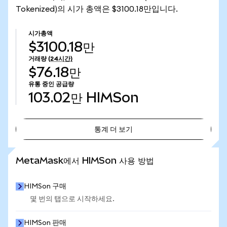
Tokenized)의 시가 총액은 $3100.18만입니다.
시가총액
$3100.18만
거래량
(24시간)
$76.18만
유통 중인 공급량
103.02만
HIMSon
통계 더 보기
통계 더 보기
MetaMask에서 HIMSon 사용 방법
HIMSon 구매
몇 번의 탭으로 시작하세요.
HIMSon 판매