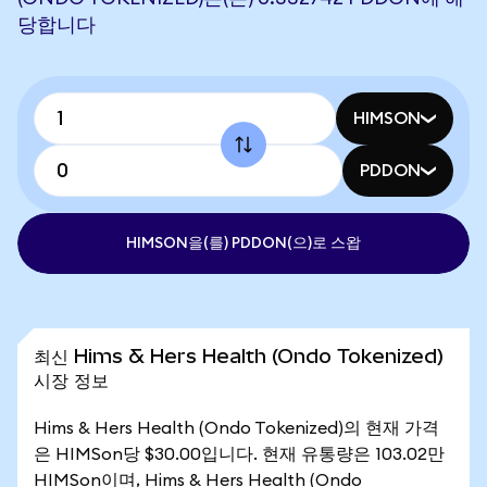
당합니다
HIMSON
PDDON
HIMSON을(를) PDDON(으)로 스왑
최신 Hims & Hers Health (Ondo Tokenized)
시장 정보
Hims & Hers Health (Ondo Tokenized)의 현재 가격
은 HIMSon당 $30.00입니다. 현재 유통량은 103.02만
HIMSon이며, Hims & Hers Health (Ondo