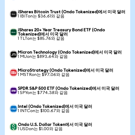
iShares Bitcoin Trust (Ondo Tokenized)에서 미국 달러
1 IBITon는 $36.61와 같음
iShares 20+ Year Treasury Bond ETF (Ondo
Tokenized)에서 미국 달러
1 TLTon는 $85.76와 같음
Micron Technology (Ondo Tokenized)에서 미국 달러
1 MUon는 $893.64와 같음
MicroStrategy (Ondo Tokenized)에서 미국 달러
1 MSTRon는 $97.06와 같음
SPDR S&P 500 ETF (Ondo Tokenized)에서 미국 달러
1 SPYon는 $774.38와 같음
Intel (Ondo Tokenized)에서 미국 달러
1 INTCon는 $100.67와 같음
Ondo U.S. Dollar Token에서 미국 달러
1 USDon는 $1.00와 같음