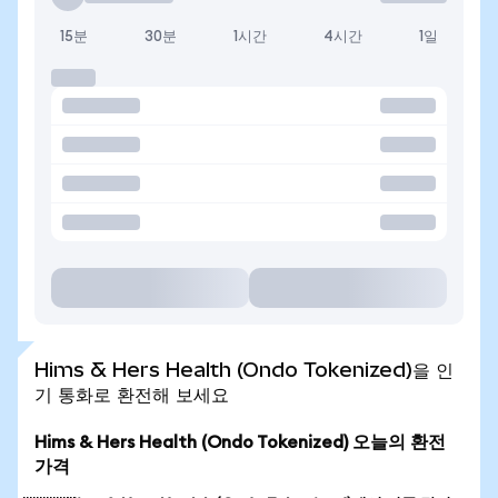
15분
30분
1시간
4시간
1일
Hims & Hers Health (Ondo Tokenized)을 인
기 통화로 환전해 보세요
Hims & Hers Health (Ondo Tokenized) 오늘의 환전
가격