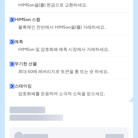
HIMSon을(를) 현금으로 교환하세요.
HIMSon 스왑
블록체인 전반에서 HIMSon을(를) 거래하세요.
예측
HIMSon 및 암호화폐 예측 시장에서 거래하세요.
무기한 선물
최대 50배 레버리지로 토큰을 롱 또는 숏 하세요.
스테이킹
암호화폐를 운용하여 소극적 소득을 얻으세요.
거래