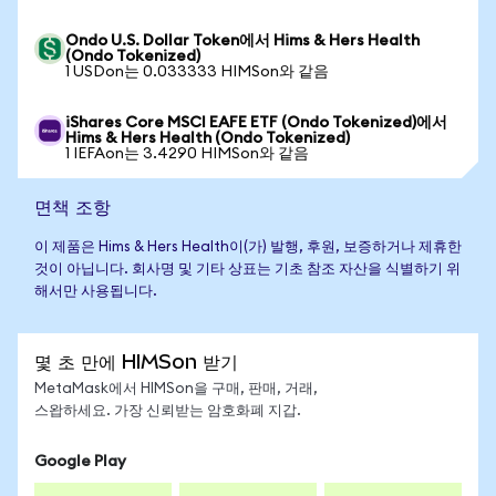
Ondo U.S. Dollar Token에서 Hims & Hers Health
(Ondo Tokenized)
1 USDon는 0.033333 HIMSon와 같음
iShares Core MSCI EAFE ETF (Ondo Tokenized)에서
Hims & Hers Health (Ondo Tokenized)
1 IEFAon는 3.4290 HIMSon와 같음
면책 조항
이 제품은 Hims & Hers Health이(가) 발행, 후원, 보증하거나 제휴한
것이 아닙니다. 회사명 및 기타 상표는 기초 참조 자산을 식별하기 위
해서만 사용됩니다.
몇 초 만에 HIMSon 받기
MetaMask에서 HIMSon을 구매, 판매, 거래,
스왑하세요. 가장 신뢰받는 암호화폐 지갑.
Google Play