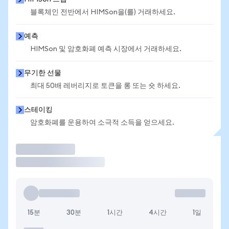
블록체인 전반에서 HIMSon을(를) 거래하세요.
예측
HIMSon 및 암호화폐 예측 시장에서 거래하세요.
무기한 선물
최대 50배 레버리지로 토큰을 롱 또는 숏 하세요.
스테이킹
암호화폐를 운용하여 소극적 소득을 얻으세요.
거래
15분
30분
1시간
4시간
1일