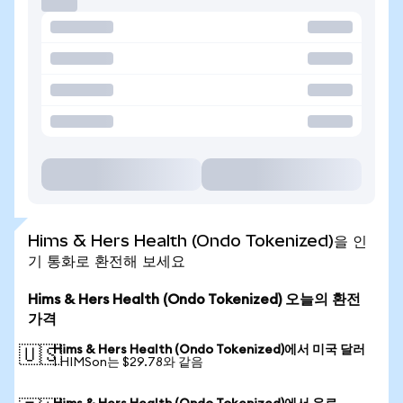
Hims & Hers Health (Ondo Tokenized)을 인
기 통화로 환전해 보세요
Hims & Hers Health (Ondo Tokenized) 오늘의 환전
가격
Hims & Hers Health (Ondo Tokenized)에서 미국 달러
🇺🇸
1 HIMSon는 $29.78와 같음