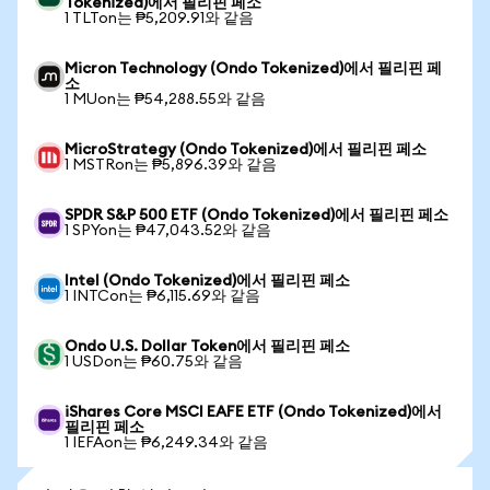
Tokenized)에서 필리핀 페소
1 TLTon는 ₱5,209.91와 같음
Micron Technology (Ondo Tokenized)에서 필리핀 페
소
1 MUon는 ₱54,288.55와 같음
MicroStrategy (Ondo Tokenized)에서 필리핀 페소
1 MSTRon는 ₱5,896.39와 같음
SPDR S&P 500 ETF (Ondo Tokenized)에서 필리핀 페소
1 SPYon는 ₱47,043.52와 같음
Intel (Ondo Tokenized)에서 필리핀 페소
1 INTCon는 ₱6,115.69와 같음
Ondo U.S. Dollar Token에서 필리핀 페소
1 USDon는 ₱60.75와 같음
iShares Core MSCI EAFE ETF (Ondo Tokenized)에서
필리핀 페소
1 IEFAon는 ₱6,249.34와 같음