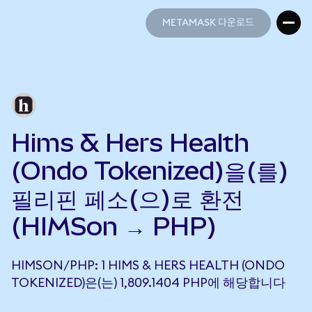
METAMASK 다운로드
METAMASK 다운로드
Hims & Hers Health
(Ondo Tokenized)을(를)
필리핀 페소(으)로 환전
(HIMSon → PHP)
HIMSON/PHP: 1 HIMS & HERS HEALTH (ONDO
TOKENIZED)은(는) 1,809.1404 PHP에 해당합니다