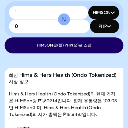
HIMSON
PHP
HIMSON을(를) PHP(으)로 스왑
최신 Hims & Hers Health (Ondo Tokenized)
시장 정보
Hims & Hers Health (Ondo Tokenized)의 현재 가격
은 HIMSon당 ₱1,809.14입니다. 현재 유통량은 103.03
만 HIMSon이며, Hims & Hers Health (Ondo
Tokenized)의 시가 총액은 ₱18.64억입니다.