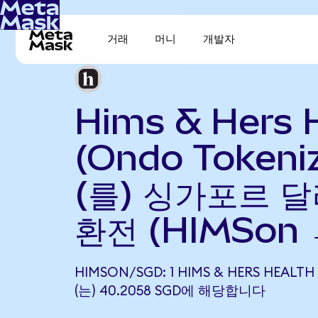
거래
머니
개발자
Hims & Hers 
(Ondo Tokeni
(를) 싱가포르 달
환전 (HIMSon 
HIMSON/SGD: 1 HIMS & HERS HEALT
(는) 40.2058 SGD에 해당합니다