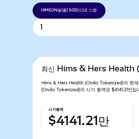
HIMSON을(를) SGD(으)로 스왑
최신 Hims & Hers Health 
Hims & Hers Health (Ondo Tokenized)의
(Ondo Tokenized)의 시가 총액은 $4141.21만
시가총액
$4141.21만