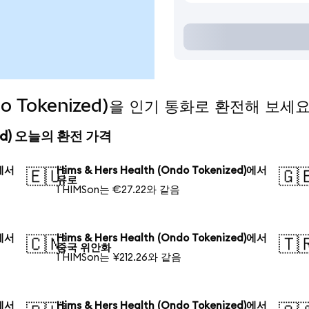
ndo Tokenized)을 인기 통화로 환전해 보세
nized) 오늘의 환전 가격
)에서
Hims & Hers Health (Ondo Tokenized)에서
🇪🇺
🇬
유로
1 HIMSon는 €27.22와 같음
)에서
Hims & Hers Health (Ondo Tokenized)에서
🇨🇳
🇹
중국 위안화
1 HIMSon는 ¥212.26와 같음
)에서
Hims & Hers Health (Ondo Tokenized)에서