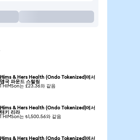
요
Hims & Hers Health (Ondo Tokenized)에서

영국 파운드 스털링
1 HIMSon는 £23.36와 같음
Hims & Hers Health (Ondo Tokenized)에서

터키 리라
1 HIMSon는 ₺1,500.56와 같음
Hims & Hers Health (Ondo Tokenized)에서