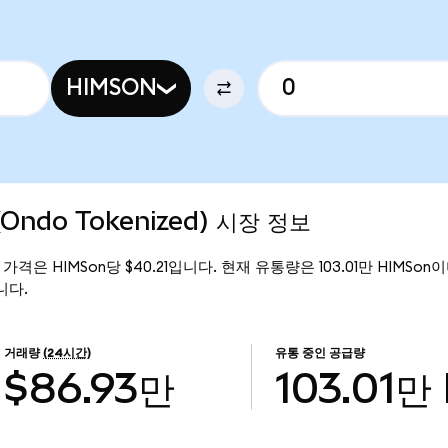
HIMSON
(Ondo Tokenized) 시장 정보
 현재 가격은 HIMSon당 $40.21입니다. 현재 유통량은 103.01만 HIMSon이며,
입니다.
거래량
(24시간)
유통 중인 공급량
$86.93만
103.01만