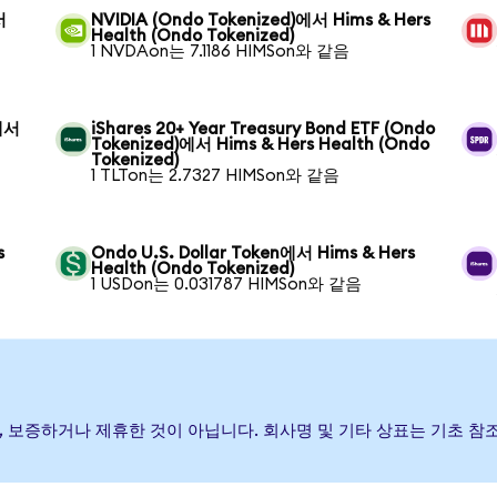
서
NVIDIA (Ondo Tokenized)에서 Hims & Hers
Health (Ondo Tokenized)
1 NVDAon는 7.1186 HIMSon와 같음
)에서
iShares 20+ Year Treasury Bond ETF (Ondo
Tokenized)에서 Hims & Hers Health (Ondo
Tokenized)
1 TLTon는 2.7327 HIMSon와 같음
s
Ondo U.S. Dollar Token에서 Hims & Hers
Health (Ondo Tokenized)
1 USDon는 0.031787 HIMSon와 같음
발행, 후원, 보증하거나 제휴한 것이 아닙니다. 회사명 및 기타 상표는 기