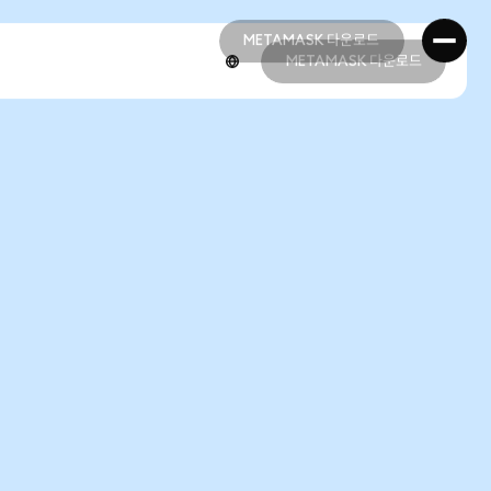
METAMASK 다운로드
METAMASK 다운로드
METAMASK 다운로드
METAMASK 다운로드