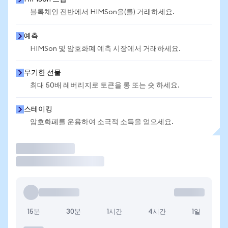
블록체인 전반에서 HIMSon을(를) 거래하세요.
예측
HIMSon 및 암호화폐 예측 시장에서 거래하세요.
무기한 선물
최대 50배 레버리지로 토큰을 롱 또는 숏 하세요.
스테이킹
암호화폐를 운용하여 소극적 소득을 얻으세요.
거래
15분
30분
1시간
4시간
1일