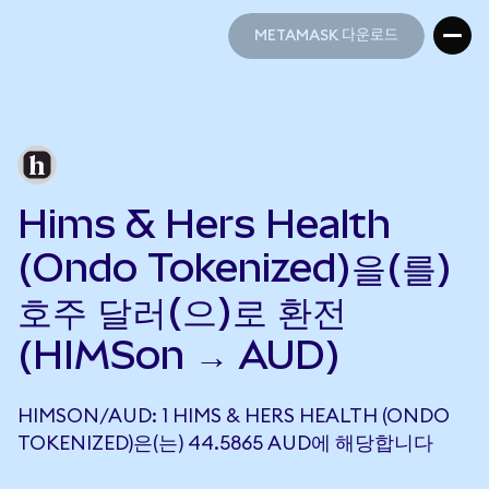
METAMASK 다운로드
METAMASK 다운로드
Hims & Hers Health
(Ondo Tokenized)을(를)
호주 달러(으)로 환전
(HIMSon → AUD)
HIMSON/AUD: 1 HIMS & HERS HEALTH (ONDO
TOKENIZED)은(는) 44.5865 AUD에 해당합니다