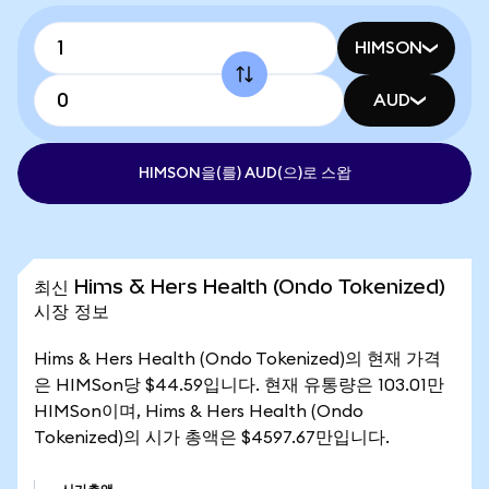
HIMSON
AUD
HIMSON을(를) AUD(으)로 스왑
최신 Hims & Hers Health (Ondo Tokenized)
시장 정보
Hims & Hers Health (Ondo Tokenized)의 현재 가격
은 HIMSon당 $44.59입니다. 현재 유통량은 103.01만
HIMSon이며, Hims & Hers Health (Ondo
Tokenized)의 시가 총액은 $4597.67만입니다.