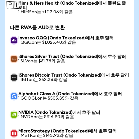
Hims & Hers Health (Ondo Tokenized)에서 폴란드 즐
🇵🇱
로티
1 HIMSon는 zł 117.06와 같음
다른 RWA를 AUD로 변환
Invesco QQQ (Ondo Tokenized)에서 호주 달러
1 QQQon는 $1,025.40와 같음
iShares Silver Trust (Ondo Tokenized)에서 호주 달러
1 SLVon는 $81.78와 같음
iShares Bitcoin Trust (Ondo Tokenized)에서 호주 달러
1 IBITon는 $52.36와 같음
Alphabet Class A (Ondo Tokenized)에서 호주 달러
1 GOOGLon는 $505.35와 같음
NVIDIA (Ondo Tokenized)에서 호주 달러
1 NVDAon는 $316.90와 같음
MicroStrategy (Ondo Tokenized)에서 호주 달러
1 MSTRon는 $143.92와 같음