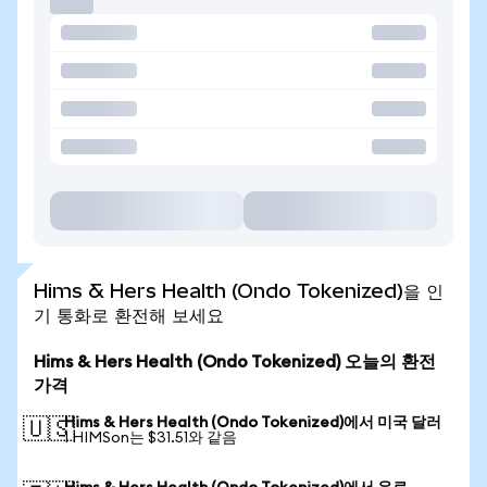
Hims & Hers Health (Ondo Tokenized)을 인
기 통화로 환전해 보세요
Hims & Hers Health (Ondo Tokenized) 오늘의 환전
가격
Hims & Hers Health (Ondo Tokenized)에서 미국 달러
🇺🇸
1 HIMSon는 $31.51와 같음