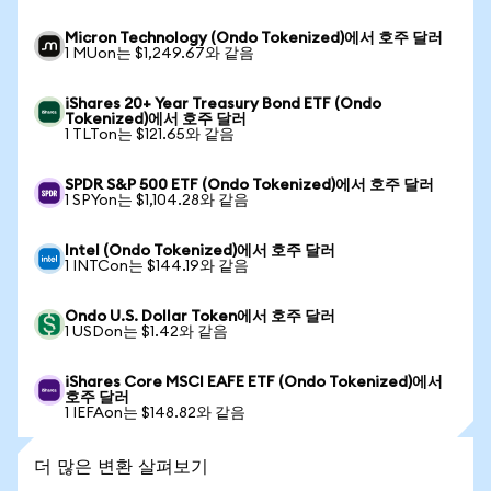
Micron Technology (Ondo Tokenized)에서 호주 달러
1 MUon는 $1,249.67와 같음
iShares 20+ Year Treasury Bond ETF (Ondo
Tokenized)에서 호주 달러
1 TLTon는 $121.65와 같음
SPDR S&P 500 ETF (Ondo Tokenized)에서 호주 달러
1 SPYon는 $1,104.28와 같음
Intel (Ondo Tokenized)에서 호주 달러
1 INTCon는 $144.19와 같음
Ondo U.S. Dollar Token에서 호주 달러
1 USDon는 $1.42와 같음
iShares Core MSCI EAFE ETF (Ondo Tokenized)에서
호주 달러
1 IEFAon는 $148.82와 같음
더 많은 변환 살펴보기