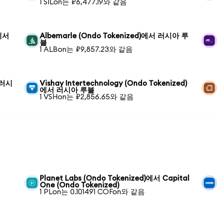
1 SILon는 ₽6,477.19와 같음
)에서
Albemarle (Ondo Tokenized)에서 러시아 루
블
1 ALBon는 ₽9,857.23와 같음
서 러시
Vishay Intertechnology (Ondo Tokenized)
에서 러시아 루블
1 VSHon는 ₽2,856.65와 같음
Planet Labs (Ondo Tokenized)에서 Capital
One (Ondo Tokenized)
1 PLon는 0.101491 COFon와 같음