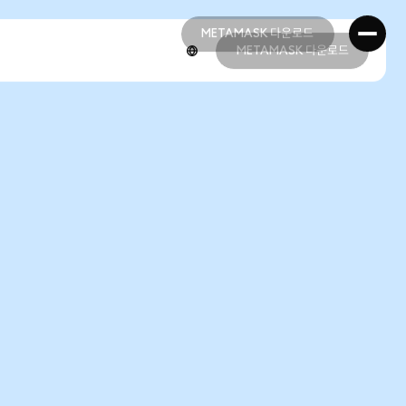
METAMASK 다운로드
METAMASK 다운로드
METAMASK 다운로드
METAMASK 다운로드