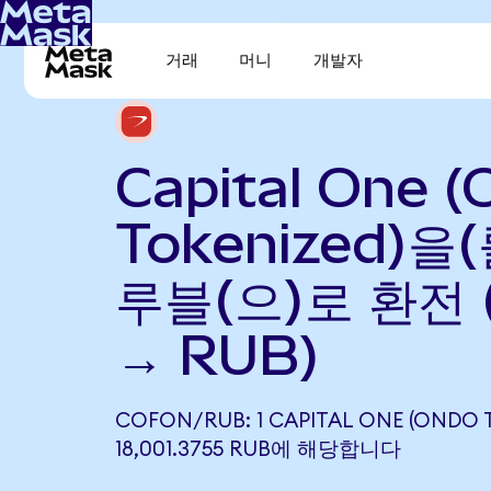
거래
머니
개발자
Capital One 
Tokenized)을
루블(으)로 환전 
→ RUB)
COFON/RUB: 1 CAPITAL ONE (ONDO 
18,001.3755 RUB에 해당합니다