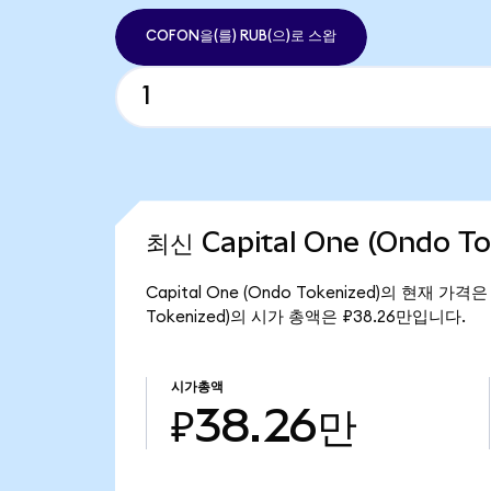
COFON을(를) RUB(으)로 스왑
최신 Capital One (Ondo T
Capital One (Ondo Tokenized)의 현재 가격은
Tokenized)의 시가 총액은 ₽38.26만입니다.
시가총액
₽38.26만