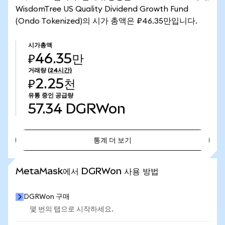
WisdomTree US Quality Dividend Growth Fund
(Ondo Tokenized)의 시가 총액은 ₽46.35만입니다.
시가총액
₽46.35만
거래량
(24시간)
₽2.25천
유통 중인 공급량
57.34
DGRWon
통계 더 보기
통계 더 보기
MetaMask에서 DGRWon 사용 방법
DGRWon 구매
몇 번의 탭으로 시작하세요.