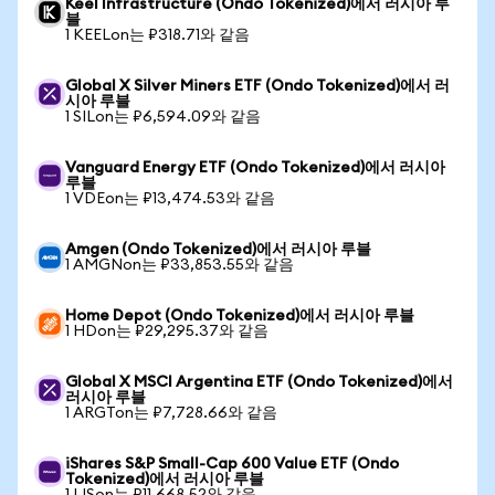
Keel Infrastructure (Ondo Tokenized)에서 러시아 루
블
1 KEELon는 ₽318.71와 같음
Global X Silver Miners ETF (Ondo Tokenized)에서 러
시아 루블
1 SILon는 ₽6,594.09와 같음
Vanguard Energy ETF (Ondo Tokenized)에서 러시아
루블
1 VDEon는 ₽13,474.53와 같음
Amgen (Ondo Tokenized)에서 러시아 루블
1 AMGNon는 ₽33,853.55와 같음
Home Depot (Ondo Tokenized)에서 러시아 루블
1 HDon는 ₽29,295.37와 같음
Global X MSCI Argentina ETF (Ondo Tokenized)에서
러시아 루블
1 ARGTon는 ₽7,728.66와 같음
iShares S&P Small-Cap 600 Value ETF (Ondo
Tokenized)에서 러시아 루블