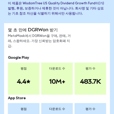
이 제품은 WisdomTree US Quality Dividend Growth Fund이(가)
발행, 후원, 보증하거나 제휴한 것이 아닙니다. 회사명 및 기타 상표
는 기초 참조 자산을 식별하기 위해서만 사용됩니다.
몇 초 만에 DGRWon 받기
MetaMask에서 DGRWon을 구매, 판매, 거
래, 스왑하세요. 가장 신뢰받는 암호화폐 지
갑.
Google Play
평점
다운로드 수
평가 수
4.4
10M+
483.7K
App Store
평점
다운로드 수
평가 수