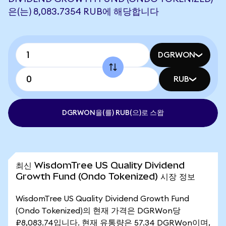
은(는) 8,083.7354 RUB에 해당합니다
DGRWON
RUB
DGRWON을(를) RUB(으)로 스왑
최신 WisdomTree US Quality Dividend
Growth Fund (Ondo Tokenized) 시장 정보
WisdomTree US Quality Dividend Growth Fund
(Ondo Tokenized)의 현재 가격은 DGRWon당
₽8,083.74입니다. 현재 유통량은 57.34 DGRWon이며,