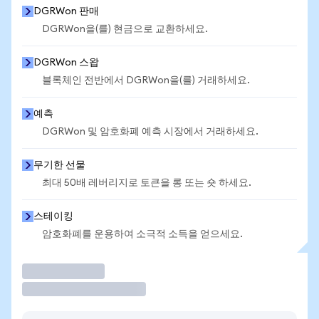
DGRWon 판매
DGRWon을(를) 현금으로 교환하세요.
DGRWon 스왑
블록체인 전반에서 DGRWon을(를) 거래하세요.
예측
DGRWon 및 암호화폐 예측 시장에서 거래하세요.
무기한 선물
최대 50배 레버리지로 토큰을 롱 또는 숏 하세요.
스테이킹
암호화폐를 운용하여 소극적 소득을 얻으세요.
거래