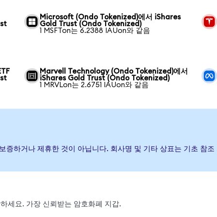
Microsoft (Ondo Tokenized)에서 iShares
st
Gold Trust (Ondo Tokenized)
1 MSFTon는 6.2388 IAUon와 같음
ETF
Marvell Technology (Ondo Tokenized)에서
st
iShares Gold Trust (Ondo Tokenized)
1 MRVLon는 2.6751 IAUon와 같음
발행, 후원, 보증하거나 제휴한 것이 아닙니다. 회사명 및 기타 상표는 기초
 스왑하세요. 가장 신뢰받는 암호화폐 지갑.