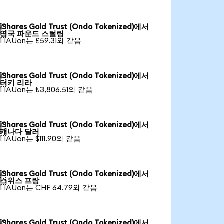
iShares Gold Trust (Ondo Tokenized)에서

영국 파운드 스털링
1 IAUon는 £59.31와 같음
iShares Gold Trust (Ondo Tokenized)에서

터키 리라
1 IAUon는 ₺3,806.51와 같음
iShares Gold Trust (Ondo Tokenized)에서

캐나다 달러
1 IAUon는 $111.90와 같음
iShares Gold Trust (Ondo Tokenized)에서

스위스 프랑
1 IAUon는 CHF 64.79와 같음
iShares Gold Trust (Ondo Tokenized)에서