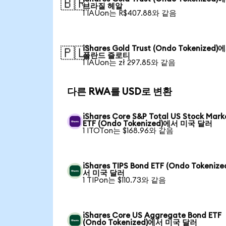
🇧🇷
브라질 헤알
1 IAUon는 R$407.88와 같음
iShares Gold Trust (Ondo Tokenized)
🇵🇱
폴란드 즐로티
1 IAUon는 zł 297.85와 같음
다른 RWA를 USD로 변환
iShares Core S&P Total US Stock Mark
ETF (Ondo Tokenized)에서 미국 달러
1 ITOTon는 $168.96와 같음
iShares TIPS Bond ETF (Ondo Tokeniz
서 미국 달러
1 TIPon는 $110.73와 같음
iShares Core US Aggregate Bond ETF
(Ondo Tokenized)에서 미국 달러