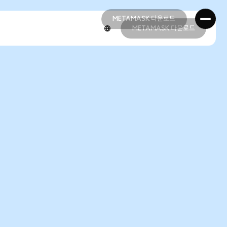
METAMASK 다운로드
METAMASK 다운로드
METAMASK 다운로드
METAMASK 다운로드