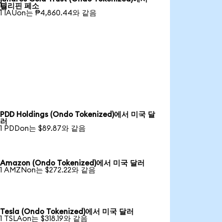

필리핀 페소
1 IAUon는 ₱4,860.44와 같음
PDD Holdings (Ondo Tokenized)에서 미국 달
러
1 PDDon는 $89.87와 같음
Amazon (Ondo Tokenized)에서 미국 달러
1 AMZNon는 $272.22와 같음
Tesla (Ondo Tokenized)에서 미국 달러
1 TSLAon는 $318.19와 같음