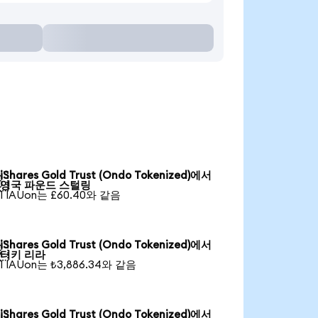
iShares Gold Trust (Ondo Tokenized)에서

영국 파운드 스털링
1 IAUon는 £60.40와 같음
iShares Gold Trust (Ondo Tokenized)에서

터키 리라
1 IAUon는 ₺3,886.34와 같음
iShares Gold Trust (Ondo Tokenized)에서