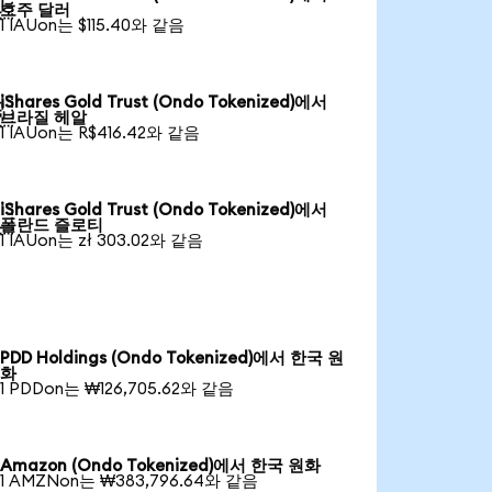

호주 달러
1 IAUon는 $115.40와 같음
iShares Gold Trust (Ondo Tokenized)에서

브라질 헤알
1 IAUon는 R$416.42와 같음
iShares Gold Trust (Ondo Tokenized)에서

폴란드 즐로티
1 IAUon는 zł 303.02와 같음
PDD Holdings (Ondo Tokenized)에서 한국 원
화
1 PDDon는 ₩126,705.62와 같음
Amazon (Ondo Tokenized)에서 한국 원화
1 AMZNon는 ₩383,796.64와 같음