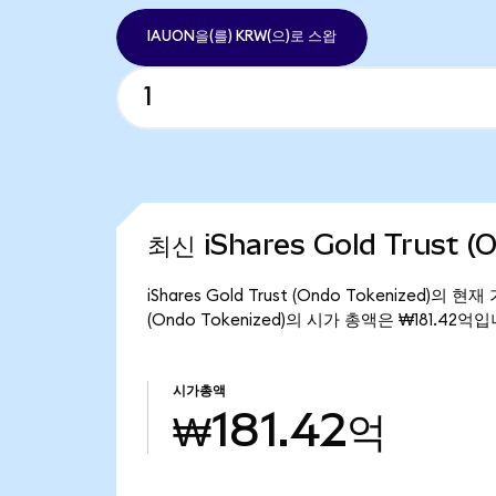
IAUON을(를) KRW(으)로 스왑
최신 iShares Gold Trust 
iShares Gold Trust (Ondo Tokenized)의 
(Ondo Tokenized)의 시가 총액은 ₩181.42억
시가총액
₩181.42억