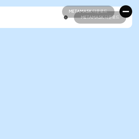
METAMASK 다운로드
METAMASK 다운로드
METAMASK 다운로드
METAMASK 다운로드