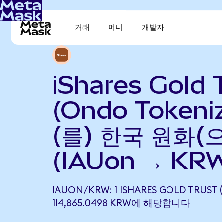
거래
머니
개발자
iShares Gold 
(Ondo Tokeni
(를) 한국 원화(
(IAUon → KR
IAUON/KRW: 1 ISHARES GOLD TRUST
114,865.0498 KRW에 해당합니다