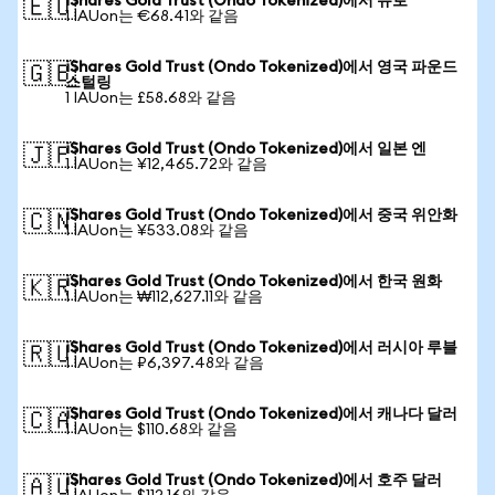
iShares Gold Trust (Ondo Tokenized)에서 유로
🇪🇺
1 IAUon는 €68.41와 같음
iShares Gold Trust (Ondo Tokenized)에서 영국 파운드
🇬🇧
스털링
1 IAUon는 £58.68와 같음
iShares Gold Trust (Ondo Tokenized)에서 일본 엔
🇯🇵
1 IAUon는 ¥12,465.72와 같음
iShares Gold Trust (Ondo Tokenized)에서 중국 위안화
🇨🇳
1 IAUon는 ¥533.08와 같음
iShares Gold Trust (Ondo Tokenized)에서 한국 원화
🇰🇷
1 IAUon는 ₩112,627.11와 같음
iShares Gold Trust (Ondo Tokenized)에서 러시아 루블
🇷🇺
1 IAUon는 ₽6,397.48와 같음
iShares Gold Trust (Ondo Tokenized)에서 캐나다 달러
🇨🇦
1 IAUon는 $110.68와 같음
iShares Gold Trust (Ondo Tokenized)에서 호주 달러
🇦🇺