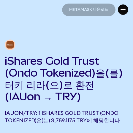
METAMASK 다운로드
METAMASK 다운로드
iShares Gold Trust
(Ondo Tokenized)을(를)
터키 리라(으)로 환전
(IAUon → TRY)
IAUON/TRY: 1 ISHARES GOLD TRUST (ONDO
TOKENIZED)은(는) 3,759.1175 TRY에 해당합니다