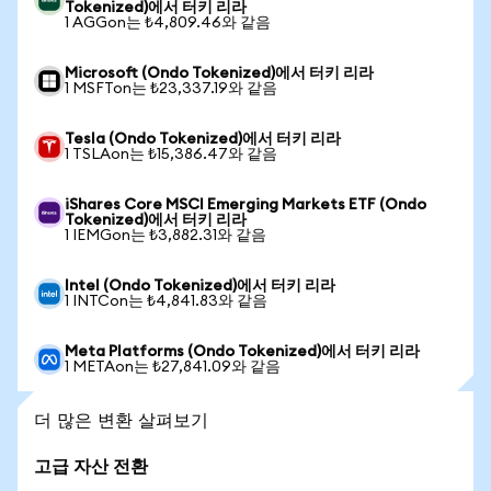
Tokenized)에서 터키 리라
1 AGGon는 ₺4,809.46와 같음
Microsoft (Ondo Tokenized)에서 터키 리라
1 MSFTon는 ₺23,337.19와 같음
Tesla (Ondo Tokenized)에서 터키 리라
1 TSLAon는 ₺15,386.47와 같음
iShares Core MSCI Emerging Markets ETF (Ondo
Tokenized)에서 터키 리라
1 IEMGon는 ₺3,882.31와 같음
Intel (Ondo Tokenized)에서 터키 리라
1 INTCon는 ₺4,841.83와 같음
Meta Platforms (Ondo Tokenized)에서 터키 리라
1 METAon는 ₺27,841.09와 같음
더 많은 변환 살펴보기
고급 자산 전환