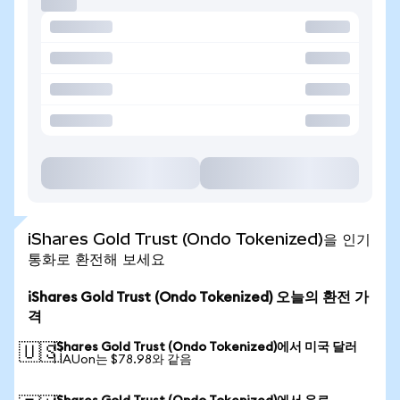
iShares Gold Trust (Ondo Tokenized)을 인기
통화로 환전해 보세요
iShares Gold Trust (Ondo Tokenized) 오늘의 환전 가
격
iShares Gold Trust (Ondo Tokenized)에서 미국 달러
🇺🇸
1 IAUon는 $78.98와 같음