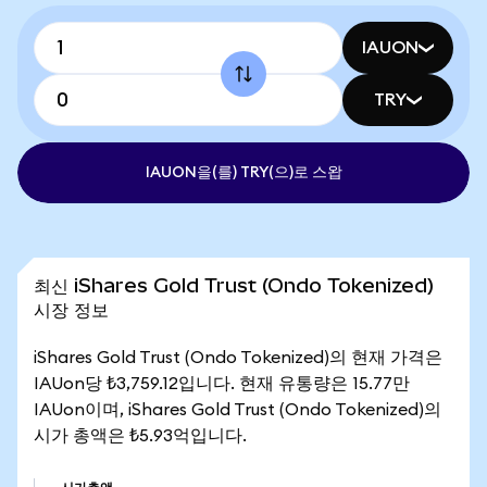
IAUON
TRY
IAUON을(를) TRY(으)로 스왑
최신 iShares Gold Trust (Ondo Tokenized)
시장 정보
iShares Gold Trust (Ondo Tokenized)의 현재 가격은
IAUon당 ₺3,759.12입니다. 현재 유통량은 15.77만
IAUon이며, iShares Gold Trust (Ondo Tokenized)의
시가 총액은 ₺5.93억입니다.