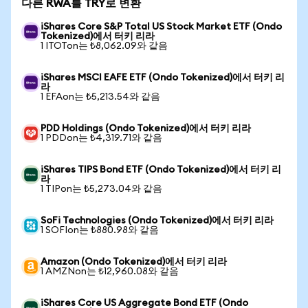
다른 RWA를 TRY로 변환
iShares Core S&P Total US Stock Market ETF (Ondo
Tokenized)에서 터키 리라
1 ITOTon는 ₺8,062.09와 같음
iShares MSCI EAFE ETF (Ondo Tokenized)에서 터키 리
라
1 EFAon는 ₺5,213.54와 같음
PDD Holdings (Ondo Tokenized)에서 터키 리라
1 PDDon는 ₺4,319.71와 같음
iShares TIPS Bond ETF (Ondo Tokenized)에서 터키 리
라
1 TIPon는 ₺5,273.04와 같음
SoFi Technologies (Ondo Tokenized)에서 터키 리라
1 SOFIon는 ₺880.98와 같음
Amazon (Ondo Tokenized)에서 터키 리라
1 AMZNon는 ₺12,960.08와 같음
iShares Core US Aggregate Bond ETF (Ondo