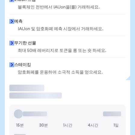
블록체인 전반에서 IAUon을(를) 거래하세요.
예측
IAUon 및 암호화폐 예측 시장에서 거래하세요.
무기한 선물
최대 50배 레버리지로 토큰을 롱 또는 숏 하세요.
스테이킹
암호화폐를 운용하여 소극적 소득을 얻으세요.
거래
15분
30분
1시간
4시간
1일