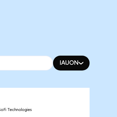
IAUON
Fi Technologies