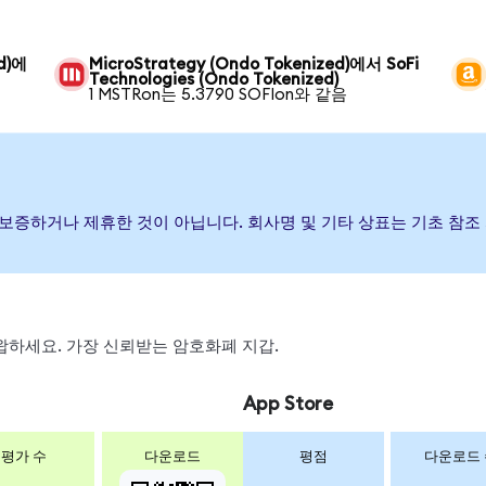
ed)에
MicroStrategy (Ondo Tokenized)에서 SoFi
Technologies (Ondo Tokenized)
1 MSTRon는 5.3790 SOFIon와 같음
행, 후원, 보증하거나 제휴한 것이 아닙니다. 회사명 및 기타 상표는 기초
, 스왑하세요. 가장 신뢰받는 암호화폐 지갑.
App Store
평가 수
다운로드
평점
다운로드