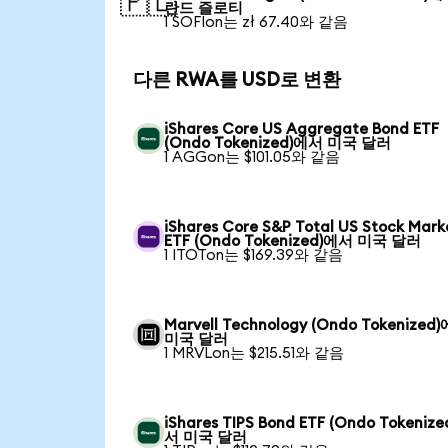
🇵🇱
란드 즐로티
1 SOFIon는 zł 67.40와 같음
다른 RWA를 USD로 변환
iShares Core US Aggregate Bond ETF
(Ondo Tokenized)에서 미국 달러
1 AGGon는 $101.05와 같음
iShares Core S&P Total US Stock Mark
ETF (Ondo Tokenized)에서 미국 달러
1 ITOTon는 $169.39와 같음
Marvell Technology (Ondo Tokenized
미국 달러
1 MRVLon는 $215.51와 같음
iShares TIPS Bond ETF (Ondo Tokeniz
서 미국 달러