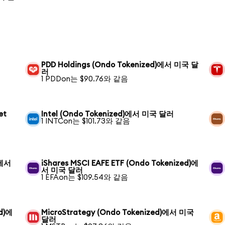
PDD Holdings (Ondo Tokenized)에서 미국 달
러
1 PDDon는 $90.76와 같음
et
Intel (Ondo Tokenized)에서 미국 달러
1 INTCon는 $101.73와 같음
)에서
iShares MSCI EAFE ETF (Ondo Tokenized)에
서 미국 달러
1 EFAon는 $109.54와 같음
ed)에
MicroStrategy (Ondo Tokenized)에서 미국
달러