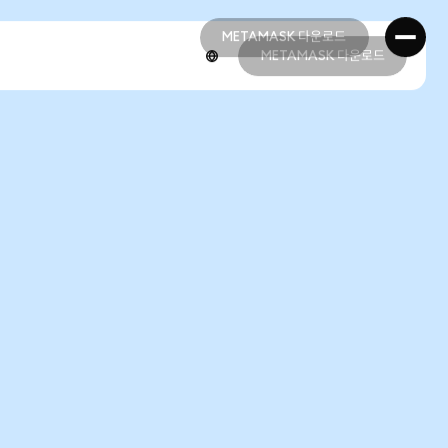
METAMASK 다운로드
METAMASK 다운로드
METAMASK 다운로드
METAMASK 다운로드