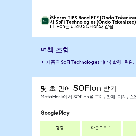
iShares TIPS Bond ETF (Ondo Tokeniz
서 SoFi Technologies (Ondo Tokenized)
1 TIPon는 6.1210 SOFIon와 같음
면책 조항
이 제품은 SoFi Technologies이(가) 발
몇 초 만에 SOFIon 받기
MetaMask에서 SOFIon을 구매, 판매, 거래
Google Play
평점
다운로드 수