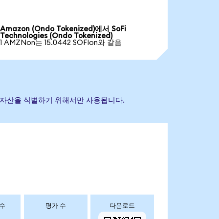
Amazon (Ondo Tokenized)에서 SoFi
Technologies (Ondo Tokenized)
1 AMZNon는 15.0442 SOFIon와 같음
 참조 자산을 식별하기 위해서만 사용됩니다.
 수
평가 수
다운로드