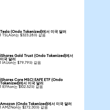
Tesla (Ondo Tokenized)에서 미국 달러
1 TSLAon는 $323.28와 같음
iShares Gold Trust (Ondo Tokenized)에서
미국 달러
1 IAUon는 $79.79와 같음
iShares Core MSCI EAFE ETF (Ondo
Tokenized)에서 미국 달러
1 IEFAon는 $102.52와 같음
Amazon (Ondo Tokenized)에서 미국 달러
1 AMZNon는 $272.30와 같음