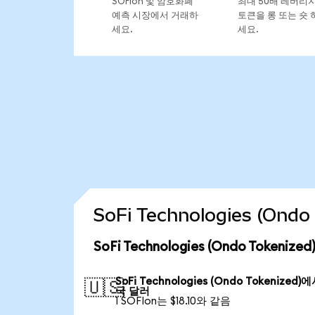
SOFIon 및 암호화폐
최대 50배 레버리
예측 시장에서 거래하
토큰을 롱 또는 숏 
세요.
세요.
SoFi Technologies (On
SoFi Technologies (Ondo Tokeni
SoFi Technologies (Ondo Tokenized)
🇺🇸
국 달러
1 SOFIon는 $18.10와 같음