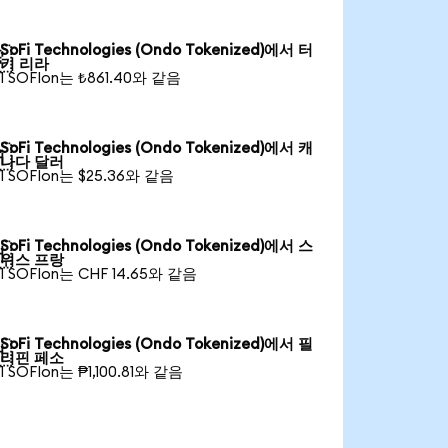
SoFi Technologies (Ondo Tokenized)에서 터

키 리라
1 SOFIon는 ₺861.40와 같음
SoFi Technologies (Ondo Tokenized)에서 캐

나다 달러
1 SOFIon는 $25.36와 같음
SoFi Technologies (Ondo Tokenized)에서 스

위스 프랑
1 SOFIon는 CHF 14.65와 같음
SoFi Technologies (Ondo Tokenized)에서 필

리핀 페소
1 SOFIon는 ₱1,100.81와 같음