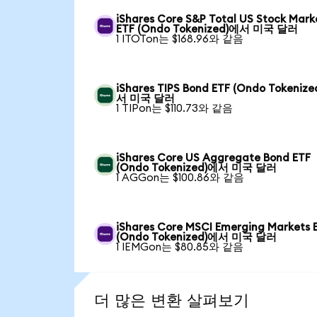
iShares Core S&P Total US Stock Mark
ETF (Ondo Tokenized)에서 미국 달러
1 ITOTon는 $168.96와 같음
iShares TIPS Bond ETF (Ondo Tokeniz
서 미국 달러
1 TIPon는 $110.73와 같음
iShares Core US Aggregate Bond ETF
(Ondo Tokenized)에서 미국 달러
1 AGGon는 $100.86와 같음
iShares Core MSCI Emerging Markets 
(Ondo Tokenized)에서 미국 달러
1 IEMGon는 $80.85와 같음
더 많은 변환 살펴보기