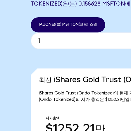
TOKENIZED)은(는) 0.158628 MSFT
IAUON을(를) MSFTON(으)로 스왑
최신 iShares Gold Trust 
iShares Gold Trust (Ondo Tokenized)의 
(Ondo Tokenized)의 시가 총액은 $1252.21만
시가총액
$1252.21만