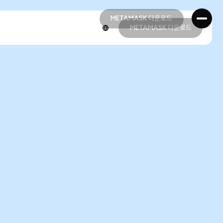
METAMASK 다운로드
METAMASK 다운로드
METAMASK 다운로드
METAMASK 다운로드