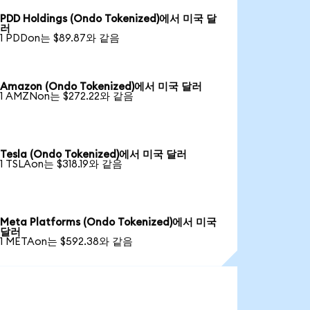
PDD Holdings (Ondo Tokenized)에서 미국 달
러
1 PDDon는 $89.87와 같음
Amazon (Ondo Tokenized)에서 미국 달러
1 AMZNon는 $272.22와 같음
Tesla (Ondo Tokenized)에서 미국 달러
1 TSLAon는 $318.19와 같음
Meta Platforms (Ondo Tokenized)에서 미국
달러
1 METAon는 $592.38와 같음