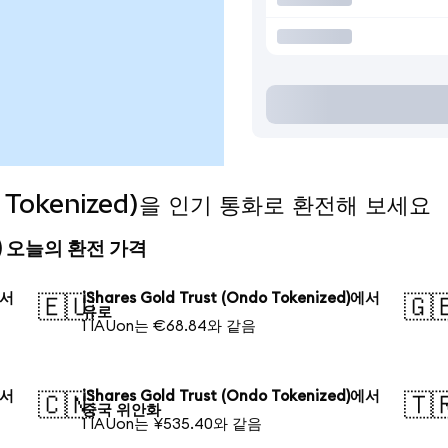
ndo Tokenized)을 인기 통화로 환전해 보세요
ized) 오늘의 환전 가격
에서
iShares Gold Trust (Ondo Tokenized)에서
🇪🇺
🇬
유로
1 IAUon는 €68.84와 같음
에서
iShares Gold Trust (Ondo Tokenized)에서
🇨🇳
🇹
중국 위안화
1 IAUon는 ¥535.40와 같음