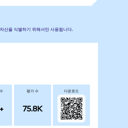
 참조 자산을 식별하기 위해서만 사용됩니다.
 수
평가 수
다운로드
+
75.8K