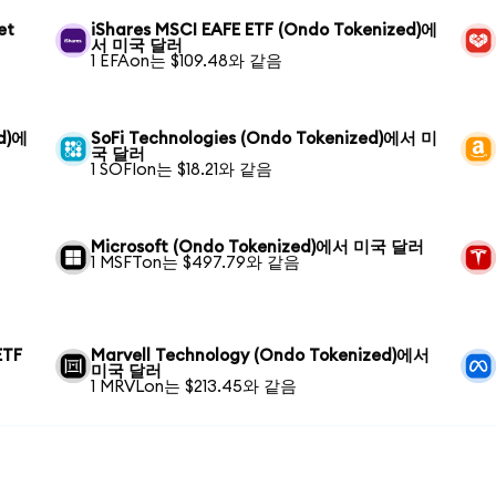
et
iShares MSCI EAFE ETF (Ondo Tokenized)에
서 미국 달러
1 EFAon는 $109.48와 같음
ed)에
SoFi Technologies (Ondo Tokenized)에서 미
국 달러
1 SOFIon는 $18.21와 같음
Microsoft (Ondo Tokenized)에서 미국 달러
1 MSFTon는 $497.79와 같음
ETF
Marvell Technology (Ondo Tokenized)에서
미국 달러
1 MRVLon는 $213.45와 같음