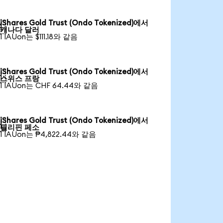
iShares Gold Trust (Ondo Tokenized)에서

캐나다 달러
1 IAUon는 $111.18와 같음
iShares Gold Trust (Ondo Tokenized)에서

스위스 프랑
1 IAUon는 CHF 64.44와 같음
iShares Gold Trust (Ondo Tokenized)에서

필리핀 페소
1 IAUon는 ₱4,822.44와 같음