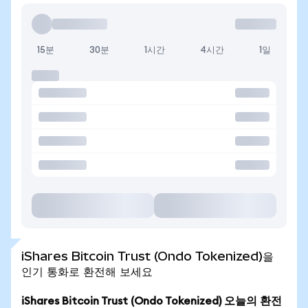
15분
30분
1시간
4시간
1일
iShares Bitcoin Trust (Ondo Tokenized)을
인기 통화로 환전해 보세요
iShares Bitcoin Trust (Ondo Tokenized) 오늘의 환전