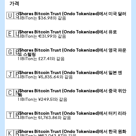
가격
iShares Bitcoin Trust (Ondo Tokenized)에서 미국 달러
🇺🇸
1 IBITon는 $36.98와 같음
iShares Bitcoin Trust (Ondo Tokenized)에서 유로
🇪🇺
1 IBITon는 €31.99와 같음
iShares Bitcoin Trust (Ondo Tokenized)에서 영국 파운
🇬🇧
드 스털링
1 IBITon는 £27.41와 같음
iShares Bitcoin Trust (Ondo Tokenized)에서 일본 엔
🇯🇵
1 IBITon는 ¥5,835.64와 같음
iShares Bitcoin Trust (Ondo Tokenized)에서 중국 위안
🇨🇳
화
1 IBITon는 ¥249.51와 같음
iShares Bitcoin Trust (Ondo Tokenized)에서 터키 리라
🇹🇷
1 IBITon는 ₺1,763.86와 같음
iShares Bitcoin Trust (Ondo Tokenized)에서 한국 원화
🇰🇷