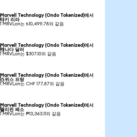
Marvell Technology (Ondo Tokenized)에서

터키 리라
1 MRVLon는 ₺10,499.78와 같음
Marvell Technology (Ondo Tokenized)에서

캐나다 달러
1 MRVLon는 $307.10와 같음
Marvell Technology (Ondo Tokenized)에서

스위스 프랑
1 MRVLon는 CHF 177.87와 같음
Marvell Technology (Ondo Tokenized)에서

필리핀 페소
1 MRVLon는 ₱13,363.11와 같음