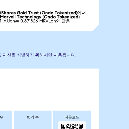
iShares Gold Trust (Ondo Tokenized)에서
Marvell Technology (Ondo Tokenized)
1 IAUon는 0.371826 MRVLon와 같음
초 참조 자산을 식별하기 위해서만 사용됩니다.
 수
평가 수
다운로드