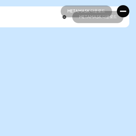
METAMASK 다운로드
METAMASK 다운로드
METAMASK 다운로드
METAMASK 다운로드