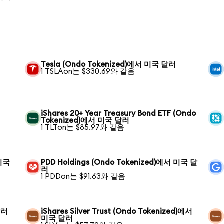
Tesla (Ondo Tokenized)에서 미국 달러
1 TSLAon는 $330.69와 같음
iShares 20+ Year Treasury Bond ETF (Ondo
Tokenized)에서 미국 달러
1 TLTon는 $85.97와 같음
 미국
PDD Holdings (Ondo Tokenized)에서 미국 달
러
1 PDDon는 $91.63와 같음
달러
iShares Silver Trust (Ondo Tokenized)에서
미국 달러