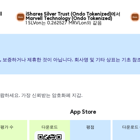
l
iShares Silver Trust (Ondo Tokenized)에서
Marvell Technology (Ondo Tokenized)
1 SLVon는 0.262527 MRVLon와 같음
발행, 후원, 보증하거나 제휴한 것이 아닙니다. 회사명 및 기타 상표는 기
, 스왑하세요. 가장 신뢰받는 암호화폐 지갑.
App Store
평가 수
다운로드
평점
다운로드