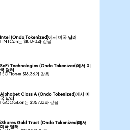
Intel (Ondo Tokenized)에서 미국 달러
1 INTCon는 $101.90와 같음
SoFi Technologies (Ondo Tokenized)에서 미
국 달러
1 SOFIon는 $18.36와 같음
Alphabet Class A (Ondo Tokenized)에서 미
국 달러
1 GOOGLon는 $357.13와 같음
iShares Gold Trust (Ondo Tokenized)에서
미국 달러