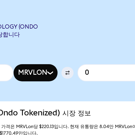
OLOGY (ONDO
 해당합니다
MRVLON
(Ondo Tokenized) 시장 정보
의 현재 가격은 MRVLon당 $220.13입니다. 현재 유통량은 8.04만 MRVLon이며
 $1770.49만입니다.