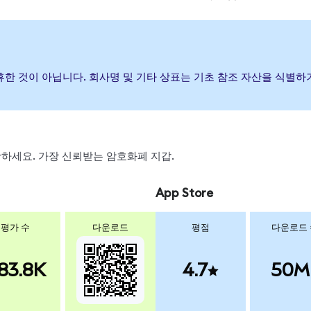
 제휴한 것이 아닙니다. 회사명 및 기타 상표는 기초 참조 자산을 식별
 스왑하세요. 가장 신뢰받는 암호화폐 지갑.
App Store
평가 수
다운로드
평점
다운로드
83.8K
4.7
50M