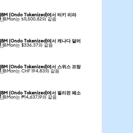
IBM (Ondo Tokenized)에서 터키 리라

1 IBMon는 ₺11,500.82와 같음
IBM (Ondo Tokenized)에서 캐나다 달러

1 IBMon는 $336.37와 같음
IBM (Ondo Tokenized)에서 스위스 프랑

1 IBMon는 CHF 194.83와 같음
IBM (Ondo Tokenized)에서 필리핀 페소

1 IBMon는 ₱14,637.19와 같음