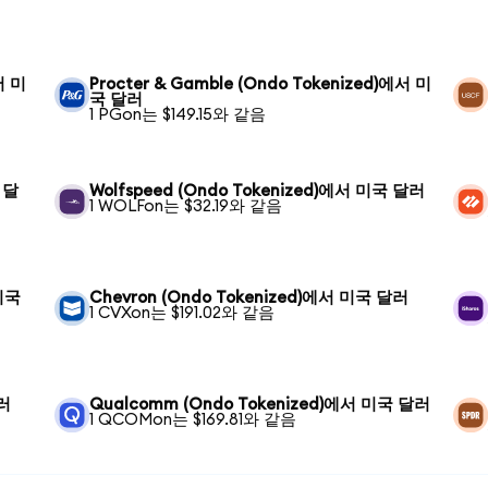
서 미
Procter & Gamble (Ondo Tokenized)에서 미
국 달러
1 PGon는 $149.15와 같음
 달
Wolfspeed (Ondo Tokenized)에서 미국 달러
1 WOLFon는 $32.19와 같음
 미국
Chevron (Ondo Tokenized)에서 미국 달러
1 CVXon는 $191.02와 같음
달러
Qualcomm (Ondo Tokenized)에서 미국 달러
1 QCOMon는 $169.81와 같음