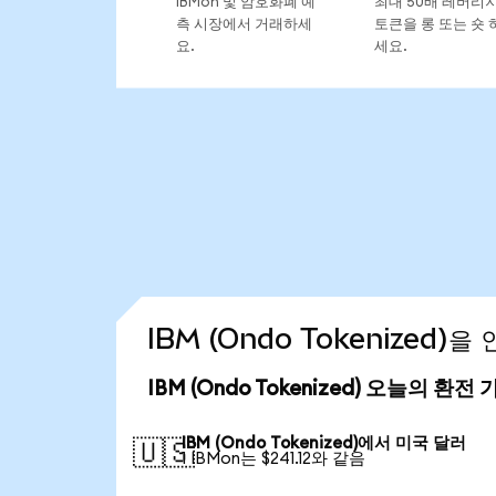
IBMon 및 암호화폐 예
최대 50배 레버리
측 시장에서 거래하세
토큰을 롱 또는 숏 
요.
세요.
IBM (Ondo Tokenized)
IBM (Ondo Tokenized) 오늘의 환전 
IBM (Ondo Tokenized)에서 미국 달러
🇺🇸
1 IBMon는 $241.12와 같음