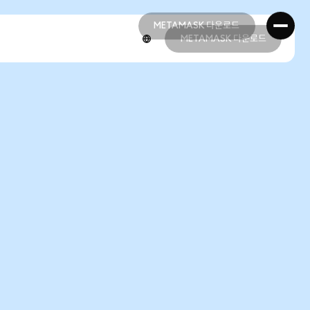
METAMASK 다운로드
METAMASK 다운로드
METAMASK 다운로드
METAMASK 다운로드