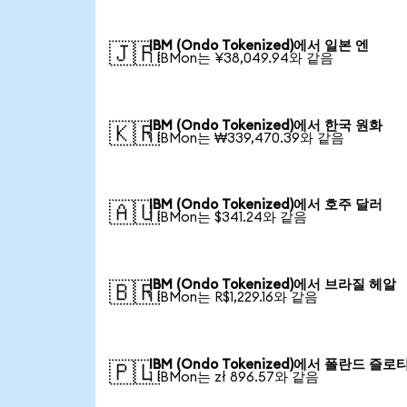
IBM (Ondo Tokenized)에서 일본 엔
🇯🇵
1 IBMon는 ¥38,049.94와 같음
IBM (Ondo Tokenized)에서 한국 원화
🇰🇷
1 IBMon는 ₩339,470.39와 같음
IBM (Ondo Tokenized)에서 호주 달러
🇦🇺
1 IBMon는 $341.24와 같음
IBM (Ondo Tokenized)에서 브라질 헤알
🇧🇷
1 IBMon는 R$1,229.16와 같음
IBM (Ondo Tokenized)에서 폴란드 즐로
🇵🇱
1 IBMon는 zł 896.57와 같음