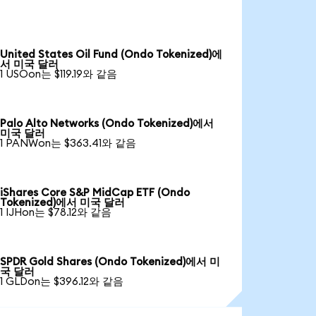
United States Oil Fund (Ondo Tokenized)에
서 미국 달러
1 USOon는 $119.19와 같음
Palo Alto Networks (Ondo Tokenized)에서
미국 달러
1 PANWon는 $363.41와 같음
iShares Core S&P MidCap ETF (Ondo
Tokenized)에서 미국 달러
1 IJHon는 $78.12와 같음
SPDR Gold Shares (Ondo Tokenized)에서 미
국 달러
1 GLDon는 $396.12와 같음