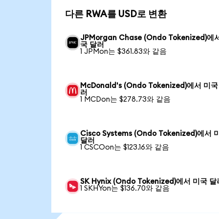
다른 RWA를 USD로 변환
JPMorgan Chase (Ondo Tokenized)에
국 달러
1 JPMon는 $361.83와 같음
McDonald's (Ondo Tokenized)에서 미국
러
1 MCDon는 $278.73와 같음
Cisco Systems (Ondo Tokenized)에서
달러
1 CSCOon는 $123.16와 같음
SK Hynix (Ondo Tokenized)에서 미국 
1 SKHYon는 $136.70와 같음