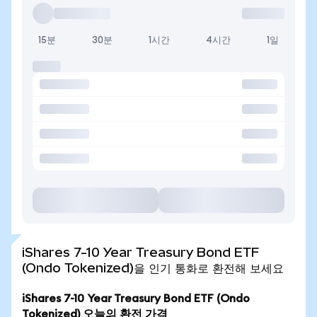
15분
30분
1시간
4시간
1일
iShares 7-10 Year Treasury Bond ETF
(Ondo Tokenized)을 인기 통화로 환전해 보세요
iShares 7-10 Year Treasury Bond ETF (Ondo
Tokenized) 오늘의 환전 가격