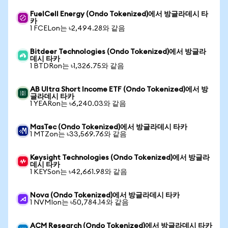
FuelCell Energy (Ondo Tokenized)에서 방글라데시 타
카
1 FCELon는 ৳2,494.28와 같음
Bitdeer Technologies (Ondo Tokenized)에서 방글라
데시 타카
1 BTDRon는 ৳1,326.75와 같음
AB Ultra Short Income ETF (Ondo Tokenized)에서 방
글라데시 타카
1 YEARon는 ৳6,240.03와 같음
MasTec (Ondo Tokenized)에서 방글라데시 타카
1 MTZon는 ৳33,569.76와 같음
Keysight Technologies (Ondo Tokenized)에서 방글라
데시 타카
1 KEYSon는 ৳42,661.98와 같음
Nova (Ondo Tokenized)에서 방글라데시 타카
1 NVMIon는 ৳50,784.14와 같음
ACM Research (Ondo Tokenized)에서 방글라데시 타카