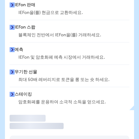
IEFon 판매
IEFon을(를) 현금으로 교환하세요.
IEFon 스왑
블록체인 전반에서 IEFon을(를) 거래하세요.
예측
IEFon 및 암호화폐 예측 시장에서 거래하세요.
무기한 선물
최대 50배 레버리지로 토큰을 롱 또는 숏 하세요.
스테이킹
암호화폐를 운용하여 소극적 소득을 얻으세요.
거래