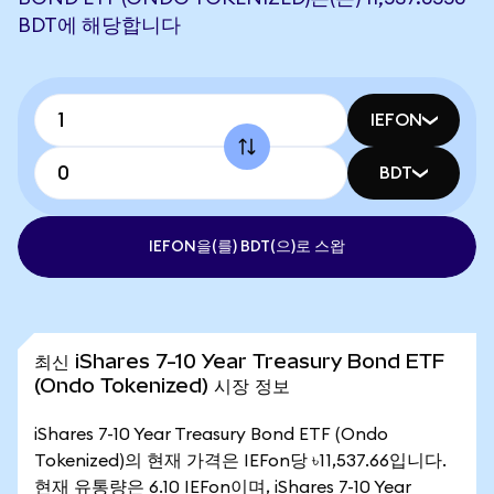
BDT에 해당합니다
IEFON
BDT
IEFON을(를) BDT(으)로 스왑
최신 iShares 7-10 Year Treasury Bond ETF
(Ondo Tokenized) 시장 정보
iShares 7-10 Year Treasury Bond ETF (Ondo
Tokenized)의 현재 가격은 IEFon당 ৳11,537.66입니다.
현재 유통량은 6.10 IEFon이며, iShares 7-10 Year