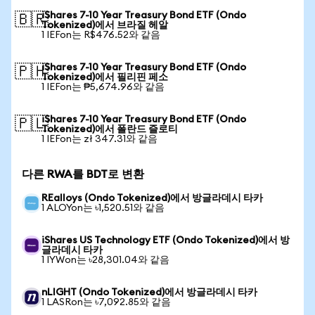
iShares 7-10 Year Treasury Bond ETF (Ondo
🇧🇷
Tokenized)에서 브라질 헤알
1 IEFon는 R$476.52와 같음
iShares 7-10 Year Treasury Bond ETF (Ondo
🇵🇭
Tokenized)에서 필리핀 페소
1 IEFon는 ₱5,674.96와 같음
iShares 7-10 Year Treasury Bond ETF (Ondo
🇵🇱
Tokenized)에서 폴란드 즐로티
1 IEFon는 zł 347.31와 같음
다른 RWA를 BDT로 변환
REalloys (Ondo Tokenized)에서 방글라데시 타카
1 ALOYon는 ৳1,520.51와 같음
iShares US Technology ETF (Ondo Tokenized)에서 방
글라데시 타카
1 IYWon는 ৳28,301.04와 같음
nLIGHT (Ondo Tokenized)에서 방글라데시 타카
1 LASRon는 ৳7,092.85와 같음