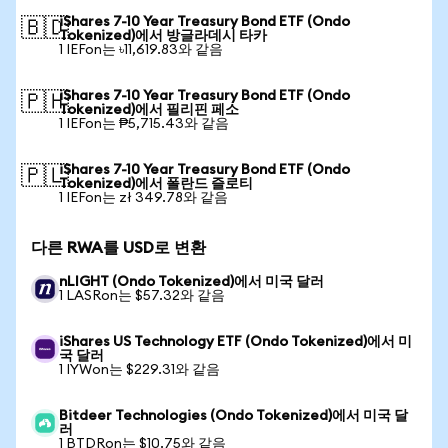
iShares 7-10 Year Treasury Bond ETF (Ondo
🇧🇩
Tokenized)에서 방글라데시 타카
1 IEFon는 ৳11,619.83와 같음
iShares 7-10 Year Treasury Bond ETF (Ondo
🇵🇭
Tokenized)에서 필리핀 페소
1 IEFon는 ₱5,715.43와 같음
iShares 7-10 Year Treasury Bond ETF (Ondo
🇵🇱
Tokenized)에서 폴란드 즐로티
1 IEFon는 zł 349.78와 같음
다른 RWA를 USD로 변환
nLIGHT (Ondo Tokenized)에서 미국 달러
1 LASRon는 $57.32와 같음
iShares US Technology ETF (Ondo Tokenized)에서 미
국 달러
1 IYWon는 $229.31와 같음
Bitdeer Technologies (Ondo Tokenized)에서 미국 달
러
1 BTDRon는 $10.75와 같음