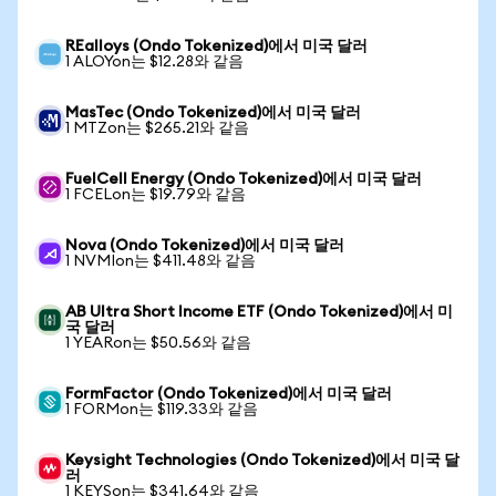
REalloys (Ondo Tokenized)에서 미국 달러
1 ALOYon는 $12.28와 같음
MasTec (Ondo Tokenized)에서 미국 달러
1 MTZon는 $265.21와 같음
FuelCell Energy (Ondo Tokenized)에서 미국 달러
1 FCELon는 $19.79와 같음
Nova (Ondo Tokenized)에서 미국 달러
1 NVMIon는 $411.48와 같음
AB Ultra Short Income ETF (Ondo Tokenized)에서 미
국 달러
1 YEARon는 $50.56와 같음
FormFactor (Ondo Tokenized)에서 미국 달러
1 FORMon는 $119.33와 같음
Keysight Technologies (Ondo Tokenized)에서 미국 달
러
1 KEYSon는 $341.64와 같음