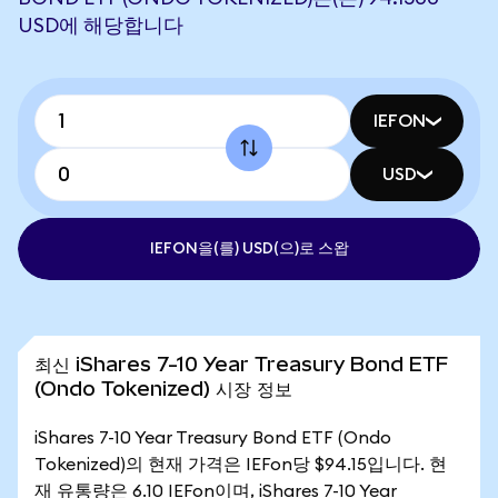
USD에 해당합니다
IEFON
USD
IEFON을(를) USD(으)로 스왑
최신 iShares 7-10 Year Treasury Bond ETF
(Ondo Tokenized) 시장 정보
iShares 7-10 Year Treasury Bond ETF (Ondo
Tokenized)의 현재 가격은 IEFon당 $94.15입니다. 현
재 유통량은 6.10 IEFon이며, iShares 7-10 Year