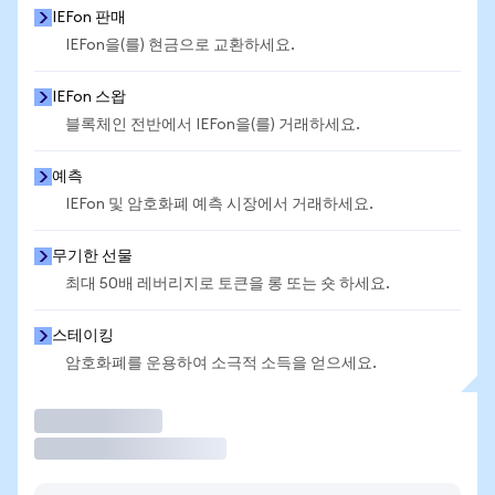
IEFon 판매
IEFon을(를) 현금으로 교환하세요.
IEFon 스왑
블록체인 전반에서 IEFon을(를) 거래하세요.
예측
IEFon 및 암호화폐 예측 시장에서 거래하세요.
무기한 선물
최대 50배 레버리지로 토큰을 롱 또는 숏 하세요.
스테이킹
암호화폐를 운용하여 소극적 소득을 얻으세요.
거래