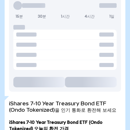
15분
30분
1시간
4시간
1일
iShares 7-10 Year Treasury Bond ETF
(Ondo Tokenized)을 인기 통화로 환전해 보세요
iShares 7-10 Year Treasury Bond ETF (Ondo
Tokenized) 오늘의 환전 가격