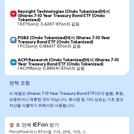
Keysight Technologies (Ondo Tokenized)에서
iShares 7-10 Year Treasury Bond ETF (Ondo
Tokenized)
1 KEYSon는 3.6287 IEFon와 같음
PG&E (Ondo Tokenized)에서 iShares 7-10 Year
Treasury Bond ETF (Ondo Tokenized)
1 PCGon는 0.186617 IEFon와 같음
ACM Research (Ondo Tokenized)에서 iShares 7-10
Year Treasury Bond ETF (Ondo Tokenized)
1 ACMRon는 0.881041 IEFon와 같음
면책 조항
이 제품은 iShares 7-10 Year Treasury Bond ETF이(가) 발행, 후원,
보증하거나 제휴한 것이 아닙니다. 회사명 및 기타 상표는 기초 참조
자산을 식별하기 위해서만 사용됩니다.
몇 초 만에 IEFon 받기
MetaMask에서 IEFon을 구매, 판매, 거래, 스