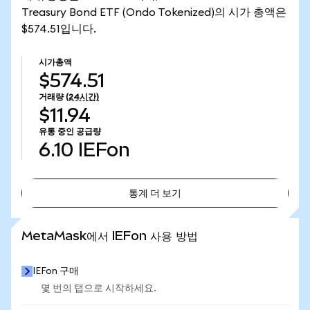
Treasury Bond ETF (Ondo Tokenized)의 시가 총액은
$574.51입니다.
시가총액
$574.51
거래량
(24시간)
$11.94
유통 중인 공급량
6.10
IEFon
통계 더 보기
통계 더 보기
MetaMask에서 IEFon 사용 방법
IEFon 구매
몇 번의 탭으로 시작하세요.