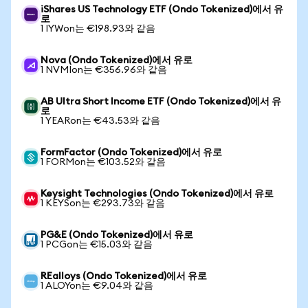
iShares US Technology ETF (Ondo Tokenized)에서 유
로
1 IYWon는 €198.93와 같음
Nova (Ondo Tokenized)에서 유로
1 NVMIon는 €356.96와 같음
AB Ultra Short Income ETF (Ondo Tokenized)에서 유
로
1 YEARon는 €43.53와 같음
FormFactor (Ondo Tokenized)에서 유로
1 FORMon는 €103.52와 같음
Keysight Technologies (Ondo Tokenized)에서 유로
1 KEYSon는 €293.73와 같음
PG&E (Ondo Tokenized)에서 유로
1 PCGon는 €15.03와 같음
REalloys (Ondo Tokenized)에서 유로
1 ALOYon는 €9.04와 같음