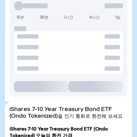
15분
30분
1시간
4시간
1일
iShares 7-10 Year Treasury Bond ETF
(Ondo Tokenized)을 인기 통화로 환전해 보세요
iShares 7-10 Year Treasury Bond ETF (Ondo
Tokenized) 오늘의 환전 가격