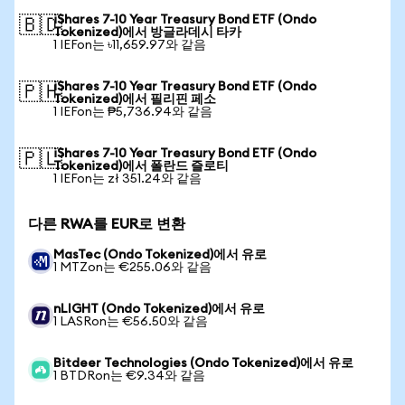
iShares 7-10 Year Treasury Bond ETF (Ondo
🇧🇩
Tokenized)에서 방글라데시 타카
1 IEFon는 ৳11,659.97와 같음
iShares 7-10 Year Treasury Bond ETF (Ondo
🇵🇭
Tokenized)에서 필리핀 페소
1 IEFon는 ₱5,736.94와 같음
iShares 7-10 Year Treasury Bond ETF (Ondo
🇵🇱
Tokenized)에서 폴란드 즐로티
1 IEFon는 zł 351.24와 같음
다른 RWA를 EUR로 변환
MasTec (Ondo Tokenized)에서 유로
1 MTZon는 €255.06와 같음
nLIGHT (Ondo Tokenized)에서 유로
1 LASRon는 €56.50와 같음
Bitdeer Technologies (Ondo Tokenized)에서 유로
1 BTDRon는 €9.34와 같음