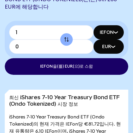
EUR에 해당합니다
IEFON
EUR
IEFON을(를) EUR(으)로 스왑
최신 iShares 7-10 Year Treasury Bond ETF
(Ondo Tokenized) 시장 정보
iShares 7-10 Year Treasury Bond ETF (Ondo
Tokenized)의 현재 가격은 IEFon당 €81.72입니다. 현
재 유통량은 6.10 IEFon이며, iShares 7-10 Year