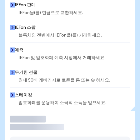
IEFon 판매
IEFon을(를) 현금으로 교환하세요.
IEFon 스왑
블록체인 전반에서 IEFon을(를) 거래하세요.
예측
IEFon 및 암호화폐 예측 시장에서 거래하세요.
무기한 선물
최대 50배 레버리지로 토큰을 롱 또는 숏 하세요.
스테이킹
암호화폐를 운용하여 소극적 소득을 얻으세요.
거래