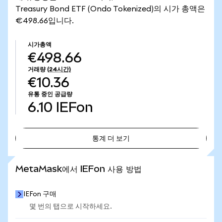
Treasury Bond ETF (Ondo Tokenized)의 시가 총액은
€498.66입니다.
시가총액
€498.66
거래량
(24시간)
€10.36
유통 중인 공급량
6.10
IEFon
통계 더 보기
통계 더 보기
MetaMask에서 IEFon 사용 방법
IEFon 구매
몇 번의 탭으로 시작하세요.