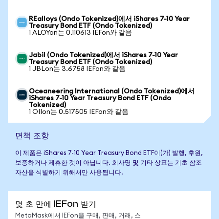
REalloys (Ondo Tokenized)에서 iShares 7-10 Year
Treasury Bond ETF (Ondo Tokenized)
1 ALOYon는 0.110613 IEFon와 같음
Jabil (Ondo Tokenized)에서 iShares 7-10 Year
Treasury Bond ETF (Ondo Tokenized)
1 JBLon는 3.6758 IEFon와 같음
Oceaneering International (Ondo Tokenized)에서
iShares 7-10 Year Treasury Bond ETF (Ondo
Tokenized)
1 OIIon는 0.517505 IEFon와 같음
면책 조항
이 제품은 iShares 7-10 Year Treasury Bond ETF이(가) 발행, 후원,
보증하거나 제휴한 것이 아닙니다. 회사명 및 기타 상표는 기초 참조
자산을 식별하기 위해서만 사용됩니다.
몇 초 만에 IEFon 받기
MetaMask에서 IEFon을 구매, 판매, 거래, 스