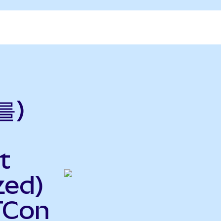
를)
t
zed)
TCon