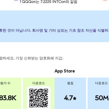
1 QQQon는 7.2225 INTCon와 같음
나 제휴한 것이 아닙니다. 회사명 및 기타 상표는 기초 참조 자산을 식
, 스왑하세요. 가장 신뢰받는 암호화폐 지갑.
App Store
평가 수
다운로드
평점
다운로드
83.8K
4.7
50M