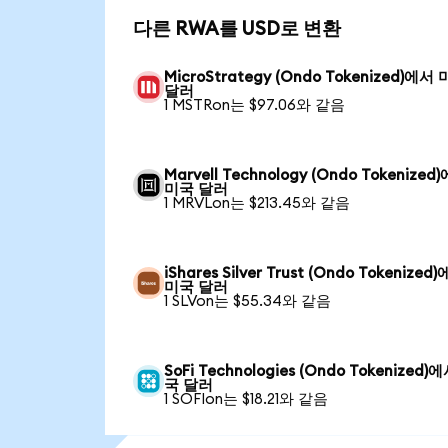
다른 RWA를 USD로 변환
MicroStrategy (Ondo Tokenized)에서
달러
1 MSTRon는 $97.06와 같음
Marvell Technology (Ondo Tokenized
미국 달러
1 MRVLon는 $213.45와 같음
iShares Silver Trust (Ondo Tokenized
미국 달러
1 SLVon는 $55.34와 같음
SoFi Technologies (Ondo Tokenized)
국 달러
1 SOFIon는 $18.21와 같음