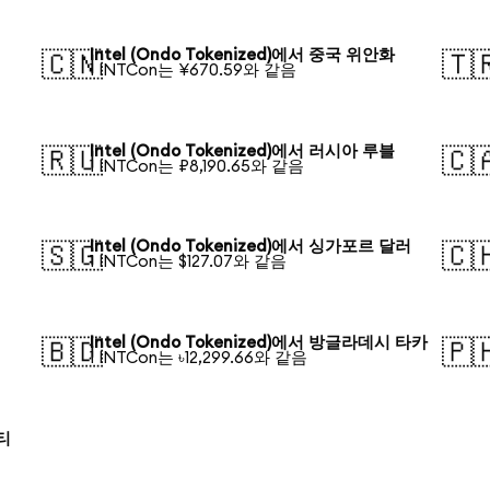
Intel (Ondo Tokenized)에서 중국 위안화
🇨🇳
🇹
1 INTCon는 ¥670.59와 같음
Intel (Ondo Tokenized)에서 러시아 루블
🇷🇺
🇨
1 INTCon는 ₽8,190.65와 같음
Intel (Ondo Tokenized)에서 싱가포르 달러
🇸🇬
🇨
1 INTCon는 $127.07와 같음
Intel (Ondo Tokenized)에서 방글라데시 타카
🇧🇩
🇵
1 INTCon는 ৳12,299.66와 같음
로티