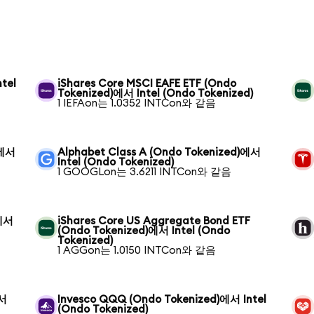
tel
iShares Core MSCI EAFE ETF (Ondo
Tokenized)에서 Intel (Ondo Tokenized)
1 IEFAon는 1.0352 INTCon와 같음
)에서
Alphabet Class A (Ondo Tokenized)에서
Intel (Ondo Tokenized)
1 GOOGLon는 3.6211 INTCon와 같음
)에서
iShares Core US Aggregate Bond ETF
(Ondo Tokenized)에서 Intel (Ondo
Tokenized)
1 AGGon는 1.0150 INTCon와 같음
에서
Invesco QQQ (Ondo Tokenized)에서 Intel
(Ondo Tokenized)