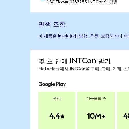
1 SOFIon는 0.183255 INTCon와 같음
면책 조항
이 제품은 Intel이(가) 발행, 후원, 보증하거
몇 초 만에 INTCon 받기
MetaMask에서 INTCon을 구매, 판매, 거래
Google Play
평점
다운로드 수
4.4
10M+
4