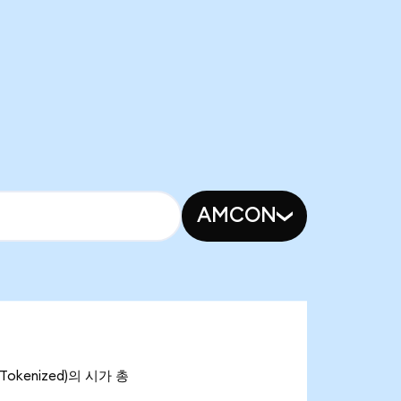
AMCON
 Tokenized)의 시가 총