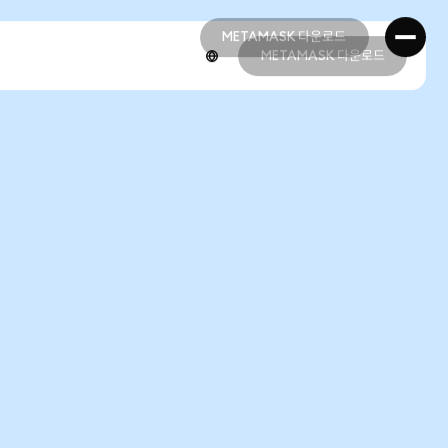
METAMASK 다운로드
METAMASK 다운로드
METAMASK 다운로드
METAMASK 다운로드