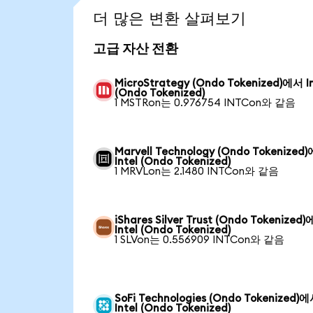
더 많은 변환 살펴보기
고급 자산 전환
MicroStrategy (Ondo Tokenized)에서 In
(Ondo Tokenized)
1 MSTRon는 0.976754 INTCon와 같음
Marvell Technology (Ondo Tokenized
Intel (Ondo Tokenized)
1 MRVLon는 2.1480 INTCon와 같음
iShares Silver Trust (Ondo Tokenized
Intel (Ondo Tokenized)
1 SLVon는 0.556909 INTCon와 같음
SoFi Technologies (Ondo Tokenized)
Intel (Ondo Tokenized)