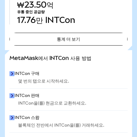
₩23.50억
유통 중인 공급량
17.76만
INTCon
통계 더 보기
통계 더 보기
MetaMask에서 INTCon 사용 방법
INTCon 구매
몇 번의 탭으로 시작하세요.
INTCon 판매
INTCon을(를) 현금으로 교환하세요.
INTCon 스왑
블록체인 전반에서 INTCon을(를) 거래하세요.