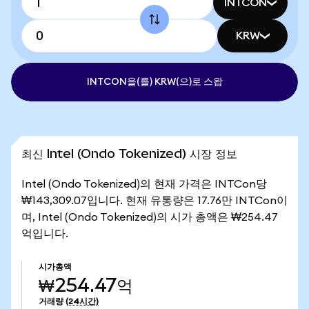
INTCON
KRW
INTCON을(를) KRW(으)로 스왑
최신 Intel (Ondo Tokenized) 시장 정보
Intel (Ondo Tokenized)의 현재 가격은 INTCon당
₩143,309.07입니다. 현재 유통량은 17.76만 INTCon이
며, Intel (Ondo Tokenized)의 시가 총액은 ₩254.47
억입니다.
시가총액
₩254.47억
거래량
(24시간)