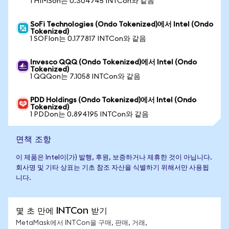
1 HIMSon는 0.304745 INTCon와 같음
SoFi Technologies (Ondo Tokenized)에서 Intel (Ondo
Tokenized)
1 SOFIon는 0.177817 INTCon와 같음
Invesco QQQ (Ondo Tokenized)에서 Intel (Ondo
Tokenized)
1 QQQon는 7.1058 INTCon와 같음
PDD Holdings (Ondo Tokenized)에서 Intel (Ondo
Tokenized)
1 PDDon는 0.894195 INTCon와 같음
면책 조항
이 제품은 Intel이(가) 발행, 후원, 보증하거나 제휴한 것이 아닙니다.
회사명 및 기타 상표는 기초 참조 자산을 식별하기 위해서만 사용됩
니다.
몇 초 만에 INTCon 받기
MetaMask에서 INTCon을 구매, 판매, 거래,