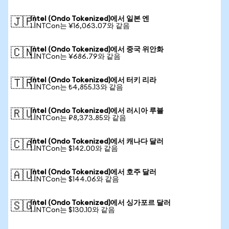
Intel (Ondo Tokenized)에서 일본 엔
🇯🇵
1 INTCon는 ¥16,063.07와 같음
Intel (Ondo Tokenized)에서 중국 위안화
🇨🇳
1 INTCon는 ¥686.79와 같음
Intel (Ondo Tokenized)에서 터키 리라
🇹🇷
1 INTCon는 ₺4,855.13와 같음
Intel (Ondo Tokenized)에서 러시아 루블
🇷🇺
1 INTCon는 ₽8,373.85와 같음
Intel (Ondo Tokenized)에서 캐나다 달러
🇨🇦
1 INTCon는 $142.00와 같음
Intel (Ondo Tokenized)에서 호주 달러
🇦🇺
1 INTCon는 $144.06와 같음
Intel (Ondo Tokenized)에서 싱가포르 달러
🇸🇬
1 INTCon는 $130.10와 같음