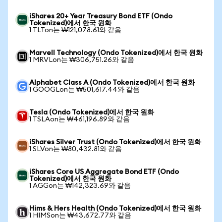
iShares 20+ Year Treasury Bond ETF (Ondo
Tokenized)에서 한국 원화
1 TLTon는 ₩121,078.61와 같음
Marvell Technology (Ondo Tokenized)에서 한국 원화
1 MRVLon는 ₩306,751.26와 같음
Alphabet Class A (Ondo Tokenized)에서 한국 원화
1 GOOGLon는 ₩501,617.44와 같음
Tesla (Ondo Tokenized)에서 한국 원화
1 TSLAon는 ₩461,196.89와 같음
iShares Silver Trust (Ondo Tokenized)에서 한국 원화
1 SLVon는 ₩80,432.81와 같음
iShares Core US Aggregate Bond ETF (Ondo
Tokenized)에서 한국 원화
1 AGGon는 ₩142,323.69와 같음
Hims & Hers Health (Ondo Tokenized)에서 한국 원화
1 HIMSon는 ₩43,672.77와 같음