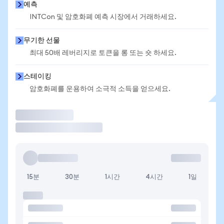
예측
INTCon 및 암호화폐 예측 시장에서 거래하세요.
무기한 선물
최대 50배 레버리지로 토큰을 롱 또는 숏 하세요.
스테이킹
암호화폐를 운용하여 소극적 소득을 얻으세요.
거래
15분
30분
1시간
4시간
1일