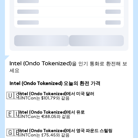
Intel (Ondo Tokenized)을 인기 통화로 환전해 보
세요
Intel (Ondo Tokenized) 오늘의 환전 가격
Intel (Ondo Tokenized)에서 미국 달러
🇺🇸
1 INTCon는 $101.79와 같음
Intel (Ondo Tokenized)에서 유로
🇪🇺
1 INTCon는 €88.05와 같음
Intel (Ondo Tokenized)에서 영국 파운드 스털링
🇬🇧
1 INTCon는 £75.45와 같음