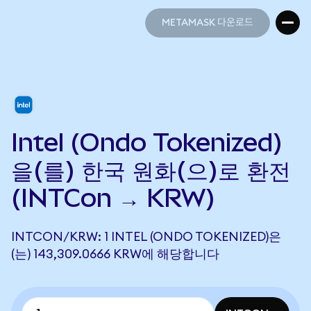
METAMASK 다운로드
METAMASK 다운로드
Intel (Ondo Tokenized)
을(를) 한국 원화(으)로 환전
(INTCon → KRW)
INTCON/KRW: 1 INTEL (ONDO TOKENIZED)은
(는) 143,309.0666 KRW에 해당합니다