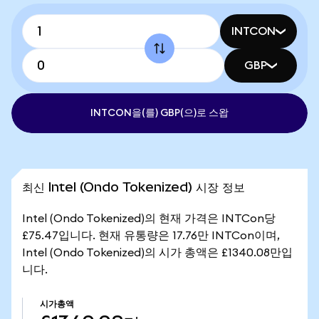
INTCON
GBP
INTCON을(를) GBP(으)로 스왑
최신 Intel (Ondo Tokenized) 시장 정보
Intel (Ondo Tokenized)의 현재 가격은 INTCon당
£75.47입니다. 현재 유통량은 17.76만 INTCon이며,
Intel (Ondo Tokenized)의 시가 총액은 £1340.08만입
니다.
시가총액