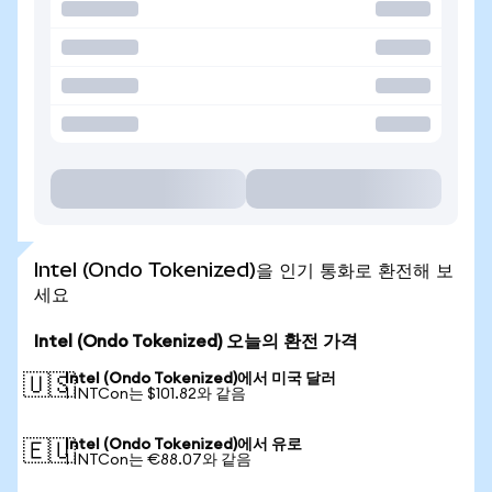
Intel (Ondo Tokenized)을 인기 통화로 환전해 보
세요
Intel (Ondo Tokenized) 오늘의 환전 가격
Intel (Ondo Tokenized)에서 미국 달러
🇺🇸
1 INTCon는 $101.82와 같음
Intel (Ondo Tokenized)에서 유로
🇪🇺
1 INTCon는 €88.07와 같음