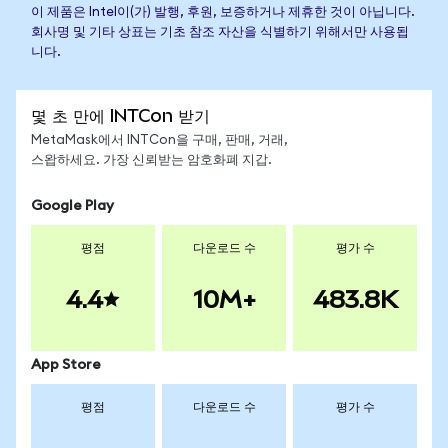
이 제품은 Intel이(가) 발행, 후원, 보증하거나 제휴한 것이 아닙니다.
회사명 및 기타 상표는 기초 참조 자산을 식별하기 위해서만 사용됩
니다.
몇 초 만에 INTCon 받기
MetaMask에서 INTCon을 구매, 판매, 거래,
스왑하세요. 가장 신뢰받는 암호화폐 지갑.
Google Play
평점
다운로드 수
평가 수
4.4
10M+
483.8K
App Store
평점
다운로드 수
평가 수