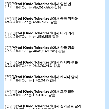
Intel (Ondo Tokenized)에서 일본 엔
🇯🇵
1 INTCon는 ¥16,067.55와 같음
Intel (Ondo Tokenized)에서 중국 위안화
🇨🇳
1 INTCon는 ¥686.98와 같음
Intel (Ondo Tokenized)에서 터키 리라
🇹🇷
1 INTCon는 ₺4,856.51와 같음
Intel (Ondo Tokenized)에서 한국 원화
🇰🇷
1 INTCon는 ₩143,349.98와 같음
Intel (Ondo Tokenized)에서 러시아 루블
🇷🇺
1 INTCon는 ₽8,376.24와 같음
Intel (Ondo Tokenized)에서 캐나다 달러
🇨🇦
1 INTCon는 $142.04와 같음
Intel (Ondo Tokenized)에서 호주 달러
🇦🇺
1 INTCon는 $144.10와 같음
Intel (Ondo Tokenized)에서 싱가포르 달러
🇸🇬