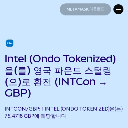
METAMASK 다운로드
METAMASK 다운로드
Intel (Ondo Tokenized)
을(를) 영국 파운드 스털링
(으)로 환전 (INTCon →
GBP)
INTCON/GBP: 1 INTEL (ONDO TOKENIZED)은(는)
75.4718 GBP에 해당합니다