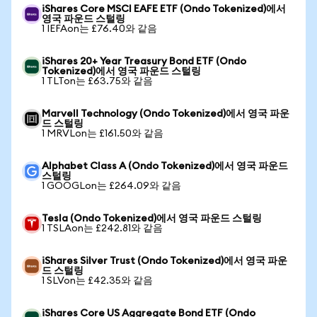
iShares Core MSCI EAFE ETF (Ondo Tokenized)에서
영국 파운드 스털링
1 IEFAon는 £76.40와 같음
iShares 20+ Year Treasury Bond ETF (Ondo
Tokenized)에서 영국 파운드 스털링
1 TLTon는 £63.75와 같음
Marvell Technology (Ondo Tokenized)에서 영국 파운
드 스털링
1 MRVLon는 £161.50와 같음
Alphabet Class A (Ondo Tokenized)에서 영국 파운드
스털링
1 GOOGLon는 £264.09와 같음
Tesla (Ondo Tokenized)에서 영국 파운드 스털링
1 TSLAon는 £242.81와 같음
iShares Silver Trust (Ondo Tokenized)에서 영국 파운
드 스털링
1 SLVon는 £42.35와 같음
iShares Core US Aggregate Bond ETF (Ondo