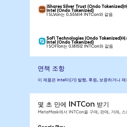
iShares Silver Trust (Ondo Tokenized
Intel (Ondo Tokenized)
1 SLVon는 0.551614 INTCon와 같음
SoFi Technologies (Ondo Tokenized)
Intel (Ondo Tokenized)
1 SOFIon는 0.181512 INTCon와 같음
면책 조항
이 제품은 Intel이(가) 발행, 후원, 보증하거
몇 초 만에 INTCon 받기
MetaMask에서 INTCon을 구매, 판매, 거래