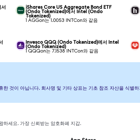
)에서
iShares Core US Aggregate Bond ETF
(Ondo Tokenized)에서 Intel (Ondo
Tokenized)
1 AGGon는 1.0053 INTCon와 같음
에서
Invesco QQQ (Ondo Tokenized)에서 Intel
(Ondo Tokenized)
1 QQQon는 7.1538 INTCon와 같음
나 제휴한 것이 아닙니다. 회사명 및 기타 상표는 기초 참조 자산을 식
, 스왑하세요. 가장 신뢰받는 암호화폐 지갑.