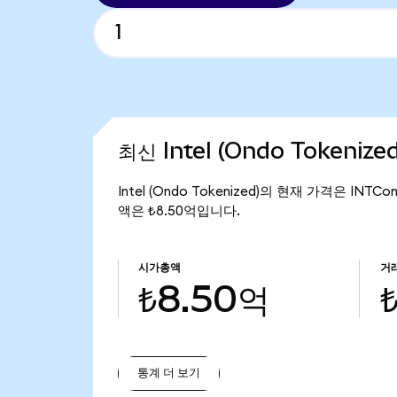
최신 Intel (Ondo Tokeniz
Intel (Ondo Tokenized)의 현재 가격은 INTCo
액은 ₺8.50억입니다.
시가총액
거
₺8.50억
통계 더 보기