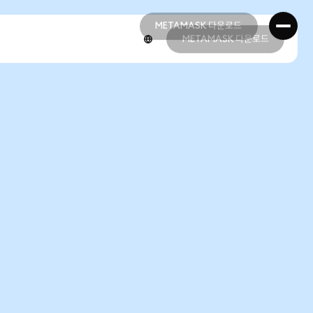
METAMASK 다운로드
METAMASK 다운로드
METAMASK 다운로드
METAMASK 다운로드