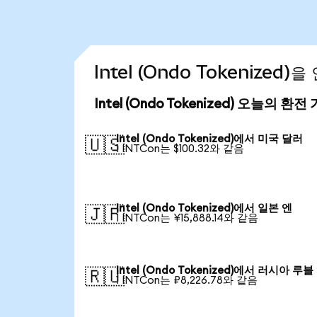
Intel (Ondo Tokenized
Intel (Ondo Tokenized) 오늘의 환전
Intel (Ondo Tokenized)에서 미국 달러
🇺🇸
1 INTCon는 $100.32와 같음
Intel (Ondo Tokenized)에서 일본 엔
🇯🇵
1 INTCon는 ¥15,888.14와 같음
Intel (Ondo Tokenized)에서 러시아 루블
🇷🇺
1 INTCon는 ₽8,226.78와 같음