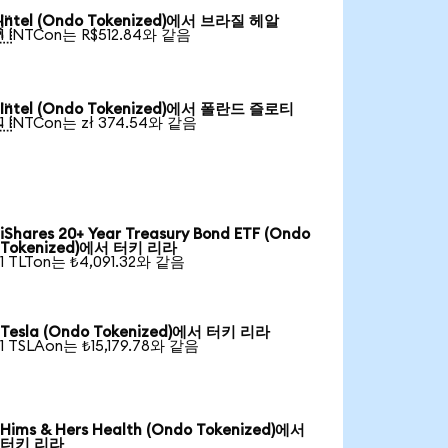
Intel (Ondo Tokenized)에서 브라질 헤알

1 INTCon는 R$512.84와 같음
Intel (Ondo Tokenized)에서 폴란드 즐로티

1 INTCon는 zł 374.54와 같음
iShares 20+ Year Treasury Bond ETF (Ondo
Tokenized)에서 터키 리라
1 TLTon는 ₺4,091.32와 같음
Tesla (Ondo Tokenized)에서 터키 리라
1 TSLAon는 ₺15,179.78와 같음
Hims & Hers Health (Ondo Tokenized)에서
터키 리라