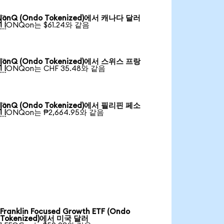
IonQ (Ondo Tokenized)에서 캐나다 달러

1 IONQon는 $61.24와 같음
IonQ (Ondo Tokenized)에서 스위스 프랑

1 IONQon는 CHF 35.48와 같음
IonQ (Ondo Tokenized)에서 필리핀 페소

1 IONQon는 ₱2,664.95와 같음
Franklin Focused Growth ETF (Ondo
Tokenized)에서 미국 달러