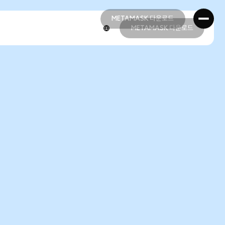
METAMASK 다운로드
METAMASK 다운로드
METAMASK 다운로드
METAMASK 다운로드