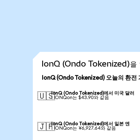
IonQ (Ondo Tokenized
IonQ (Ondo Tokenized) 오늘의 환전
IonQ (Ondo Tokenized)에서 미국 달러
🇺🇸
1 IONQon는 $43.90와 같음
IonQ (Ondo Tokenized)에서 일본 엔
🇯🇵
1 IONQon는 ¥6,927.64와 같음