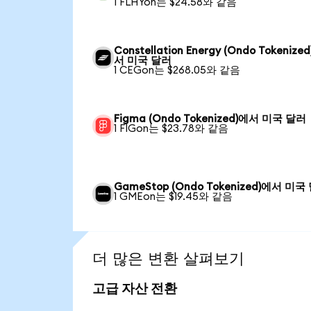
1 FLHYon는 $24.58와 같음
Constellation Energy (Ondo Tokenize
서 미국 달러
1 CEGon는 $268.05와 같음
Figma (Ondo Tokenized)에서 미국 달러
1 FIGon는 $23.78와 같음
GameStop (Ondo Tokenized)에서 미국
1 GMEon는 $19.45와 같음
더 많은 변환 살펴보기
고급 자산 전환