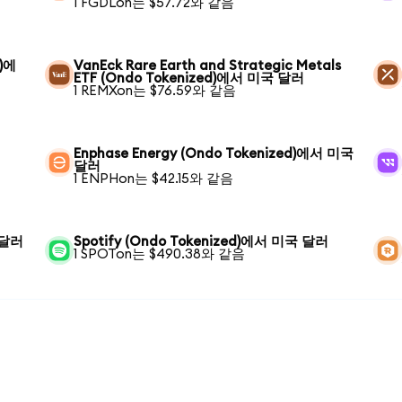
1 FGDLon는 $57.72와 같음
d)에
VanEck Rare Earth and Strategic Metals
ETF (Ondo Tokenized)에서 미국 달러
1 REMXon는 $76.59와 같음
Enphase Energy (Ondo Tokenized)에서 미국
달러
1 ENPHon는 $42.15와 같음
 달러
Spotify (Ondo Tokenized)에서 미국 달러
1 SPOTon는 $490.38와 같음