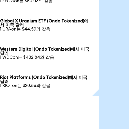
1 FFOGon는 $50.03와 같음
Global X Uranium ETF (Ondo Tokenized)에
서 미국 달러
1 URAon는 $44.59와 같음
Western Digital (Ondo Tokenized)에서 미국
달러
1 WDCon는 $432.84와 같음
Riot Platforms (Ondo Tokenized)에서 미국
달러
1 RIOTon는 $20.86와 같음