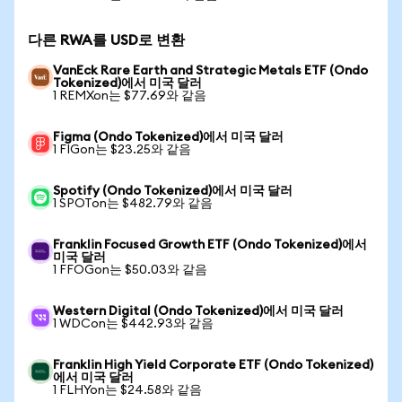
다른 RWA를 USD로 변환
VanEck Rare Earth and Strategic Metals ETF (Ondo
Tokenized)에서 미국 달러
1 REMXon는 $77.69와 같음
Figma (Ondo Tokenized)에서 미국 달러
1 FIGon는 $23.25와 같음
Spotify (Ondo Tokenized)에서 미국 달러
1 SPOTon는 $482.79와 같음
Franklin Focused Growth ETF (Ondo Tokenized)에서
미국 달러
1 FFOGon는 $50.03와 같음
Western Digital (Ondo Tokenized)에서 미국 달러
1 WDCon는 $442.93와 같음
Franklin High Yield Corporate ETF (Ondo Tokenized)
에서 미국 달러
1 FLHYon는 $24.58와 같음