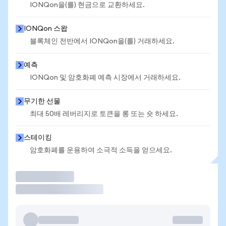
IONQon을(를) 현금으로 교환하세요.
IONQon 스왑
블록체인 전반에서 IONQon을(를) 거래하세요.
예측
IONQon 및 암호화폐 예측 시장에서 거래하세요.
무기한 선물
최대 50배 레버리지로 토큰을 롱 또는 숏 하세요.
스테이킹
암호화폐를 운용하여 소극적 소득을 얻으세요.
거래