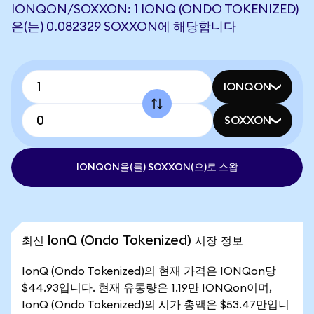
IONQON/SOXXON: 1 IONQ (ONDO TOKENIZED)
은(는) 0.082329 SOXXON에 해당합니다
IONQON
SOXXON
IONQON을(를) SOXXON(으)로 스왑
최신 IonQ (Ondo Tokenized) 시장 정보
IonQ (Ondo Tokenized)의 현재 가격은 IONQon당
$44.93입니다. 현재 유통량은 1.19만 IONQon이며,
IonQ (Ondo Tokenized)의 시가 총액은 $53.47만입니