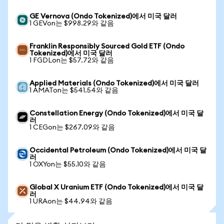
GE Vernova (Ondo Tokenized)에서 미국 달러
1 GEVon는 $998.29와 같음
Franklin Responsibly Sourced Gold ETF (Ondo
Tokenized)에서 미국 달러
1 FGDLon는 $57.72와 같음
Applied Materials (Ondo Tokenized)에서 미국 달러
1 AMATon는 $541.54와 같음
Constellation Energy (Ondo Tokenized)에서 미국 달
러
1 CEGon는 $267.09와 같음
Occidental Petroleum (Ondo Tokenized)에서 미국 달
러
1 OXYon는 $55.10와 같음
Global X Uranium ETF (Ondo Tokenized)에서 미국 달
러
1 URAon는 $44.94와 같음