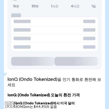
15분
30분
1시간
4시간
1일
IonQ (Ondo Tokenized)을 인기 통화로 환전해 보
세요
IonQ (Ondo Tokenized) 오늘의 환전 가격
IonQ (Ondo Tokenized)에서 미국 달러
🇺🇸
1 IONQon는 $44.93와 같음