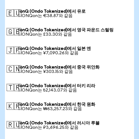
IonQ (Ondo Tokenized)에서 유로
🇪🇺
1 IONQon는 €38.87와 같음
IonQ (Ondo Tokenized)에서 영국 파운드 스털링
🇬🇧
1 IONQon는 £33.30와 같음
IonQ (Ondo Tokenized)에서 일본 엔
🇯🇵
1 IONQon는 ¥7,090.26와 같음
IonQ (Ondo Tokenized)에서 중국 위안화
🇨🇳
1 IONQon는 ¥303.15와 같음
IonQ (Ondo Tokenized)에서 터키 리라
🇹🇷
1 IONQon는 ₺2,143.07와 같음
IonQ (Ondo Tokenized)에서 한국 원화
🇰🇷
1 IONQon는 ₩63,257.23와 같음
IonQ (Ondo Tokenized)에서 러시아 루블
🇷🇺
1 IONQon는 ₽3,696.25와 같음