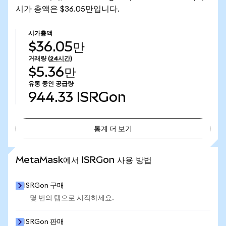
시가 총액은 $36.05만입니다.
시가총액
$36.05만
거래량
(24시간)
$5.36만
유통 중인 공급량
944.33
ISRGon
통계 더 보기
통계 더 보기
MetaMask에서 ISRGon 사용 방법
ISRGon 구매
몇 번의 탭으로 시작하세요.
ISRGon 판매