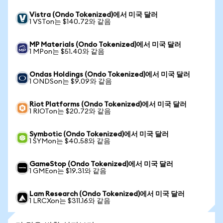
Vistra (Ondo Tokenized)에서 미국 달러
1 VSTon는 $140.72와 같음
MP Materials (Ondo Tokenized)에서 미국 달러
1 MPon는 $51.40와 같음
Ondas Holdings (Ondo Tokenized)에서 미국 달러
1 ONDSon는 $9.09와 같음
Riot Platforms (Ondo Tokenized)에서 미국 달러
1 RIOTon는 $20.72와 같음
Symbotic (Ondo Tokenized)에서 미국 달러
1 SYMon는 $40.58와 같음
GameStop (Ondo Tokenized)에서 미국 달러
1 GMEon는 $19.31와 같음
Lam Research (Ondo Tokenized)에서 미국 달러
1 LRCXon는 $311.16와 같음