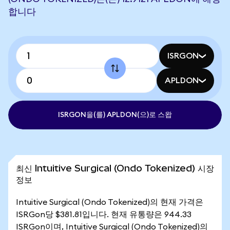
합니다
ISRGON
APLDON
ISRGON을(를) APLDON(으)로 스왑
최신 Intuitive Surgical (Ondo Tokenized) 시장
정보
Intuitive Surgical (Ondo Tokenized)의 현재 가격은
ISRGon당 $381.81입니다. 현재 유통량은 944.33
ISRGon이며, Intuitive Surgical (Ondo Tokenized)의