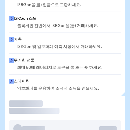
ISRGon을(를) 현금으로 교환하세요.
ISRGon 스왑
블록체인 전반에서 ISRGon을(를) 거래하세요.
예측
ISRGon 및 암호화폐 예측 시장에서 거래하세요.
무기한 선물
최대 50배 레버리지로 토큰을 롱 또는 숏 하세요.
스테이킹
암호화폐를 운용하여 소극적 소득을 얻으세요.
거래