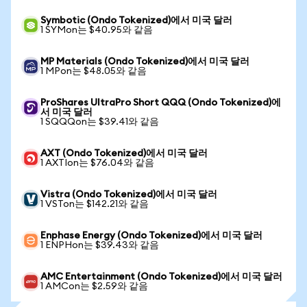
Symbotic (Ondo Tokenized)에서 미국 달러
1 SYMon는 $40.95와 같음
MP Materials (Ondo Tokenized)에서 미국 달러
1 MPon는 $48.05와 같음
ProShares UltraPro Short QQQ (Ondo Tokenized)에
서 미국 달러
1 SQQQon는 $39.41와 같음
AXT (Ondo Tokenized)에서 미국 달러
1 AXTIon는 $76.04와 같음
Vistra (Ondo Tokenized)에서 미국 달러
1 VSTon는 $142.21와 같음
Enphase Energy (Ondo Tokenized)에서 미국 달러
1 ENPHon는 $39.43와 같음
AMC Entertainment (Ondo Tokenized)에서 미국 달러
1 AMCon는 $2.59와 같음