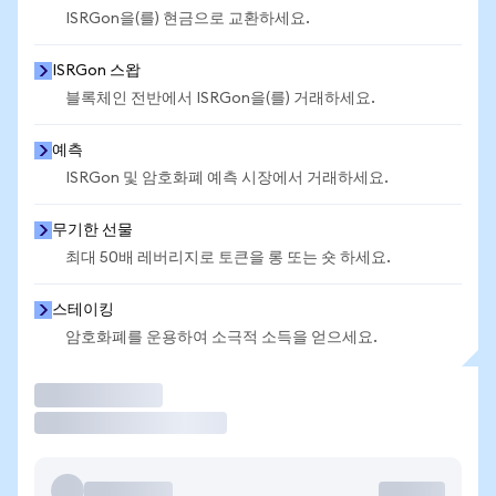
ISRGon을(를) 현금으로 교환하세요.
ISRGon 스왑
블록체인 전반에서 ISRGon을(를) 거래하세요.
예측
ISRGon 및 암호화폐 예측 시장에서 거래하세요.
무기한 선물
최대 50배 레버리지로 토큰을 롱 또는 숏 하세요.
스테이킹
암호화폐를 운용하여 소극적 소득을 얻으세요.
거래