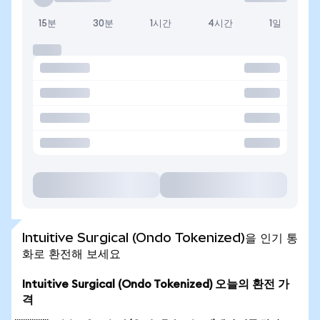
15분
30분
1시간
4시간
1일
Intuitive Surgical (Ondo Tokenized)을 인기 통
화로 환전해 보세요
Intuitive Surgical (Ondo Tokenized) 오늘의 환전 가
격