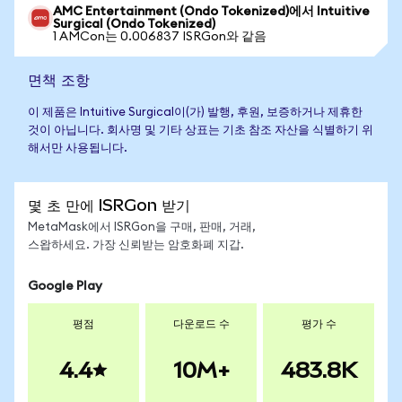
AMC Entertainment (Ondo Tokenized)에서 Intuitive
Surgical (Ondo Tokenized)
1 AMCon는 0.006837 ISRGon와 같음
면책 조항
이 제품은 Intuitive Surgical이(가) 발행, 후원, 보증하거나 제휴한
것이 아닙니다. 회사명 및 기타 상표는 기초 참조 자산을 식별하기 위
해서만 사용됩니다.
몇 초 만에 ISRGon 받기
MetaMask에서 ISRGon을 구매, 판매, 거래,
스왑하세요. 가장 신뢰받는 암호화폐 지갑.
Google Play
평점
다운로드 수
평가 수
4.4
10M+
483.8K