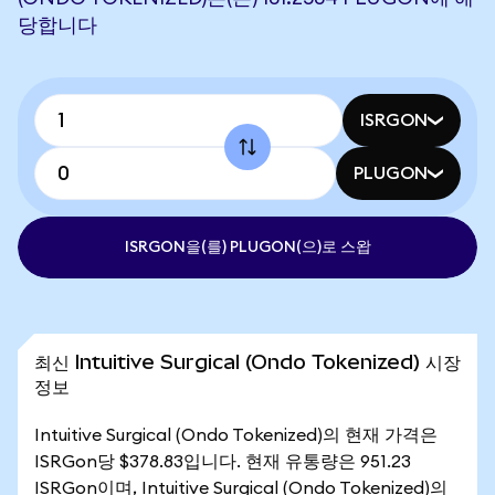
당합니다
ISRGON
PLUGON
ISRGON을(를) PLUGON(으)로 스왑
최신 Intuitive Surgical (Ondo Tokenized) 시장
정보
Intuitive Surgical (Ondo Tokenized)의 현재 가격은
ISRGon당 $378.83입니다. 현재 유통량은 951.23
ISRGon이며, Intuitive Surgical (Ondo Tokenized)의