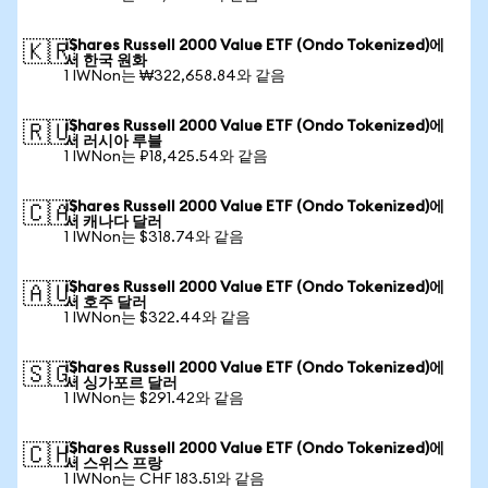
iShares Russell 2000 Value ETF (Ondo Tokenized)에
🇰🇷
서 한국 원화
1 IWNon는 ₩322,658.84와 같음
iShares Russell 2000 Value ETF (Ondo Tokenized)에
🇷🇺
서 러시아 루블
1 IWNon는 ₽18,425.54와 같음
iShares Russell 2000 Value ETF (Ondo Tokenized)에
🇨🇦
서 캐나다 달러
1 IWNon는 $318.74와 같음
iShares Russell 2000 Value ETF (Ondo Tokenized)에
🇦🇺
서 호주 달러
1 IWNon는 $322.44와 같음
iShares Russell 2000 Value ETF (Ondo Tokenized)에
🇸🇬
서 싱가포르 달러
1 IWNon는 $291.42와 같음
iShares Russell 2000 Value ETF (Ondo Tokenized)에
🇨🇭
서 스위스 프랑
1 IWNon는 CHF 183.51와 같음