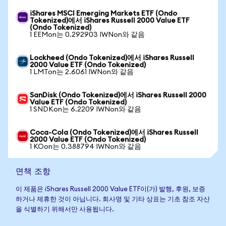
iShares MSCI Emerging Markets ETF (Ondo
Tokenized)에서 iShares Russell 2000 Value ETF
(Ondo Tokenized)
1 EEMon는 0.292903 IWNon와 같음
Lockheed (Ondo Tokenized)에서 iShares Russell
2000 Value ETF (Ondo Tokenized)
1 LMTon는 2.6061 IWNon와 같음
SanDisk (Ondo Tokenized)에서 iShares Russell 2000
Value ETF (Ondo Tokenized)
1 SNDKon는 6.2209 IWNon와 같음
Coca-Cola (Ondo Tokenized)에서 iShares Russell
2000 Value ETF (Ondo Tokenized)
1 KOon는 0.388794 IWNon와 같음
면책 조항
이 제품은 iShares Russell 2000 Value ETF이(가) 발행, 후원, 보증
하거나 제휴한 것이 아닙니다. 회사명 및 기타 상표는 기초 참조 자산
을 식별하기 위해서만 사용됩니다.