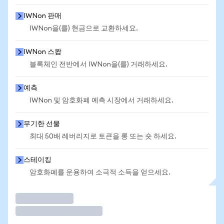
IWNon 판매
IWNon을(를) 현금으로 교환하세요.
IWNon 스왑
블록체인 전반에서 IWNon을(를) 거래하세요.
예측
IWNon 및 암호화폐 예측 시장에서 거래하세요.
무기한 선물
최대 50배 레버리지로 토큰을 롱 또는 숏 하세요.
스테이킹
암호화폐를 운용하여 소극적 소득을 얻으세요.
거래