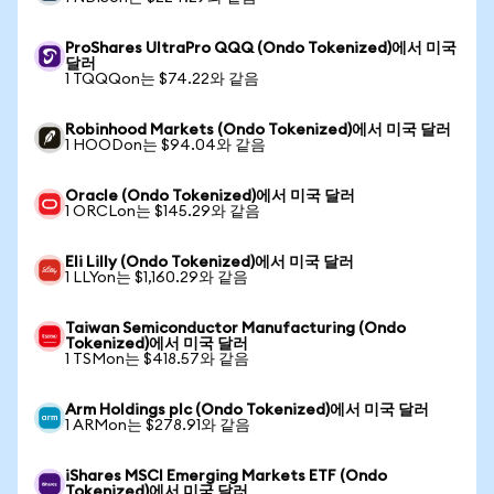
ProShares UltraPro QQQ (Ondo Tokenized)에서 미국
달러
1 TQQQon는 $74.22와 같음
Robinhood Markets (Ondo Tokenized)에서 미국 달러
1 HOODon는 $94.04와 같음
Oracle (Ondo Tokenized)에서 미국 달러
1 ORCLon는 $145.29와 같음
Eli Lilly (Ondo Tokenized)에서 미국 달러
1 LLYon는 $1,160.29와 같음
Taiwan Semiconductor Manufacturing (Ondo
Tokenized)에서 미국 달러
1 TSMon는 $418.57와 같음
Arm Holdings plc (Ondo Tokenized)에서 미국 달러
1 ARMon는 $278.91와 같음
iShares MSCI Emerging Markets ETF (Ondo
Tokenized)에서 미국 달러