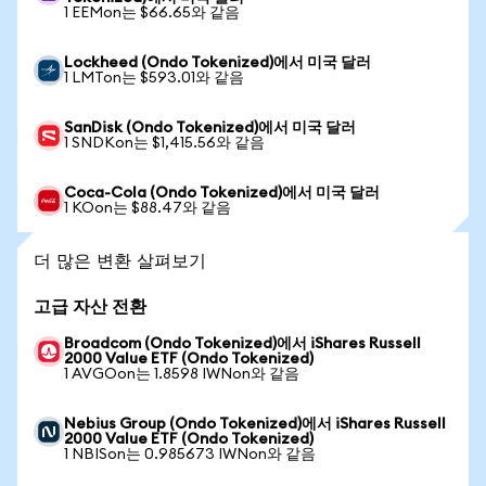
1 EEMon는 $66.65와 같음
Lockheed (Ondo Tokenized)에서 미국 달러
1 LMTon는 $593.01와 같음
SanDisk (Ondo Tokenized)에서 미국 달러
1 SNDKon는 $1,415.56와 같음
Coca-Cola (Ondo Tokenized)에서 미국 달러
1 KOon는 $88.47와 같음
더 많은 변환 살펴보기
고급 자산 전환
Broadcom (Ondo Tokenized)에서 iShares Russell
2000 Value ETF (Ondo Tokenized)
1 AVGOon는 1.8598 IWNon와 같음
Nebius Group (Ondo Tokenized)에서 iShares Russell
2000 Value ETF (Ondo Tokenized)
1 NBISon는 0.985673 IWNon와 같음