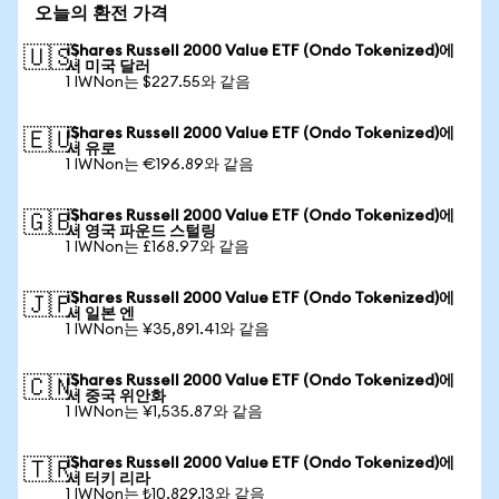
오늘의 환전 가격
iShares Russell 2000 Value ETF (Ondo Tokenized)에
🇺🇸
서 미국 달러
1 IWNon는 $227.55와 같음
iShares Russell 2000 Value ETF (Ondo Tokenized)에
🇪🇺
서 유로
1 IWNon는 €196.89와 같음
iShares Russell 2000 Value ETF (Ondo Tokenized)에
🇬🇧
서 영국 파운드 스털링
1 IWNon는 £168.97와 같음
iShares Russell 2000 Value ETF (Ondo Tokenized)에
🇯🇵
서 일본 엔
1 IWNon는 ¥35,891.41와 같음
iShares Russell 2000 Value ETF (Ondo Tokenized)에
🇨🇳
서 중국 위안화
1 IWNon는 ¥1,535.87와 같음
iShares Russell 2000 Value ETF (Ondo Tokenized)에
🇹🇷
서 터키 리라
1 IWNon는 ₺10,829.13와 같음