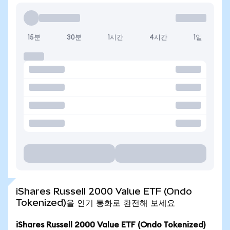
15분
30분
1시간
4시간
1일
iShares Russell 2000 Value ETF (Ondo
Tokenized)을 인기 통화로 환전해 보세요
iShares Russell 2000 Value ETF (Ondo Tokenized)