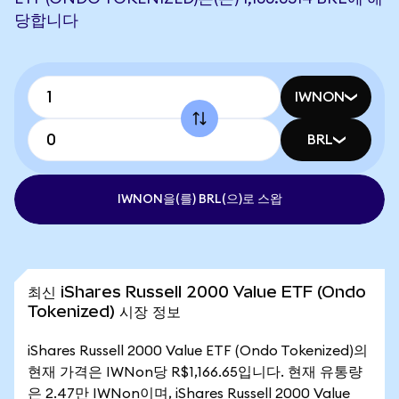
당합니다
IWNON
BRL
IWNON을(를) BRL(으)로 스왑
최신 iShares Russell 2000 Value ETF (Ondo
Tokenized) 시장 정보
iShares Russell 2000 Value ETF (Ondo Tokenized)의
현재 가격은 IWNon당 R$1,166.65입니다. 현재 유통량
은 2.47만 IWNon이며, iShares Russell 2000 Value