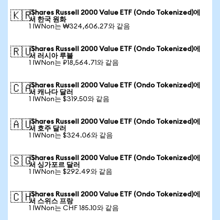
iShares Russell 2000 Value ETF (Ondo Tokenized)에
🇰🇷
서 한국 원화
1 IWNon는 ₩324,606.27와 같음
iShares Russell 2000 Value ETF (Ondo Tokenized)에
🇷🇺
서 러시아 루블
1 IWNon는 ₽18,564.71와 같음
iShares Russell 2000 Value ETF (Ondo Tokenized)에
🇨🇦
서 캐나다 달러
1 IWNon는 $319.50와 같음
iShares Russell 2000 Value ETF (Ondo Tokenized)에
🇦🇺
서 호주 달러
1 IWNon는 $324.06와 같음
iShares Russell 2000 Value ETF (Ondo Tokenized)에
🇸🇬
서 싱가포르 달러
1 IWNon는 $292.49와 같음
iShares Russell 2000 Value ETF (Ondo Tokenized)에
🇨🇭
서 스위스 프랑
1 IWNon는 CHF 185.10와 같음