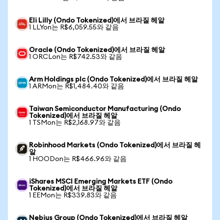
Eli Lilly (Ondo Tokenized)에서 브라질 헤알
1 LLYon는 R$6,059.55와 같음
Oracle (Ondo Tokenized)에서 브라질 헤알
1 ORCLon는 R$742.53와 같음
Arm Holdings plc (Ondo Tokenized)에서 브라질 헤알
1 ARMon는 R$1,484.40와 같음
Taiwan Semiconductor Manufacturing (Ondo
Tokenized)에서 브라질 헤알
1 TSMon는 R$2,168.97와 같음
Robinhood Markets (Ondo Tokenized)에서 브라질 헤
알
1 HOODon는 R$466.96와 같음
iShares MSCI Emerging Markets ETF (Ondo
Tokenized)에서 브라질 헤알
1 EEMon는 R$339.83와 같음
Nebius Group (Ondo Tokenized)에서 브라질 헤알