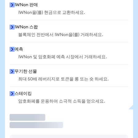
IWNon 판매
IWNon을(를) 현금으로 교환하세요.
IWNon 스왑
블록체인 전반에서 IWNon을(를) 거래하세요.
예측
IWNon 및 암호화폐 예측 시장에서 거래하세요.
무기한 선물
최대 50배 레버리지로 토큰을 롱 또는 숏 하세요.
스테이킹
암호화폐를 운용하여 소극적 소득을 얻으세요.
거래