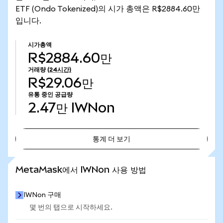
ETF (Ondo Tokenized)의 시가 총액은 R$2884.60만
입니다.
시가총액
R$2884.60만
거래량
(24시간)
R$29.06만
유통 중인 공급량
2.47만
IWNon
통계 더 보기
통계 더 보기
MetaMask에서 IWNon 사용 방법
IWNon 구매
몇 번의 탭으로 시작하세요.