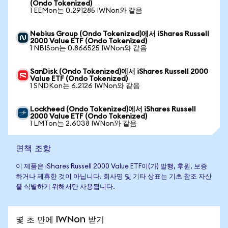
(Ondo Tokenized)
1 EEMon는 0.291285 IWNon와 같음
Nebius Group (Ondo Tokenized)에서 iShares Russell
2000 Value ETF (Ondo Tokenized)
1 NBISon는 0.866525 IWNon와 같음
SanDisk (Ondo Tokenized)에서 iShares Russell 2000
Value ETF (Ondo Tokenized)
1 SNDKon는 6.2126 IWNon와 같음
Lockheed (Ondo Tokenized)에서 iShares Russell
2000 Value ETF (Ondo Tokenized)
1 LMTon는 2.6038 IWNon와 같음
면책 조항
이 제품은 iShares Russell 2000 Value ETF이(가) 발행, 후원, 보증
하거나 제휴한 것이 아닙니다. 회사명 및 기타 상표는 기초 참조 자산
을 식별하기 위해서만 사용됩니다.
몇 초 만에 IWNon 받기