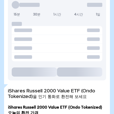
15분
30분
1시간
4시간
1일
iShares Russell 2000 Value ETF (Ondo
Tokenized)을 인기 통화로 환전해 보세요
iShares Russell 2000 Value ETF (Ondo Tokenized)
오늘의 환전 가격