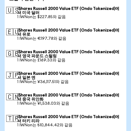
iShares Russell 2000 Value ETF (Ondo Tokenized)에
🇺🇸
서 미국 달러
1 IWNon는 $227.85와 같음
iShares Russell 2000 Value ETF (Ondo Tokenized)에
🇪🇺
서 유로
1 IWNon는 €197.78와 같음
iShares Russell 2000 Value ETF (Ondo Tokenized)에
🇬🇧
서 영국 파운드 스털링
1 IWNon는 £169.33와 같음
iShares Russell 2000 Value ETF (Ondo Tokenized)에
🇯🇵
서 일본 엔
1 IWNon는 ¥36,117.51와 같음
iShares Russell 2000 Value ETF (Ondo Tokenized)에
🇨🇳
서 중국 위안화
1 IWNon는 ¥1,538.03와 같음
iShares Russell 2000 Value ETF (Ondo Tokenized)에
🇹🇷
서 터키 리라
1 IWNon는 ₺10,844.42와 같음