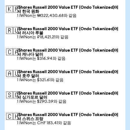
iShares Russell 2000 Value ETF (Ondo Tokenized)에
🇰🇷
서 한국 원화
1 IWNon는 ₩322,430.68와 같음
iShares Russell 2000 Value ETF (Ondo Tokenized)에
🇷🇺
서 러시아 루블
1 IWNon는 ₽18,421.21와 같음
iShares Russell 2000 Value ETF (Ondo Tokenized)에
🇨🇦
서 캐나다 달러
1 IWNon는 $316.94와 같음
iShares Russell 2000 Value ETF (Ondo Tokenized)에
🇦🇺
서 호주 달러
1 IWNon는 $321.61와 같음
iShares Russell 2000 Value ETF (Ondo Tokenized)에
🇸🇬
서 싱가포르 달러
1 IWNon는 $290.39와 같음
iShares Russell 2000 Value ETF (Ondo Tokenized)에
🇨🇭
서 스위스 프랑
1 IWNon는 CHF 183.41와 같음