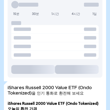
15분
30분
1시간
4시간
1일
iShares Russell 2000 Value ETF (Ondo
Tokenized)을 인기 통화로 환전해 보세요
iShares Russell 2000 Value ETF (Ondo Tokenized)
오늘의 환전 가격