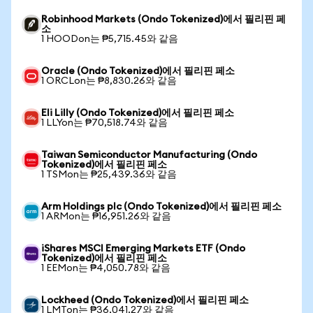
Robinhood Markets (Ondo Tokenized)에서 필리핀 페
소
1 HOODon는 ₱5,715.45와 같음
Oracle (Ondo Tokenized)에서 필리핀 페소
1 ORCLon는 ₱8,830.26와 같음
Eli Lilly (Ondo Tokenized)에서 필리핀 페소
1 LLYon는 ₱70,518.74와 같음
Taiwan Semiconductor Manufacturing (Ondo
Tokenized)에서 필리핀 페소
1 TSMon는 ₱25,439.36와 같음
Arm Holdings plc (Ondo Tokenized)에서 필리핀 페소
1 ARMon는 ₱16,951.26와 같음
iShares MSCI Emerging Markets ETF (Ondo
Tokenized)에서 필리핀 페소
1 EEMon는 ₱4,050.78와 같음
Lockheed (Ondo Tokenized)에서 필리핀 페소
1 LMTon는 ₱36,041.27와 같음