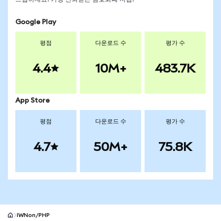
Google Play
평점
다운로드 수
평가 수
4.4
10M+
483.7K
App Store
평점
다운로드 수
평가 수
4.7
50M+
75.8K
IWNon/PHP