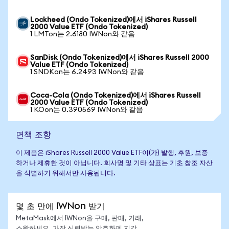
Lockheed (Ondo Tokenized)에서 iShares Russell
2000 Value ETF (Ondo Tokenized)
1 LMTon는 2.6180 IWNon와 같음
SanDisk (Ondo Tokenized)에서 iShares Russell 2000
Value ETF (Ondo Tokenized)
1 SNDKon는 6.2493 IWNon와 같음
Coca-Cola (Ondo Tokenized)에서 iShares Russell
2000 Value ETF (Ondo Tokenized)
1 KOon는 0.390569 IWNon와 같음
면책 조항
이 제품은 iShares Russell 2000 Value ETF이(가) 발행, 후원, 보증
하거나 제휴한 것이 아닙니다. 회사명 및 기타 상표는 기초 참조 자산
을 식별하기 위해서만 사용됩니다.
몇 초 만에 IWNon 받기
MetaMask에서 IWNon을 구매, 판매, 거래,
스왑하세요. 가장 신뢰받는 암호화폐 지갑.