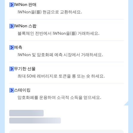
IWNon 판매
IWNon을(를) 현금으로 교환하세요.
IWNon 스왑
블록체인 전반에서 IWNon을(를) 거래하세요.
예측
IWNon 및 암호화폐 예측 시장에서 거래하세요.
무기한 선물
최대 50배 레버리지로 토큰을 롱 또는 숏 하세요.
스테이킹
암호화폐를 운용하여 소극적 소득을 얻으세요.
거래