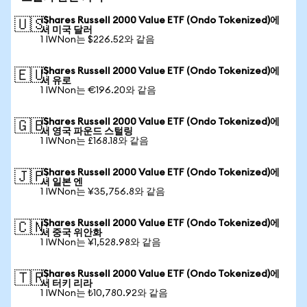
iShares Russell 2000 Value ETF (Ondo Tokenized)에
🇺🇸
서 미국 달러
1 IWNon는 $226.52와 같음
iShares Russell 2000 Value ETF (Ondo Tokenized)에
🇪🇺
서 유로
1 IWNon는 €196.20와 같음
iShares Russell 2000 Value ETF (Ondo Tokenized)에
🇬🇧
서 영국 파운드 스털링
1 IWNon는 £168.18와 같음
iShares Russell 2000 Value ETF (Ondo Tokenized)에
🇯🇵
서 일본 엔
1 IWNon는 ¥35,756.8와 같음
iShares Russell 2000 Value ETF (Ondo Tokenized)에
🇨🇳
서 중국 위안화
1 IWNon는 ¥1,528.98와 같음
iShares Russell 2000 Value ETF (Ondo Tokenized)에
🇹🇷
서 터키 리라
1 IWNon는 ₺10,780.92와 같음