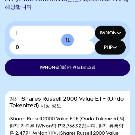
해당합니다
IWNON
PHP
IWNON을(를) PHP(으)로 스왑
최신 iShares Russell 2000 Value ETF (Ondo
Tokenized) 시장 정보
iShares Russell 2000 Value ETF (Ondo Tokenized)의
현재 가격은 IWNon당 ₱13,766.92입니다. 현재 유통량
은 2.47만 IWNon이며, iShares Russell 2000 Value