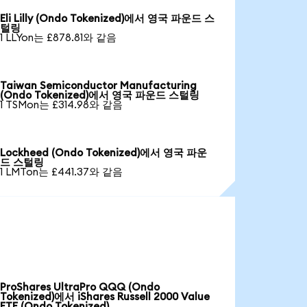
Eli Lilly (Ondo Tokenized)에서 영국 파운드 스
털링
1 LLYon는 £878.81와 같음
Taiwan Semiconductor Manufacturing
(Ondo Tokenized)에서 영국 파운드 스털링
1 TSMon는 £314.98와 같음
Lockheed (Ondo Tokenized)에서 영국 파운
드 스털링
1 LMTon는 £441.37와 같음
ProShares UltraPro QQQ (Ondo
Tokenized)에서 iShares Russell 2000 Value
ETF (Ondo Tokenized)