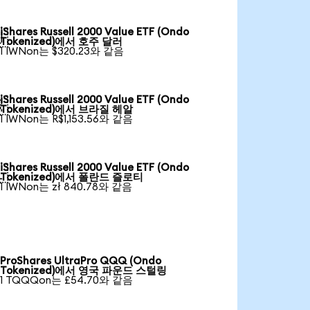
iShares Russell 2000 Value ETF (Ondo

Tokenized)에서 호주 달러
1 IWNon는 $320.23와 같음
iShares Russell 2000 Value ETF (Ondo

Tokenized)에서 브라질 헤알
1 IWNon는 R$1,153.56와 같음
iShares Russell 2000 Value ETF (Ondo

Tokenized)에서 폴란드 즐로티
1 IWNon는 zł 840.78와 같음
ProShares UltraPro QQQ (Ondo
Tokenized)에서 영국 파운드 스털링
1 TQQQon는 £54.70와 같음