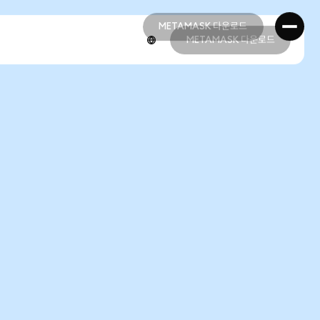
METAMASK 다운로드
METAMASK 다운로드
METAMASK 다운로드
METAMASK 다운로드