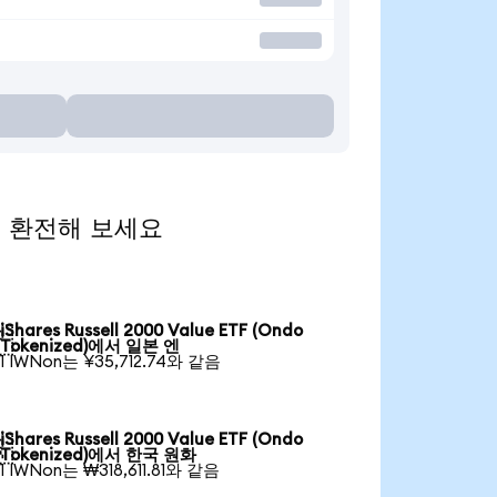
통화로 환전해 보세요
iShares Russell 2000 Value ETF (Ondo

Tokenized)에서 일본 엔
1 IWNon는 ¥35,712.74와 같음
iShares Russell 2000 Value ETF (Ondo

Tokenized)에서 한국 원화
1 IWNon는 ₩318,611.81와 같음