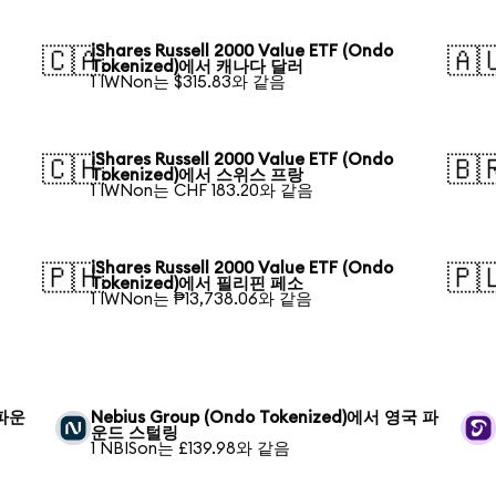
iShares Russell 2000 Value ETF (Ondo
🇨🇦
🇦
Tokenized)에서 캐나다 달러
1 IWNon는 $315.83와 같음
iShares Russell 2000 Value ETF (Ondo
🇨🇭
🇧
Tokenized)에서 스위스 프랑
1 IWNon는 CHF 183.20와 같음
iShares Russell 2000 Value ETF (Ondo
🇵🇭
🇵
Tokenized)에서 필리핀 페소
1 IWNon는 ₱13,738.06와 같음
 파운
Nebius Group (Ondo Tokenized)에서 영국 파
운드 스털링
1 NBISon는 £139.98와 같음