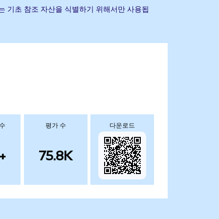
기타 상표는 기초 참조 자산을 식별하기 위해서만 사용됩
 수
평가 수
다운로드
+
75.8K