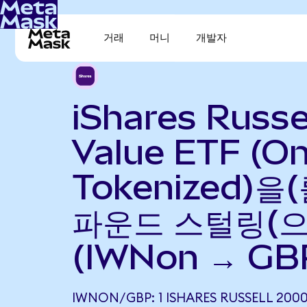
거래
머니
개발자
iShares Russe
Value ETF (O
Tokenized)을
파운드 스털링(으
(IWNon → GB
IWNON/GBP: 1 ISHARES RUSSELL 200