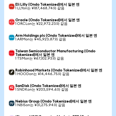
Eli Lilly (Ondo Tokenized)에서 일본 엔
1 LLYon는 ¥187,468.74와 같음
Oracle (Ondo Tokenized)에서 일본 엔
1 ORCLon는 ¥22,972.23와 같음
Arm Holdings plc (Ondo Tokenized)에서 일본 엔
1 ARMon는 ¥45,923.87와 같음
Taiwan Semiconductor Manufacturing (Ondo
Tokenized)에서 일본 엔
1 TSMon는 ¥67,102.93와 같음
Robinhood Markets (Ondo Tokenized)에서 일본 엔
1 HOODon는 ¥14,446.75와 같음
SanDisk (Ondo Tokenized)에서 일본 엔
1 SNDKon는 ¥203,594.6와 같음
Nebius Group (Ondo Tokenized)에서 일본 엔
1 NBISon는 ¥31,275.94와 같음