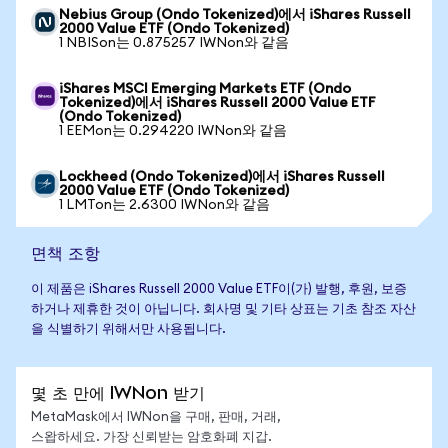
Nebius Group (Ondo Tokenized)에서 iShares Russell
2000 Value ETF (Ondo Tokenized)
1 NBISon는 0.875257 IWNon와 같음
iShares MSCI Emerging Markets ETF (Ondo
Tokenized)에서 iShares Russell 2000 Value ETF
(Ondo Tokenized)
1 EEMon는 0.294220 IWNon와 같음
Lockheed (Ondo Tokenized)에서 iShares Russell
2000 Value ETF (Ondo Tokenized)
1 LMTon는 2.6300 IWNon와 같음
면책 조항
이 제품은 iShares Russell 2000 Value ETF이(가) 발행, 후원, 보증
하거나 제휴한 것이 아닙니다. 회사명 및 기타 상표는 기초 참조 자산
을 식별하기 위해서만 사용됩니다.
몇 초 만에 IWNon 받기
MetaMask에서 IWNon을 구매, 판매, 거래,
스왑하세요. 가장 신뢰받는 암호화폐 지갑.