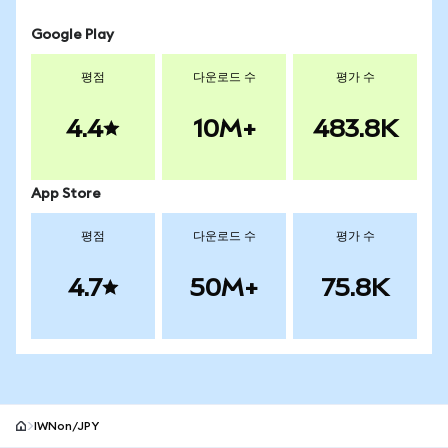
Google Play
평점
다운로드 수
평가 수
4.4
10M+
483.8K
App Store
평점
다운로드 수
평가 수
4.7
50M+
75.8K
IWNon/JPY