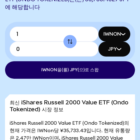
에 해당합니다
IWNON
JPY
IWNON을(를) JPY(으)로 스왑
최신 iShares Russell 2000 Value ETF (Ondo
Tokenized) 시장 정보
iShares Russell 2000 Value ETF (Ondo Tokenized)의
현재 가격은 IWNon당 ¥35,733.43입니다. 현재 유통량
은 2.47만 IWNon이며, iShares Russell 2000 Value