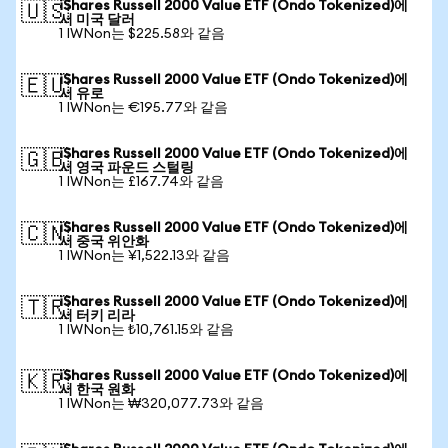
iShares Russell 2000 Value ETF (Ondo Tokenized)에
🇺🇸
서 미국 달러
1 IWNon는 $225.58와 같음
iShares Russell 2000 Value ETF (Ondo Tokenized)에
🇪🇺
서 유로
1 IWNon는 €195.77와 같음
iShares Russell 2000 Value ETF (Ondo Tokenized)에
🇬🇧
서 영국 파운드 스털링
1 IWNon는 £167.74와 같음
iShares Russell 2000 Value ETF (Ondo Tokenized)에
🇨🇳
서 중국 위안화
1 IWNon는 ¥1,522.13와 같음
iShares Russell 2000 Value ETF (Ondo Tokenized)에
🇹🇷
서 터키 리라
1 IWNon는 ₺10,761.15와 같음
iShares Russell 2000 Value ETF (Ondo Tokenized)에
🇰🇷
서 한국 원화
1 IWNon는 ₩320,077.73와 같음