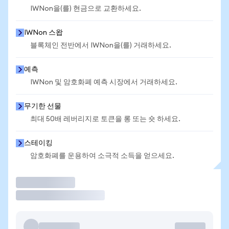
IWNon을(를) 현금으로 교환하세요.
IWNon 스왑
블록체인 전반에서 IWNon을(를) 거래하세요.
예측
IWNon 및 암호화폐 예측 시장에서 거래하세요.
무기한 선물
최대 50배 레버리지로 토큰을 롱 또는 숏 하세요.
스테이킹
암호화폐를 운용하여 소극적 소득을 얻으세요.
거래