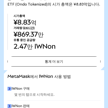
ETF (Ondo Tokenized)의 시가 총액은 ¥8.83억입니다.
시가총액
¥8.83억
거래량
(24시간)
¥869.37만
유통 중인 공급량
2.47만
IWNon
통계 더 보기
통계 더 보기
MetaMask에서 IWNon 사용 방법
IWNon 구매
몇 번의 탭으로 시작하세요.
IWNon 판매