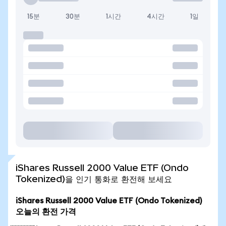
15분
30분
1시간
4시간
1일
iShares Russell 2000 Value ETF (Ondo
Tokenized)을 인기 통화로 환전해 보세요
iShares Russell 2000 Value ETF (Ondo Tokenized)
오늘의 환전 가격