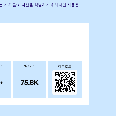
기타 상표는 기초 참조 자산을 식별하기 위해서만 사용됩
 수
평가 수
다운로드
+
75.8K