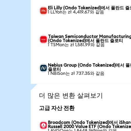
Eli Lilly (Ondo Tokenized)에서 폴란드 
1 LLYon는 zł 4,419.67와 같음
Taiwan Semiconductor Manufacturin
(Ondo Tokenized)에서 폴란드 즐로티
1 TSMon는 zł 1,581.99와 같음
Nebius Group (Ondo Tokenized)에서 
즐로티
1 NBISon는 zł 737.35와 같음
더 많은 변환 살펴보기
고급 자산 전환
Broadcom (Ondo Tokenized)에서 iShar
Russell 2000 Value ETF (Ondo Tokenize
1 AVGOon는 1.8648 IWNon와 같음