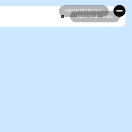
METAMASK 다운로드
METAMASK 다운로드
METAMASK 다운로드
METAMASK 다운로드