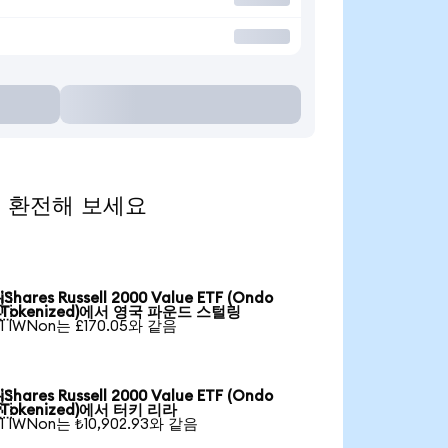
통화로 환전해 보세요
iShares Russell 2000 Value ETF (Ondo

Tokenized)에서 영국 파운드 스털링
1 IWNon는 £170.05와 같음
iShares Russell 2000 Value ETF (Ondo

Tokenized)에서 터키 리라
1 IWNon는 ₺10,902.93와 같음