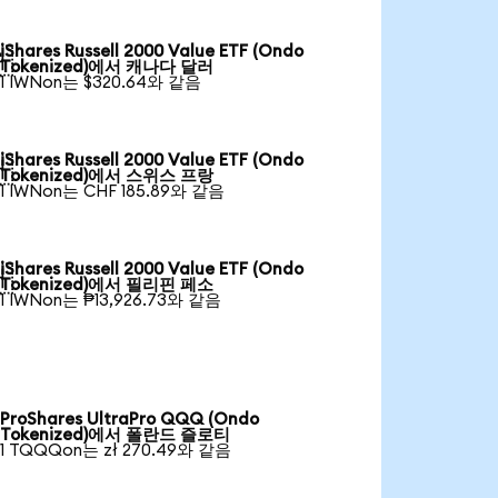
iShares Russell 2000 Value ETF (Ondo

Tokenized)에서 캐나다 달러
1 IWNon는 $320.64와 같음
iShares Russell 2000 Value ETF (Ondo

Tokenized)에서 스위스 프랑
1 IWNon는 CHF 185.89와 같음
iShares Russell 2000 Value ETF (Ondo

Tokenized)에서 필리핀 페소
1 IWNon는 ₱13,926.73와 같음
ProShares UltraPro QQQ (Ondo
Tokenized)에서 폴란드 즐로티
1 TQQQon는 zł 270.49와 같음