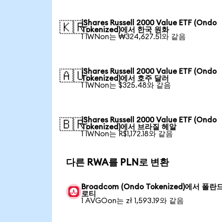
iShares Russell 2000 Value ETF (Ondo
🇰🇷
Tokenized)에서 한국 원화
1 IWNon는 ₩324,627.51와 같음
iShares Russell 2000 Value ETF (Ondo
🇦🇺
Tokenized)에서 호주 달러
1 IWNon는 $325.48와 같음
iShares Russell 2000 Value ETF (Ondo
🇧🇷
Tokenized)에서 브라질 헤알
1 IWNon는 R$1,172.18와 같음
다른 RWA를 PLN로 변환
Broadcom (Ondo Tokenized)에서 폴란
로티
1 AVGOon는 zł 1,593.19와 같음