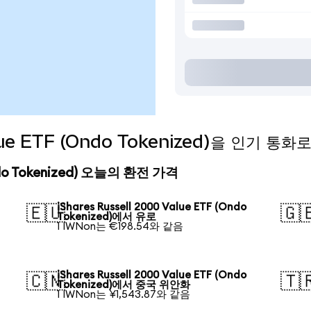
Value ETF (Ondo Tokenized)을 인기 
(Ondo Tokenized) 오늘의 환전 가격
iShares Russell 2000 Value ETF (Ondo
🇪🇺
🇬
Tokenized)에서 유로
1 IWNon는 €198.54와 같음
iShares Russell 2000 Value ETF (Ondo
🇨🇳
🇹
Tokenized)에서 중국 위안화
1 IWNon는 ¥1,543.87와 같음