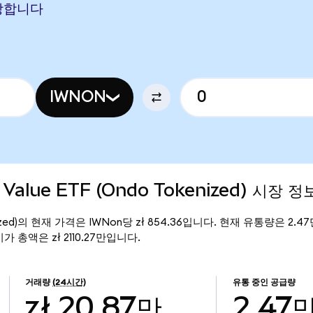
 해당합니다
IWNON
0 Value ETF (Ondo Tokenized) 시장 정
Tokenized)의 현재 가격은 IWNon당 zł 854.36입니다. 현재 유통량은 2.47
)의 시가 총액은 zł 2110.27만입니다.
거래량
(24시간)
유통 중인 공급량
zł 20.87만
2.47