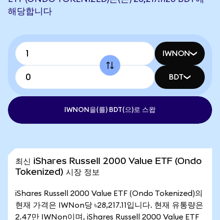
해당합니다
IWNON
BDT
IWNON을(를) BDT(으)로 스왑
최신 iShares Russell 2000 Value ETF (Ondo
Tokenized) 시장 정보
iShares Russell 2000 Value ETF (Ondo Tokenized)의
현재 가격은 IWNon당 ৳28,217.11입니다. 현재 유통량은
2.47만 IWNon이며, iShares Russell 2000 Value ETF