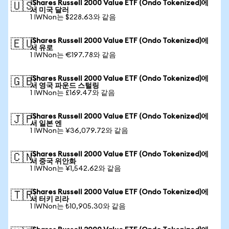
iShares Russell 2000 Value ETF (Ondo Tokenized)에
🇺🇸
서 미국 달러
1 IWNon는 $228.63와 같음
iShares Russell 2000 Value ETF (Ondo Tokenized)에
🇪🇺
서 유로
1 IWNon는 €197.78와 같음
iShares Russell 2000 Value ETF (Ondo Tokenized)에
🇬🇧
서 영국 파운드 스털링
1 IWNon는 £169.47와 같음
iShares Russell 2000 Value ETF (Ondo Tokenized)에
🇯🇵
서 일본 엔
1 IWNon는 ¥36,079.72와 같음
iShares Russell 2000 Value ETF (Ondo Tokenized)에
🇨🇳
서 중국 위안화
1 IWNon는 ¥1,542.62와 같음
iShares Russell 2000 Value ETF (Ondo Tokenized)에
🇹🇷
서 터키 리라
1 IWNon는 ₺10,905.30와 같음