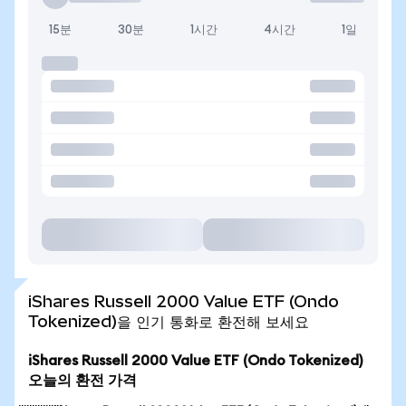
15분
30분
1시간
4시간
1일
iShares Russell 2000 Value ETF (Ondo
Tokenized)을 인기 통화로 환전해 보세요
iShares Russell 2000 Value ETF (Ondo Tokenized)
오늘의 환전 가격