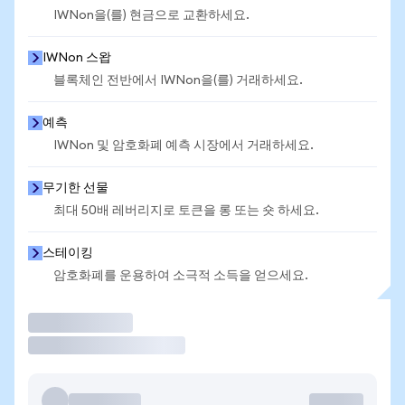
IWNon을(를) 현금으로 교환하세요.
IWNon 스왑
블록체인 전반에서 IWNon을(를) 거래하세요.
예측
IWNon 및 암호화폐 예측 시장에서 거래하세요.
무기한 선물
최대 50배 레버리지로 토큰을 롱 또는 숏 하세요.
스테이킹
암호화폐를 운용하여 소극적 소득을 얻으세요.
거래