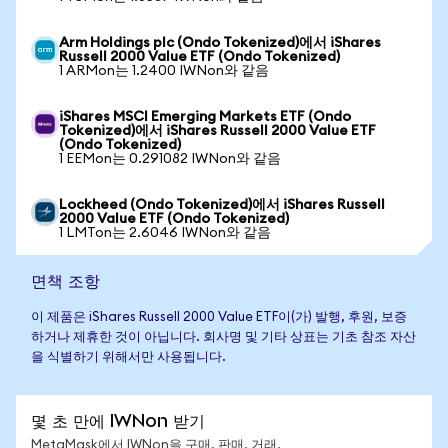
Arm Holdings plc (Ondo Tokenized)에서 iShares
Russell 2000 Value ETF (Ondo Tokenized)
1 ARMon는 1.2400 IWNon와 같음
iShares MSCI Emerging Markets ETF (Ondo
Tokenized)에서 iShares Russell 2000 Value ETF
(Ondo Tokenized)
1 EEMon는 0.291082 IWNon와 같음
Lockheed (Ondo Tokenized)에서 iShares Russell
2000 Value ETF (Ondo Tokenized)
1 LMTon는 2.6046 IWNon와 같음
면책 조항
이 제품은 iShares Russell 2000 Value ETF이(가) 발행, 후원, 보증
하거나 제휴한 것이 아닙니다. 회사명 및 기타 상표는 기초 참조 자산
을 식별하기 위해서만 사용됩니다.
몇 초 만에 IWNon 받기
MetaMask에서 IWNon을 구매, 판매, 거래,