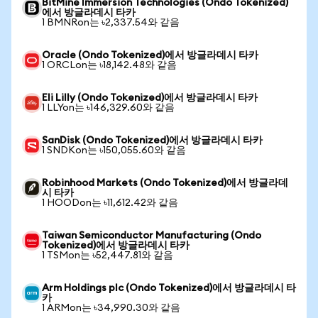
BitMine Immersion Technologies (Ondo Tokenized)
에서 방글라데시 타카
1 BMNRon는 ৳2,337.54와 같음
Oracle (Ondo Tokenized)에서 방글라데시 타카
1 ORCLon는 ৳18,142.48와 같음
Eli Lilly (Ondo Tokenized)에서 방글라데시 타카
1 LLYon는 ৳146,329.60와 같음
SanDisk (Ondo Tokenized)에서 방글라데시 타카
1 SNDKon는 ৳150,055.60와 같음
Robinhood Markets (Ondo Tokenized)에서 방글라데
시 타카
1 HOODon는 ৳11,612.42와 같음
Taiwan Semiconductor Manufacturing (Ondo
Tokenized)에서 방글라데시 타카
1 TSMon는 ৳52,447.81와 같음
Arm Holdings plc (Ondo Tokenized)에서 방글라데시 타
카
1 ARMon는 ৳34,990.30와 같음