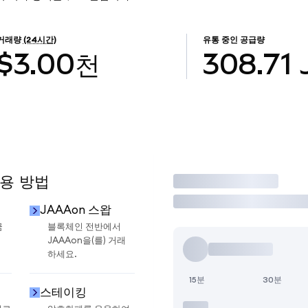
거래량
(24시간)
유통 중인 공급량
$3.00천
308.71
사용 방법
거래
JAAAon 스왑
금
블록체인 전반에서
JAAAon을(를) 거래
하세요.
15분
30분
스테이킹