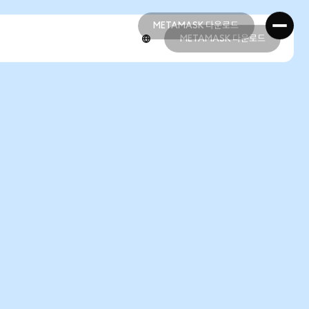
METAMASK 다운로드
METAMASK 다운로드
METAMASK 다운로드
METAMASK 다운로드