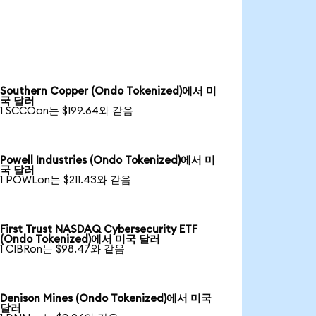
Southern Copper (Ondo Tokenized)에서 미
국 달러
1 SCCOon는 $199.64와 같음
Powell Industries (Ondo Tokenized)에서 미
국 달러
1 POWLon는 $211.43와 같음
First Trust NASDAQ Cybersecurity ETF
(Ondo Tokenized)에서 미국 달러
1 CIBRon는 $98.47와 같음
Denison Mines (Ondo Tokenized)에서 미국
달러