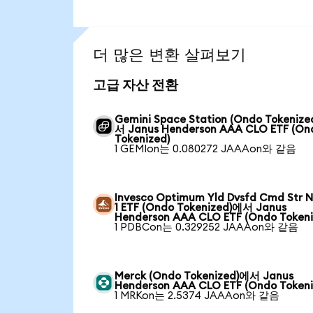
더 많은 변환 살펴보기
고급 자산 전환
Gemini Space Station (Ondo Tokeniz
서 Janus Henderson AAA CLO ETF (On
Tokenized)
1 GEMIon는 0.080272 JAAAon와 같음
Invesco Optimum Yld Dvsfd Cmd Str N
1 ETF (Ondo Tokenized)에서 Janus
Henderson AAA CLO ETF (Ondo Tokeni
1 PDBCon는 0.329252 JAAAon와 같음
Merck (Ondo Tokenized)에서 Janus
Henderson AAA CLO ETF (Ondo Tokeni
1 MRKon는 2.5374 JAAAon와 같음