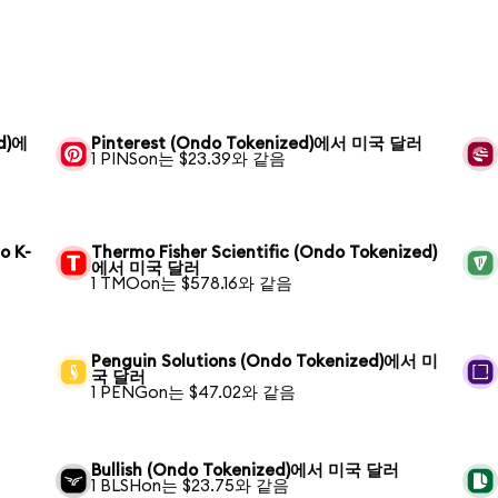
ed)에
Pinterest (Ondo Tokenized)에서 미국 달러
1 PINSon는 $23.39와 같음
o K-
Thermo Fisher Scientific (Ondo Tokenized)
에서 미국 달러
1 TMOon는 $578.16와 같음
Penguin Solutions (Ondo Tokenized)에서 미
국 달러
1 PENGon는 $47.02와 같음
Bullish (Ondo Tokenized)에서 미국 달러
1 BLSHon는 $23.75와 같음