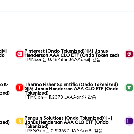
ed)에
Pinterest (Ondo Tokenized)에서 Janus
do
Henderson AAA CLO ETF (Ondo Tokenized)
1 PINSon는 0.454616 JAAAon와 같음
o K-
Thermo Fisher Scientific (Ondo Tokenized)
에서 Janus Henderson AAA CLO ETF (Ondo
zed)
Tokenized)
1 TMOon는 11.2373 JAAAon와 같음
Penguin Solutions (Ondo Tokenized)에서
zed)
Janus Henderson AAA CLO ETF (Ondo
Tokenized)
1 PENGon는 0.913897 JAAAon와 같음