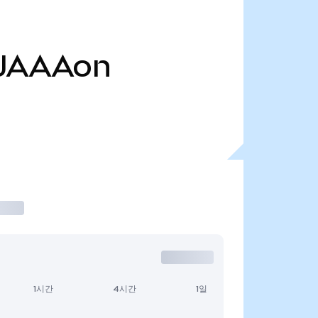
JAAAon
1시간
4시간
1일