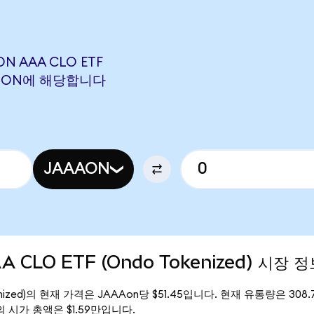
N AAA CLO ETF
 DNNON에 해당합니다
JAAAON
A CLO ETF (Ondo Tokenized) 시장 정
okenized)의 현재 가격은 JAAAon당 $51.45입니다. 현재 유통량은 308.7
ed)의 시가 총액은 $1.59만입니다.