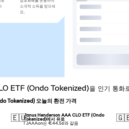
지로
암호화폐를 운용하여
하
소극적 소득을 얻으세
요.
CLO ETF (Ondo Tokenized)을 인기 
Ondo Tokenized) 오늘의 환전 가격
Janus Henderson AAA CLO ETF (Ondo
🇪🇺
🇬
Tokenized)에서 유로
1 JAAAon는 €44.56와 같음