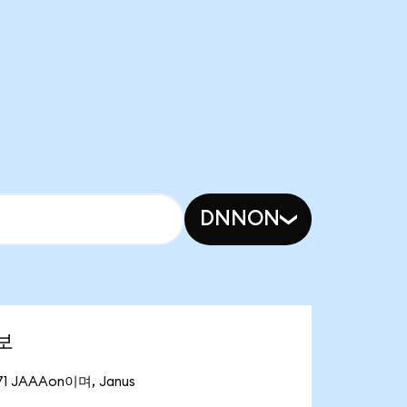
DNNON
보
1 JAAAon이며, Janus